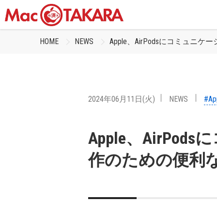
HOME
NEWS
Apple、AirPodsにコミ
2024年06月11日(火)
NEWS
#Ap
Apple、AirP
作のための便利