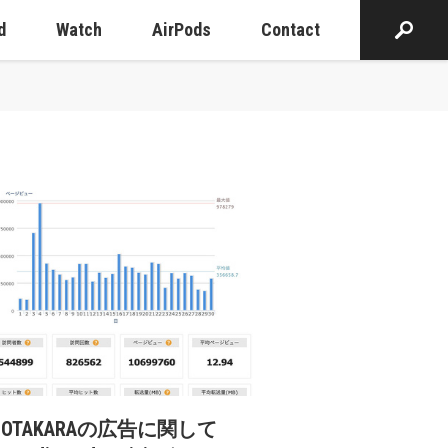
d
Watch
AirPods
Contact
cOTAKARAの広告に関して