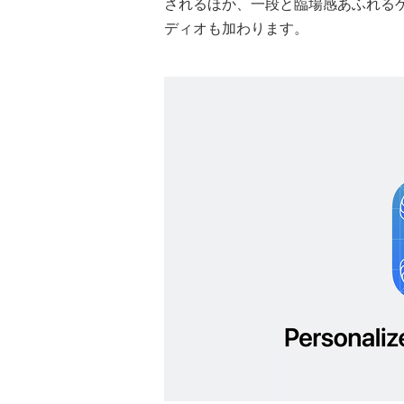
されるほか、一段と臨場感あふれる
ディオも加わります。