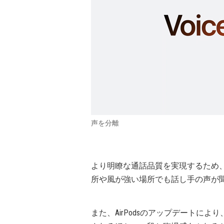
声を分離
より明瞭な通話品質を実現するため、Ai
所や風が強い場所でも話し手の声が
また、AirPodsのアップデートに