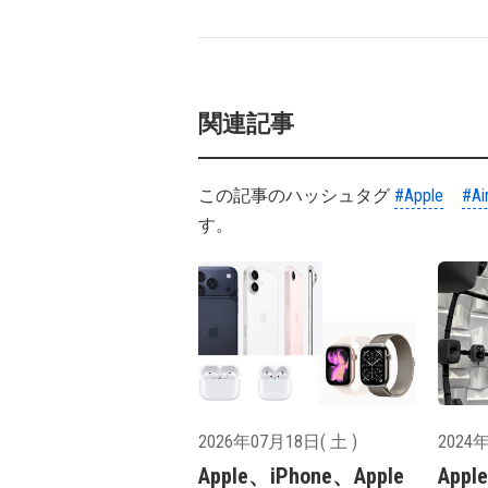
関連記事
この記事のハッシュタグ
#Apple
#Ai
す。
2026年07月18日( 土 )
2024年
Apple、iPhone、Apple
App