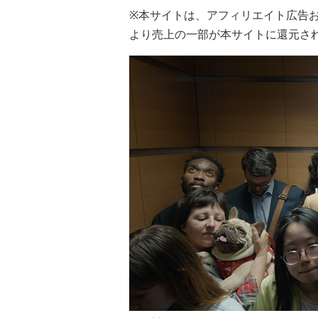
※本サイトは、アフィリエイト広告
より売上の一部が本サイトに還元さ