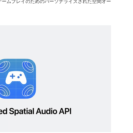
ゲームプレイのためのパーソナライズされた空間オー