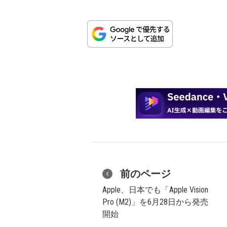
前のページ
Apple、日本でも「Apple Vision
Pro (M2)」を6月28日から発売
開始