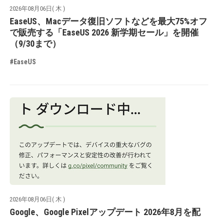
2026年08月06日( 木 )
EaseUS、Macデータ復旧ソフトなどを最大75%オフ
で販売する「EaseUS 2026 新学期セール」を開催
（9/30まで）
#EaseUS
2026年08月06日( 木 )
Google、Google Pixelアップデート 2026年8月を配