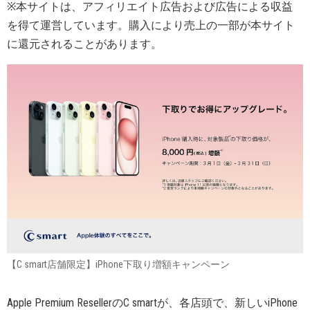
※本サイトは、アフィリエイト広告および広告による収益
を得て運営しています。購入により売上の一部が本サイト
に還元されることがあります。
【C smart店舗限定】iPhone下取り増額キャンペーン
Apple Premium ResellerのC smartが、各店頭で、新しいiPhone