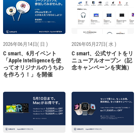
2026年06月14日( 日 )
2026年05月27日( 水 )
C smart、6月イベント
C smart、公式サイトをリ
「Apple Intelligenceを使
ニューアルオープン（記
ってオリジナルのうちわ
念キャンペーンを実施）
を作ろう！」を開催