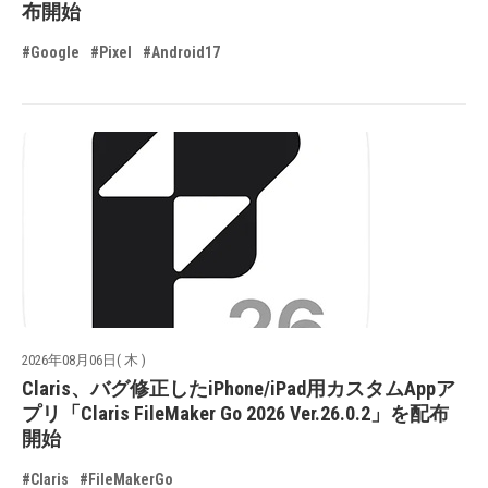
布開始
#Google
#Pixel
#Android17
2026年08月06日( 木 )
Claris、バグ修正したiPhone/iPad用カスタムAppア
プリ「Claris FileMaker Go 2026 Ver.26.0.2」を配布
開始
#Claris
#FileMakerGo