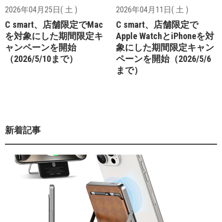
2026年04月25日( 土 )
2026年04月11日( 土 )
C smart、店舗限定でMac
C smart、店舗限定で
を対象にした期間限定キ
Apple WatchとiPhoneを対
ャンペーンを開始
象にした期間限定キャン
（2026/5/10まで）
ペーンを開始（2026/5/6
まで）
新着記事