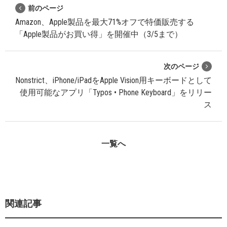
前のページ
Amazon、Apple製品を最大71%オフで特価販売する
「Apple製品がお買い得」を開催中（3/5まで）
次のページ
Nonstrict、iPhone/iPadをApple Vision用キーボードとして
使用可能なアプリ「Typos • Phone Keyboard」をリリー
ス
一覧へ
関連記事