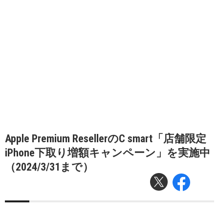
Apple Premium ResellerのC smart「店舗限定
iPhone下取り増額キャンペーン」を実施中
（2024/3/31まで）