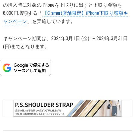
の購入時に対象のiPhoneを下取りに出すと下取り金額を
8,000円増額する「
【C smart店舗限定】iPhone下取り増額キ
ャンペーン
」を実施しています。
キャンペーン期間は、2024年3月1日 (金) 〜 2024年3月31日
(日)までとなります。