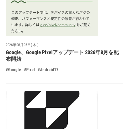
2026年08月06日( 木 )
Google、Google Pixelアップデート 2026年8月を配
布開始
#Google
#Pixel
#Android17