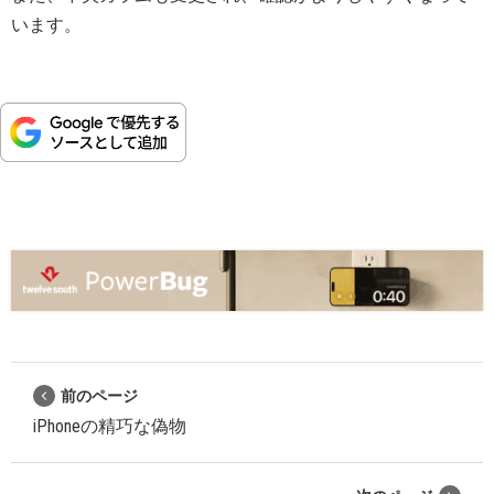
います。
前のページ
iPhoneの精巧な偽物