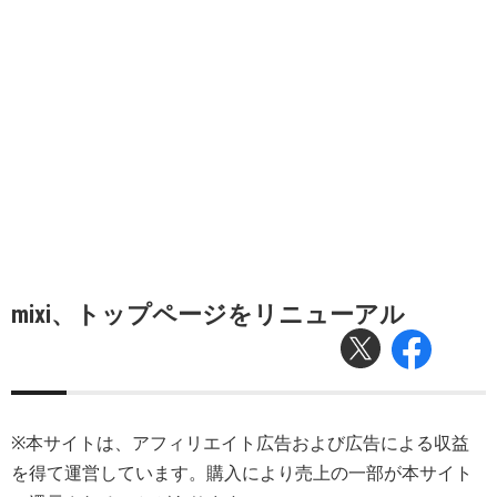
mixi、トップページをリニューアル
※本サイトは、アフィリエイト広告および広告による収益
を得て運営しています。購入により売上の一部が本サイト