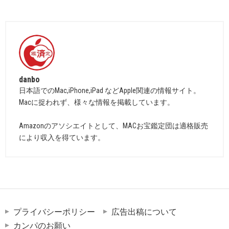
danbo
日本語でのMac,iPhone,iPad などApple関連の情報サイト。
Macに捉われず、様々な情報を掲載しています。
Amazonのアソシエイトとして、MACお宝鑑定団は適格販売
により収入を得ています。
プライバシーポリシー
広告出稿について
カンパのお願い