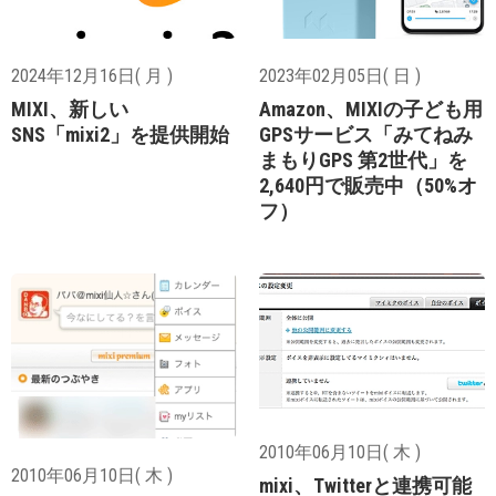
2024年12月16日( 月 )
2023年02月05日( 日 )
MIXI、新しい
Amazon、MIXIの子ども用
SNS「mixi2」を提供開始
GPSサービス「みてねみ
まもりGPS 第2世代」を
2,640円で販売中（50%オ
フ）
2010年06月10日( 木 )
2010年06月10日( 木 )
mixi、Twitterと連携可能