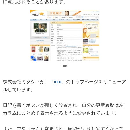
に還元されることがあります。
mixi
株式会社ミクシィが、「
mixi
」のトップページをリニューア
ルしています。
日記を書くボタンが新しく設置され、自分の更新履歴は左
カラムにまとめて表示されるように変更されています。
また、中央カラムも変更され、確認がよりしやすくなって