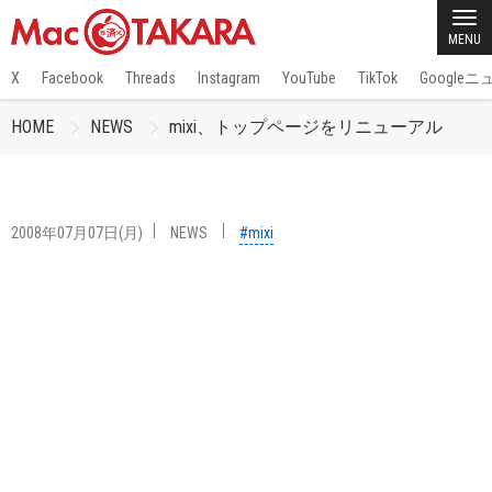
MENU
X
Facebook
Threads
Instagram
YouTube
TikTok
Google
HOME
NEWS
mixi、トップページをリニューアル
2008年07月07日(月)
NEWS
#mixi