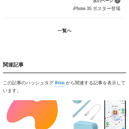
次のページ
iPhone 3G ポスター登場
一覧へ
関連記事
この記事のハッシュタグ
#mixi
から関連する記事を表示して
います。