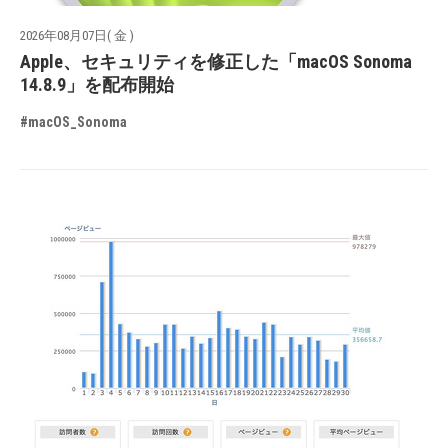
2026年08月07日( 金 )
Apple、セキュリティを修正した「macOS Sonoma
14.8.9」を配布開始
#macOS_Sonoma