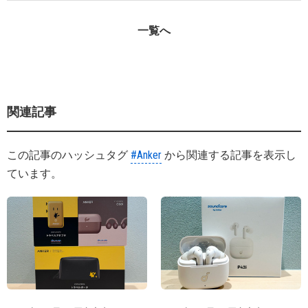
一覧へ
関連記事
この記事のハッシュタグ
#Anker
から関連する記事を表示し
ています。