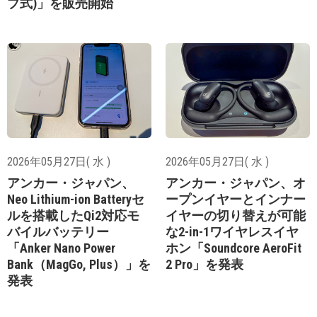
プ式)」を販売開始
2026年05月27日( 水 )
2026年05月27日( 水 )
アンカー・ジャパン、
アンカー・ジャパン、オ
Neo Lithium-ion Batteryセ
ープンイヤーとインナー
ルを搭載したQi2対応モ
イヤーの切り替えが可能
バイルバッテリー
な2-in-1ワイヤレスイヤ
「Anker Nano Power
ホン「Soundcore AeroFit
Bank（MagGo, Plus）」を
2 Pro」を発表
発表