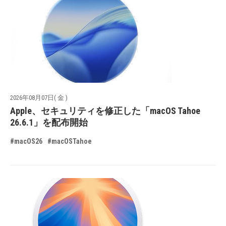
2026年08月07日( 金 )
Apple、セキュリティを修正した「macOS Tahoe
26.6.1」を配布開始
#macOS26
#macOSTahoe