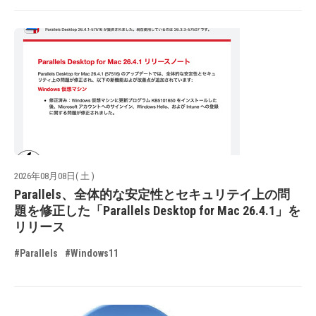
2026年08月08日( 土 )
Parallels、全体的な安定性とセキュリテイ上の問
題を修正した「Parallels Desktop for Mac 26.4.1」を
リリース
#Parallels
#Windows11