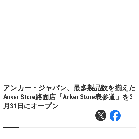
アンカー・ジャパン、最多製品数を揃えた
Anker Store路面店「Anker Store表参道」を3
月31日にオープン