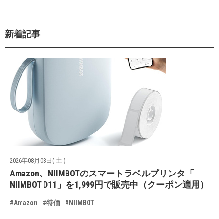
新着記事
2026年08月08日( 土 )
Amazon、NIIMBOTのスマートラベルプリンタ「
NIIMBOT D11」を1,999円で販売中（クーポン適用）
#Amazon
#特価
#NIIMBOT