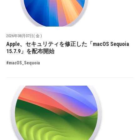
2026年08月07日( 金 )
Apple、セキュリティを修正した「macOS Sequoia
15.7.9」を配布開始
#macOS_Sequoia