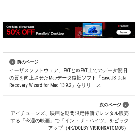
前のページ
イーザスソフトウェア、FATとexFAT上でのデータ復旧
の質を向上させたMacデータ復旧ソフト「EaseUS Data
Recovery Wizard for Mac 13.9.2」をリリース
次のページ
アイチューンズ、映画を期間限定特価でレンタル販売
する「今週の映画」で「イン・ザ・ハイツ」をピック
アップ（4K/DOLBY VISION&ATOMOS）