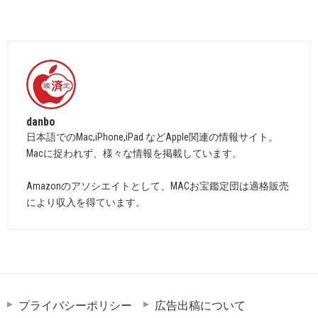
danbo
日本語でのMac,iPhone,iPad などApple関連の情報サイト。
Macに捉われず、様々な情報を掲載しています。
Amazonのアソシエイトとして、MACお宝鑑定団は適格販売
により収入を得ています。
プライバシーポリシー
広告出稿について