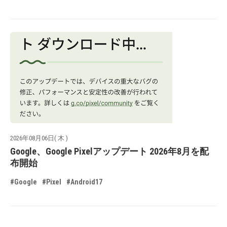
2026年08月06日( 木 )
Google、Google Pixelアップデート 2026年8月を配
布開始
#Google
#Pixel
#Android17