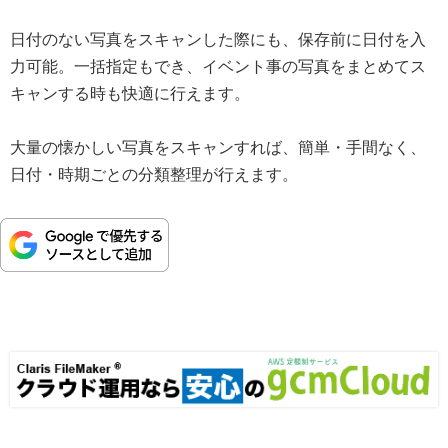
日付のない写真をスキャンした際にも、保存前に日付を入
力可能。一括指定もでき、イベント事の写真をまとめてス
キャンする時も快適に行えます。
大量の懐かしい写真をスキャンすれば、簡単・手間なく、
日付・時期ごとの分類整理が行えます。