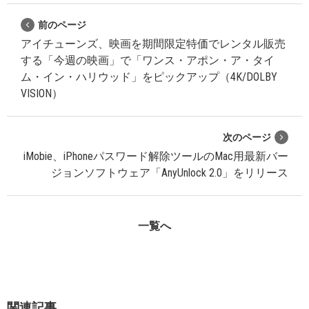
前のページ
アイチューンズ、映画を期間限定特価でレンタル販売
する「今週の映画」で「ワンス・アポン・ア・タイ
ム・イン・ハリウッド」をピックアップ（4K/DOLBY
VISION）
次のページ
iMobie、iPhoneパスワード解除ツールのMac用最新バー
ジョンソフトウェア「AnyUnlock 2.0」をリリース
一覧へ
関連記事