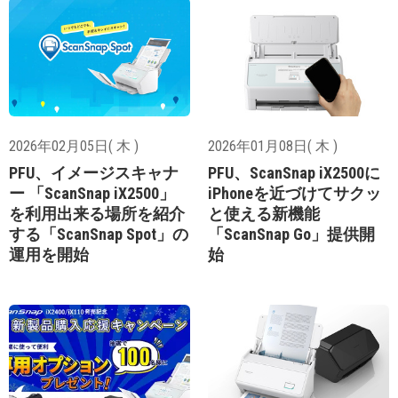
2026年02月05日( 木 )
2026年01月08日( 木 )
PFU、イメージスキャナ
PFU、ScanSnap iX2500に
ー 「ScanSnap iX2500」
iPhoneを近づけてサクッ
を利用出来る場所を紹介
と使える新機能
する「ScanSnap Spot」の
「ScanSnap Go」提供開
運用を開始
始