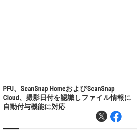
PFU、ScanSnap HomeおよびScanSnap
Cloud、撮影日付を認識しファイル情報に
自動付与機能に対応