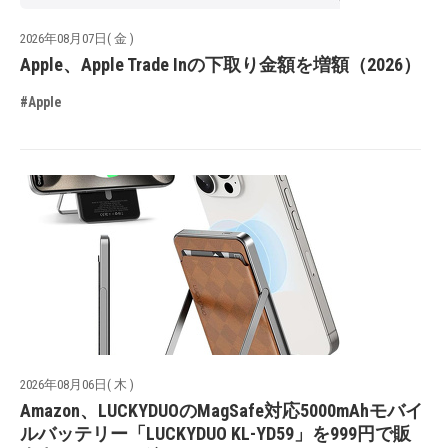
2026年08月07日( 金 )
Apple、Apple Trade Inの下取り金額を増額（2026）
#Apple
2026年08月06日( 木 )
Amazon、LUCKYDUOのMagSafe対応5000mAhモバイ
ルバッテリー「LUCKYDUO KL-YD59」を999円で販