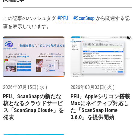
この記事のハッシュタグ
#PFU
#ScanSnap
から関連する記
事を表示しています。
2026年07月15日( 水 )
2026年03月03日( 火 )
PFU、ScanSnapの新たな
PFU、Appleシリコン搭載
核となるクラウドサービ
Macにネイティブ対応し
ス「ScanSnap Cloud+」を
た「ScanSnap Home
発表
3.6.0」を提供開始