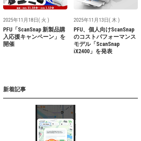
2025年11月18日( 火 )
2025年11月13日( 木 )
PFU「ScanSnap 新製品購
PFU、個人向けScanSnap
入応援キャンペーン」を
のコストパフォーマンス
開催
モデル「ScanSnap
iX2400」を発表
新着記事