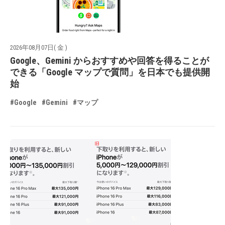
2026年08月07日( 金 )
Google、Gemini からおすすめや回答を得ることが
できる「Google マップで質問」を日本でも提供開
始
#Google
#Gemini
#マップ