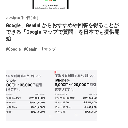
2026年08月07日( 金 )
Google、Gemini からおすすめや回答を得ることが
できる「Google マップで質問」を日本でも提供開
始
#Google
#Gemini
#マップ