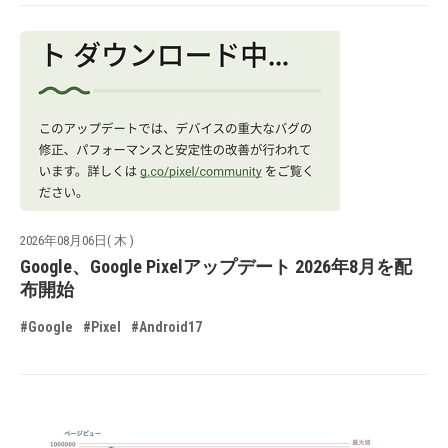
2026年08月06日( 木 )
Google、Google Pixelアップデート 2026年8月を配
布開始
#Google
#Pixel
#Android17