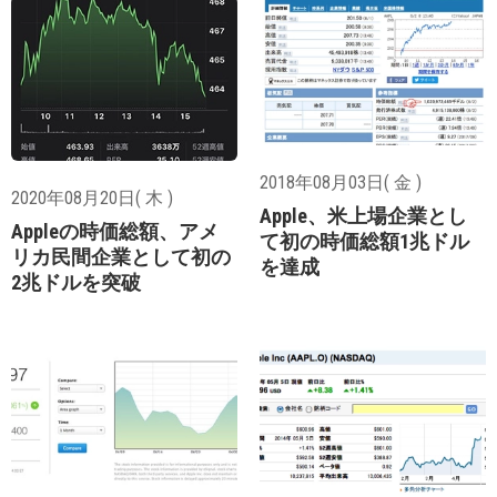
2018年08月03日( 金 )
2020年08月20日( 木 )
Apple、米上場企業とし
Appleの時価総額、アメ
て初の時価総額1兆ドル
リカ民間企業として初の
を達成
2兆ドルを突破