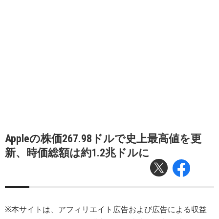
Appleの株価267.98ドルで史上最高値を更
新、時価総額は約1.2兆ドルに
※本サイトは、アフィリエイト広告および広告による収益