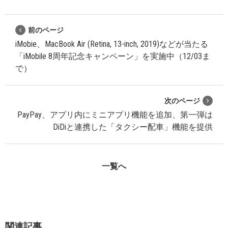
前のページ
iMobie、MacBook Air (Retina, 13-inch, 2019)などが当たる
「iMobile 8周年記念キャンペーン」を実施中（12/03ま
で）
次のページ
PayPay、アプリ内にミニアプリ機能を追加、第一弾は
DiDiと連携した「タクシー配車」機能を提供
一覧へ
関連記事