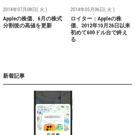
2014年07月08日( 火 )
2014年05月06日( 火 )
Appleの株価、6月の株式
ロイター：Appleの株
分割後の高値を更新
価、2012年10月26日以来
初めて600ドル台で終え
る
新着記事