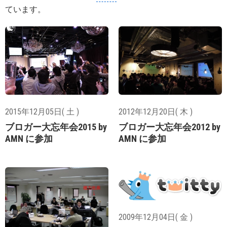
ています。
2015年12月05日( 土 )
2012年12月20日( 木 )
ブロガー大忘年会2015 by
ブロガー大忘年会2012 by
AMN に参加
AMN に参加
2009年12月04日( 金 )