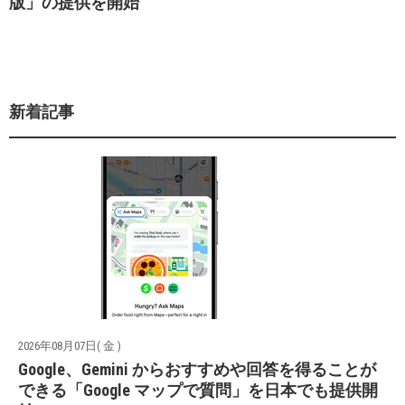
版」の提供を開始
新着記事
2026年08月07日( 金 )
Google、Gemini からおすすめや回答を得ることが
できる「Google マップで質問」を日本でも提供開