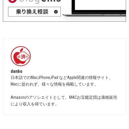
danbo
日本語でのMac,iPhone,iPad などApple関連の情報サイト。
Macに捉われず、様々な情報を掲載しています。
Amazonのアソシエイトとして、MACお宝鑑定団は適格販売
により収入を得ています。