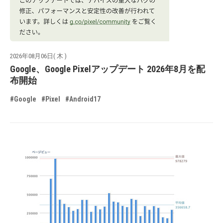
2026年08月06日( 木 )
Google、Google Pixelアップデート 2026年8月を配
布開始
#Google
#Pixel
#Android17