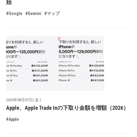
始
#Google
#Gemini
#マップ
2026年08月07日( 金 )
Apple、Apple Trade Inの下取り金額を増額（2026）
#Apple