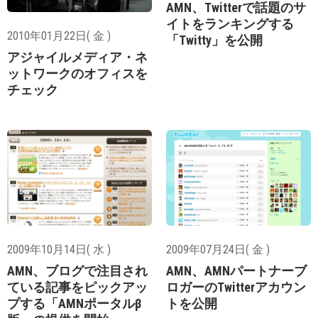
AMN、Twitterで話題のサ
イトをランキングする
2010年01月22日( 金 )
「Twitty」を公開
アジャイルメディア・ネ
ットワークのオフィスを
チェック
2009年10月14日( 水 )
2009年07月24日( 金 )
AMN、ブログで注目され
AMN、AMNパートナーブ
ている記事をピックアッ
ロガーのTwitterアカウン
プする「AMNポータルβ
トを公開