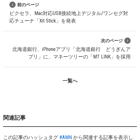
前のページ
ピクセラ、Mac対応USB接続地上デジタル/ワンセグ対
応チューナ「Xit Stick」を発表
次のページ
北海道銀行、iPhoneアプリ「北海道銀行 どうぎんア
プリ」に、マネーツリーの「MT LINK」を採用
一覧へ
関連記事
この記事のハッシュタグ
#AMN
から関連する記事を表示し