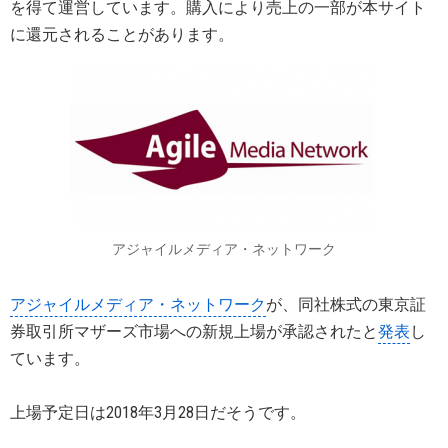
を得て運営しています。購入により売上の一部が本サイト
に還元されることがあります。
アジャイルメディア・ネットワーク
アジャイルメディア・ネットワーク
が、同社株式の東京証
券取引所マザーズ市場への新規上場が承認されたと
発表
し
ています。
上場予定日は2018年3月28日だそうです。