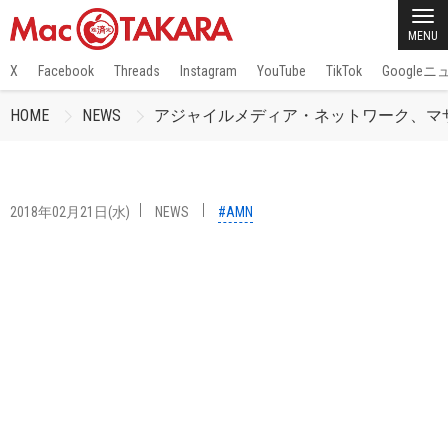
MENU
X
Facebook
Threads
Instagram
YouTube
TikTok
Google
HOME
NEWS
アジャイルメディア・ネットワーク、マ
2018年02月21日(水)
NEWS
#AMN