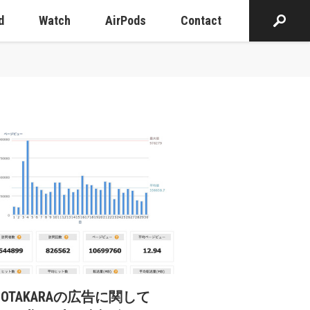
d
Watch
AirPods
Contact
cOTAKARAの広告に関して