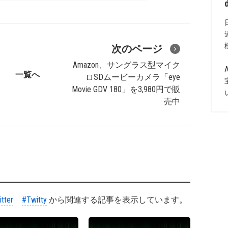
次のページ
Amazon、サングラス型マイク
一覧へ
ロSDムービーカメラ「eye
Movie GDV 180」を3,980円で販
売中
tter
#Twitty
から関連する記事を表示しています。