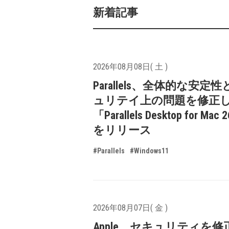
新着記事
2026年08月08日( 土 )
Parallels、全体的な安定
ュリテイ上の問題を修正
「Parallels Desktop for Mac 
をリリース
#Parallels
#Windows11
2026年08月07日( 金 )
Apple、セキュリティを修