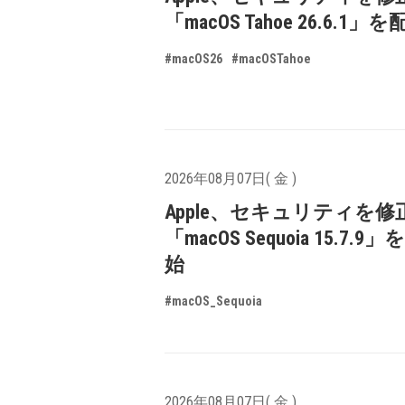
「macOS Tahoe 26.6.1
#macOS26
#macOSTahoe
2026年08月07日( 金 )
Apple、セキュリティを修
「macOS Sequoia 15.7.
始
#macOS_Sequoia
2026年08月07日( 金 )