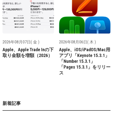
2026年08月07日( 金 )
2026年08月06日( 木 )
Apple、Apple Trade Inの下
Apple、iOS/iPadOS/Mac用
取り金額を増額（2026）
アプリ「Keynote 15.3.1」
「Number 15.3.1」
「Pages 15.3.1」をリリー
ス
新着記事