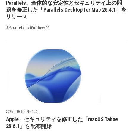
Parallels、全体的な安定性とセキュリテイ上の問
題を修正した「Parallels Desktop for Mac 26.4.1」を
リリース
#Parallels
#Windows11
2026年08月07日( 金 )
Apple、セキュリティを修正した「macOS Tahoe
26.6.1」を配布開始