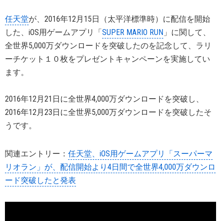
任天堂
が、2016年12月15日（太平洋標準時）に配信を開始
した、iOS用ゲームアプリ「
SUPER MARIO RUN
」に関して、
全世界5,000万ダウンロードを突破したのを記念して、ラリ
ーチケット１０枚をプレゼントキャンペーンを実施してい
ます。
2016年12月21日に全世界4,000万ダウンロードを突破し、
2016年12月23日に全世界5,000万ダウンロードを突破したそ
うです。
関連エントリー：
任天堂、iOS用ゲームアプリ「スーパーマ
リオラン」が、配信開始より4日間で全世界4,000万ダウンロ
ード突破したと発表