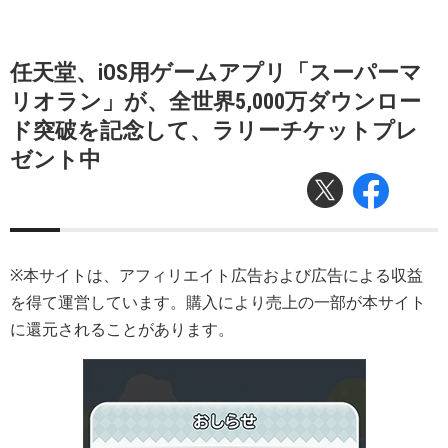
任天堂、iOS用ゲームアプリ「スーパーマ
リオラン」が、全世界5,000万ダウンロー
ド突破を記念して、ラリーチケットプレ
ゼント中
※本サイトは、アフィリエイト広告および広告による収益
を得て運営しています。購入により売上の一部が本サイト
に還元されることがあります。