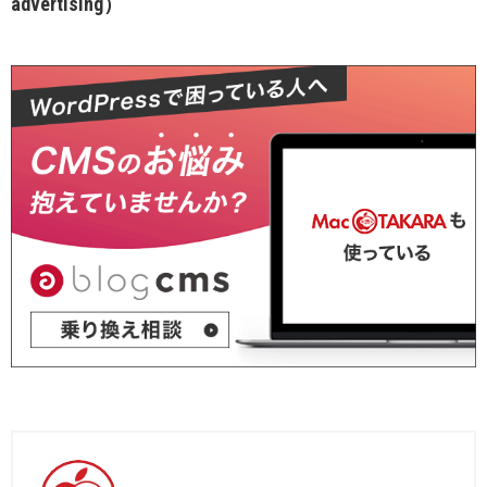
advertising）