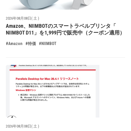
2026年08月08日( 土 )
Amazon、NIIMBOTのスマートラベルプリンタ「
NIIMBOT D11」を1,999円で販売中（クーポン適用）
#Amazon
#特価
#NIIMBOT
2026年08月08日( 土 )