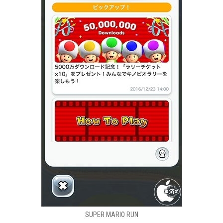
SUPER MARIO RUN