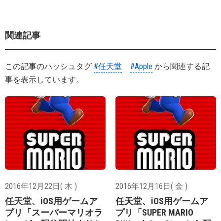
関連記事
この記事のハッシュタグ
#任天堂
#Apple
から関連する記
事を表示しています。
2016年12月22日( 木 )
2016年12月16日( 金 )
任天堂、iOS用ゲームア
任天堂、iOS用ゲームア
プリ「スーパーマリオラ
プリ「SUPER MARIO