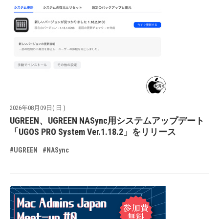
2026年08月09日( 日 )
UGREEN、UGREEN NASync用システムアップデート
「UGOS PRO System Ver.1.18.2」をリリース
#UGREEN
#NASync