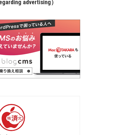
garding advertising）