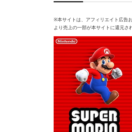
※本サイトは、アフィリエイト広告
より売上の一部が本サイトに還元さ