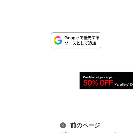
前のページ