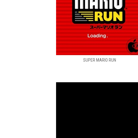
SUPER MARIO RUN