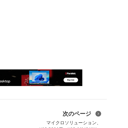
次のページ
マイクロソリューション、