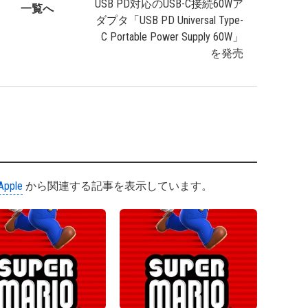
USB PD対応のUSB-C接続60Wア
一覧へ
ダプタ「USB PD Universal Type-
C Portable Power Supply 60W」
を発売
Apple
から関連する記事を表示しています。