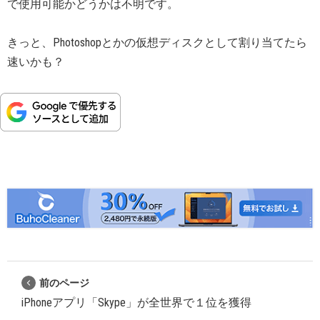
で使用可能かどうかは不明です。
きっと、Photoshopとかの仮想ディスクとして割り当てたら
速いかも？
前のページ
iPhoneアプリ「Skype」が全世界で１位を獲得