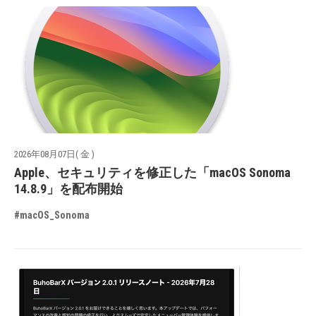
2026年08月07日( 金 )
Apple、セキュリティを修正した「macOS Sonoma
14.8.9」を配布開始
#macOS_Sonoma