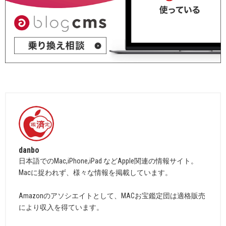
danbo
日本語でのMac,iPhone,iPad などApple関連の情報サイト。
Macに捉われず、様々な情報を掲載しています。
Amazonのアソシエイトとして、MACお宝鑑定団は適格販売
により収入を得ています。