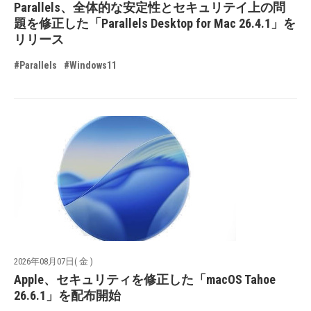
Parallels、全体的な安定性とセキュリテイ上の問
題を修正した「Parallels Desktop for Mac 26.4.1」を
リリース
#Parallels
#Windows11
2026年08月07日( 金 )
Apple、セキュリティを修正した「macOS Tahoe
26.6.1」を配布開始