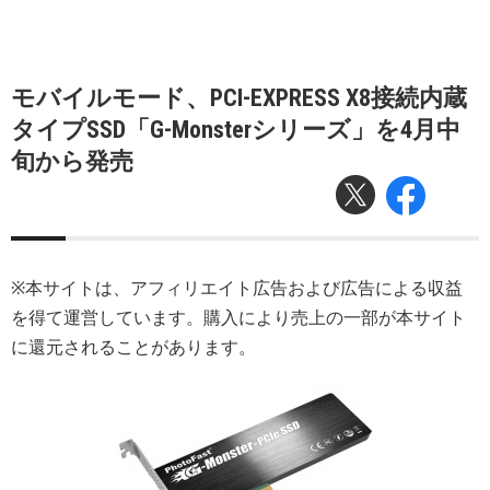
モバイルモード、PCI-EXPRESS X8接続内蔵
タイプSSD「G-Monsterシリーズ」を4月中
旬から発売
※本サイトは、アフィリエイト広告および広告による収益
を得て運営しています。購入により売上の一部が本サイト
に還元されることがあります。