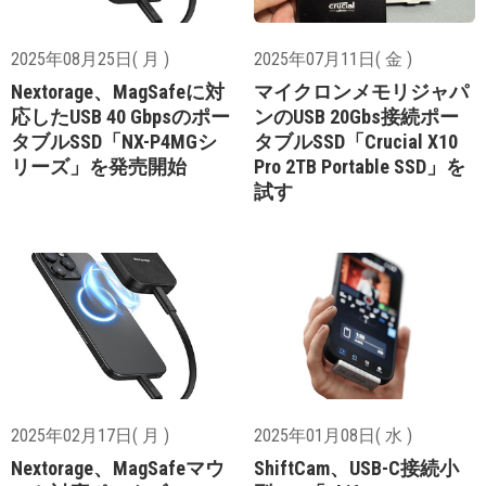
2025年08月25日( 月 )
2025年07月11日( 金 )
Nextorage、MagSafeに対
マイクロンメモリジャパ
応したUSB 40 Gbpsのポー
ンのUSB 20Gbs接続ポー
タブルSSD「NX-P4MGシ
タブルSSD「Crucial X10
リーズ」を発売開始
Pro 2TB Portable SSD」を
試す
2025年02月17日( 月 )
2025年01月08日( 水 )
Nextorage、MagSafeマウ
ShiftCam、USB-C接続小