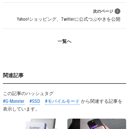
次のページ
Yahoo!ショッピング、Twitterに公式つぶやきを公開
一覧へ
関連記事
この記事のハッシュタグ
#G-Monster
#SSD
#モバイルモード
から関連する記事を
表示しています。