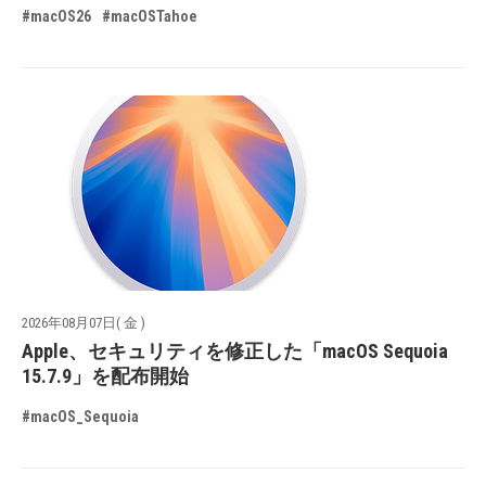
#macOS26
#macOSTahoe
2026年08月07日( 金 )
Apple、セキュリティを修正した「macOS Sequoia
15.7.9」を配布開始
#macOS_Sequoia