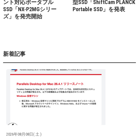
ント対応ポータブル
型SSD「ShiftCam PLANCK
SSD「NX-P2MGシリー
Portable SSD」を発表
ズ」を発売開始
新着記事
2026年08月08日( 土 )