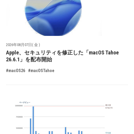
2026年08月07日( 金 )
Apple、セキュリティを修正した「macOS Tahoe
26.6.1」を配布開始
#macOS26
#macOSTahoe