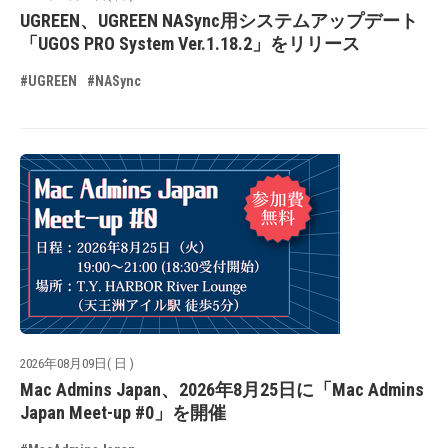
UGREEN、UGREEN NASync用システムアップデート
「UGOS PRO System Ver.1.18.2」をリリース
#UGREEN
#NASync
2026年08月09日( 日 )
Mac Admins Japan、2026年8月25日に「Mac Admins
Japan Meet-up #0」を開催