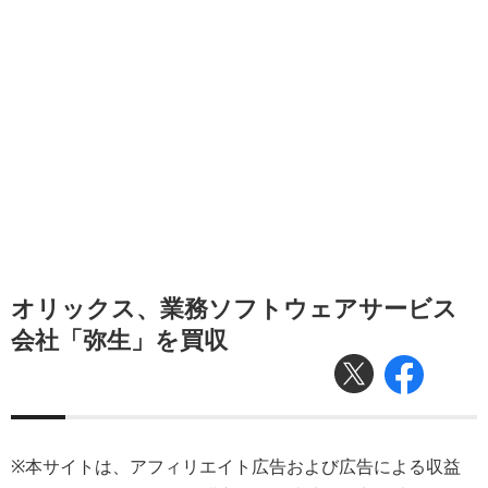
オリックス、業務ソフトウェアサービス
会社「弥生」を買収
※本サイトは、アフィリエイト広告および広告による収益