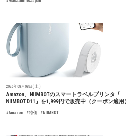
#MacAdminsJapan
2026年08月08日( 土 )
Amazon、NIIMBOTのスマートラベルプリンタ「
NIIMBOT D11」を1,999円で販売中（クーポン適用）
#Amazon
#特価
#NIIMBOT