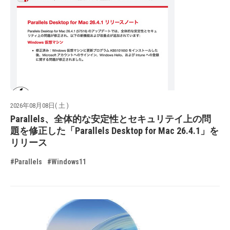
2026年08月08日( 土 )
Parallels、全体的な安定性とセキュリテイ上の問
題を修正した「Parallels Desktop for Mac 26.4.1」を
リリース
#Parallels
#Windows11