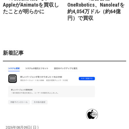
AppleがAnimatoを買収し
OneRobotics、Nanoleafを
たことが明らかに
約4,054万ドル（約64億
円）で買収
新着記事
2026年08月09日( 日 )