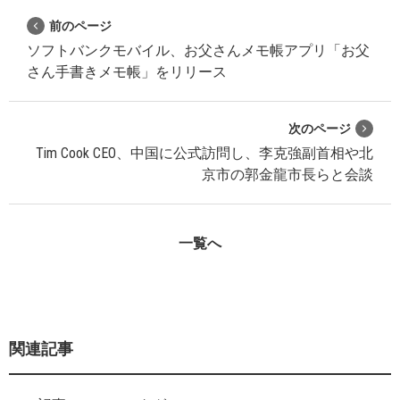
前のページ
ソフトバンクモバイル、お父さんメモ帳アプリ「お父
さん手書きメモ帳」をリリース
次のページ
Tim Cook CEO、中国に公式訪問し、李克強副首相や北
京市の郭金龍市長らと会談
一覧へ
関連記事