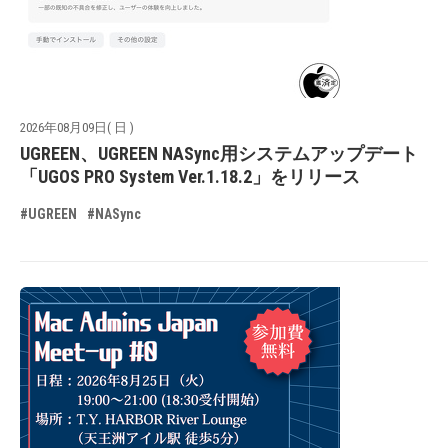
2026年08月09日( 日 )
UGREEN、UGREEN NASync用システムアップデート
「UGOS PRO System Ver.1.18.2」をリリース
#UGREEN
#NASync