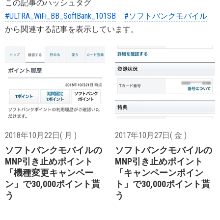
この記事のハッシュタグ
#ULTRA_WiFi_BB_SoftBank_101SB
#ソフトバンクモバイル
から関連する記事を表示しています。
2018年10月22日( 月 )
2017年10月27日( 金 )
ソフトバンクモバイルの
ソフトバンクモバイルの
MNP引き止めポイント
MNP引き止めポイント
「機種変更キャンペー
「キャンペーンポイン
ン」で30,000ポイント貰
ト」で30,000ポイント貰
う
う