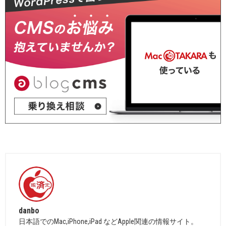
danbo
日本語でのMac,iPhone,iPad などApple関連の情報サイト。