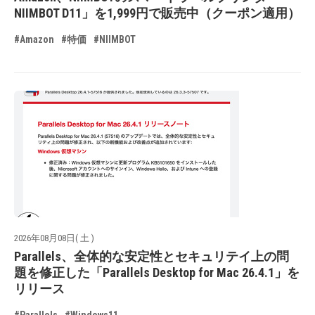
NIIMBOT D11」を1,999円で販売中（クーポン適用）
#Amazon
#特価
#NIIMBOT
2026年08月08日( 土 )
Parallels、全体的な安定性とセキュリテイ上の問
題を修正した「Parallels Desktop for Mac 26.4.1」を
リリース
#Parallels
#Windows11