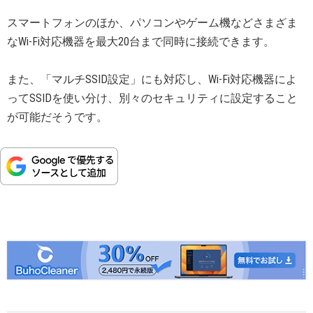
スマートフォンのほか、パソコンやゲーム機などさまざま
なWi-Fi対応機器を最大20台まで同時に接続できます。
また、「マルチSSID設定」にも対応し、Wi-Fi対応機器によ
ってSSIDを使い分け、別々のセキュリティに設定すること
が可能だそうです。