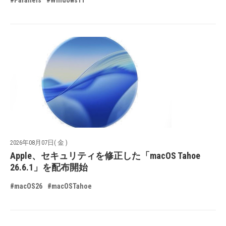
2026年08月07日( 金 )
Apple、セキュリティを修正した「macOS Tahoe
26.6.1」を配布開始
#macOS26
#macOSTahoe