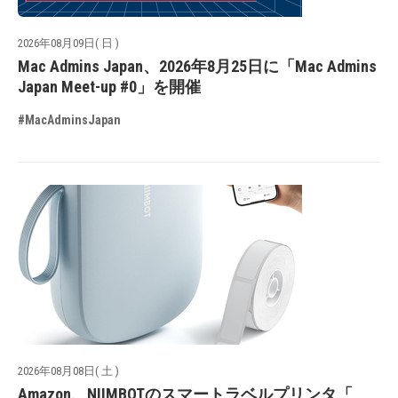
2026年08月09日( 日 )
Mac Admins Japan、2026年8月25日に「Mac Admins
Japan Meet-up #0」を開催
#MacAdminsJapan
2026年08月08日( 土 )
Amazon、NIIMBOTのスマートラベルプリンタ「