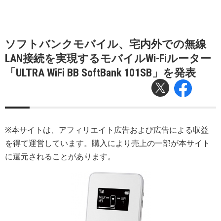
ソフトバンクモバイル、宅内外での無線
LAN接続を実現するモバイルWi-Fiルーター
「ULTRA WiFi BB SoftBank 101SB」を発表
※本サイトは、アフィリエイト広告および広告による収益
を得て運営しています。購入により売上の一部が本サイト
に還元されることがあります。