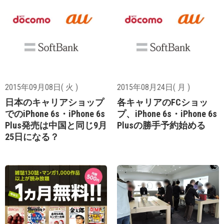
2015年09月08日( 火 )
2015年08月24日( 月 )
日本のキャリアショップ
各キャリアのFCショッ
でのiPhone 6s・iPhone 6s
プ、iPhone 6s・iPhone 6s
Plus発売は中国と同じ9月
Plusの勝手予約始める
25日になる？