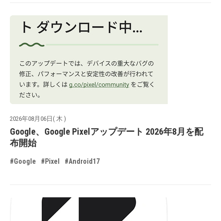
2026年08月06日( 木 )
Google、Google Pixelアップデート 2026年8月を配
布開始
#Google
#Pixel
#Android17