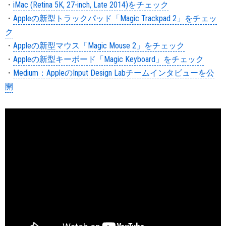
・
iMac (Retina 5K, 27-inch, Late 2014)をチェック
・
Appleの新型トラックパッド「Magic Trackpad 2」をチェッ
ク
・
Appleの新型マウス「Magic Mouse 2」をチェック
・
Appleの新型キーボード「Magic Keyboard」をチェック
・
Medium：AppleのInput Design Labチームインタビューを公
開