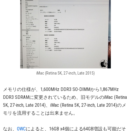
iMac (Retina 5K, 27-inch, Late 2015)
メモリの仕様が、1,600MHz DDR3 SO-DIMMから1,867MHz
DDR3 SDRAMに変更されているため、旧モデルのiMac (Retina
5K, 27-inch, Late 2014)、iMac (Retina 5K, 27-inch, Late 2014)のメ
モリを流用することは出来ません。
なお、
OWC
によると、16GB x4個による64GB増設も可能だそ