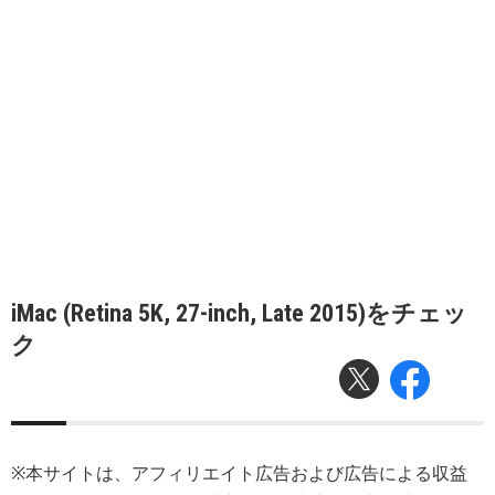
iMac (Retina 5K, 27-inch, Late 2015)をチェッ
ク
※本サイトは、アフィリエイト広告および広告による収益