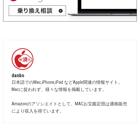
danbo
日本語でのMac,iPhone,iPad などApple関連の情報サイト。
Macに捉われず、様々な情報を掲載しています。
Amazonのアソシエイトとして、MACお宝鑑定団は適格販売
により収入を得ています。