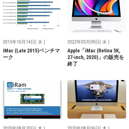
2015年10月14日( 水 )
2022年03月09日( 水 )
iMac (Late 2015)ベンチマ
Apple「iMac (Retina 5K,
ーク
27-inch, 2020)」の販売を
終了
2020年08月20日( 木 )
2020年08月06日( 木 )