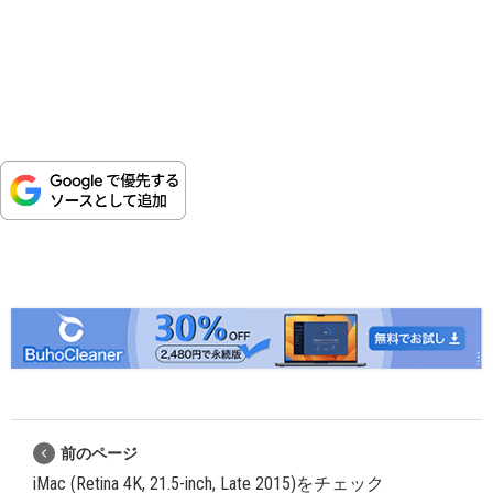
前のページ
iMac (Retina 4K, 21.5-inch, Late 2015)をチェック