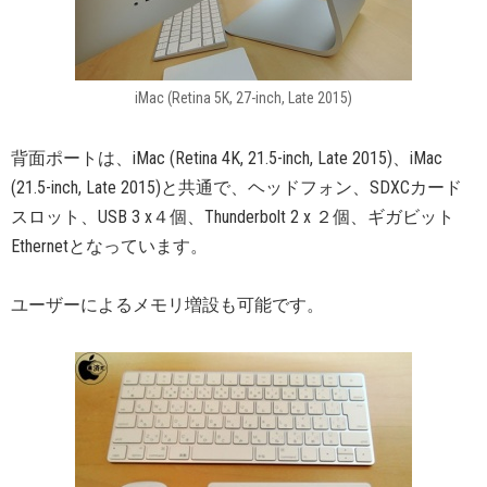
iMac (Retina 5K, 27-inch, Late 2015)
背面ポートは、iMac (Retina 4K, 21.5-inch, Late 2015)、iMac
(21.5-inch, Late 2015)と共通で、ヘッドフォン、SDXCカード
スロット、USB 3 x４個、Thunderbolt 2 x ２個、ギガビット
Ethernetとなっています。
ユーザーによるメモリ増設も可能です。