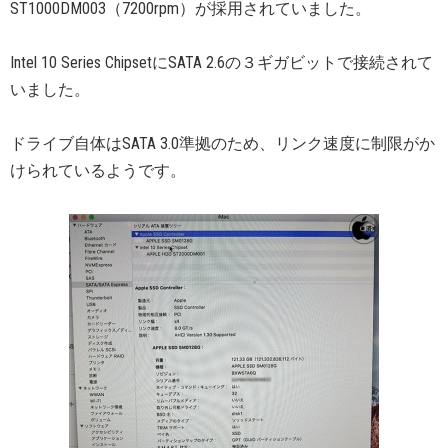
ST1000DM003（7200rpm）が採用されていました。
Intel 10 Series ChipsetにSATA 2.6の３ギガビットで接続されて
いました。
ドライブ自体はSATA 3.0準拠のため、リンク速度に制限がか
けられているようです。