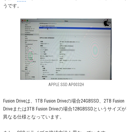
うです。
APPLE SSD AP0032H
Fusion Driveは、1TB Fusion Driveの場合24GBSSD、2TB Fusion
Driveまたは3TB Fusion Driveの場合128GBSSDというサイズが
異なる仕様となっています。