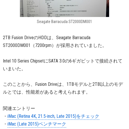
Seagate Barracuda ST2000DM001
2TB Fusion DriveのHDDは、Seagate Barracuda
ST2000DM001（7200rpm）が採用されていました。
Intel 10 Series ChipsetにSATA 3.0の6ギガビットで接続されて
いまいた。
このことから、Fusion Driveは、1TBモデルと2TB以上のモデ
ルとでは、性能差があると考えられます。
関連エントリー
・
iMac (Retina 4K, 21.5-inch, Late 2015)をチェック
・
iMac (Late 2015)ベンチマーク