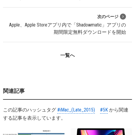
次のページ
Apple、Apple Storeアプリ内で「Shadowmatic」アプリの
期間限定無料ダウンロードを開始
一覧へ
関連記事
この記事のハッシュタグ
#iMac_(Late_2015)
#5K
から関連
する記事を表示しています。