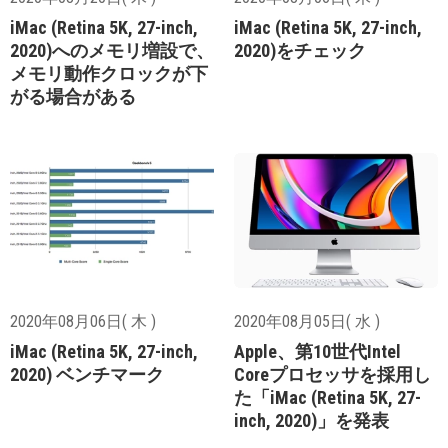
iMac (Retina 5K, 27-inch,
iMac (Retina 5K, 27-inch,
2020)へのメモリ増設で、
2020)をチェック
メモリ動作クロックが下
がる場合がある
2020年08月06日( 木 )
2020年08月05日( 水 )
iMac (Retina 5K, 27-inch,
Apple、第10世代Intel
2020) ベンチマーク
Coreプロセッサを採用し
た「iMac (Retina 5K, 27-
inch, 2020)」を発表