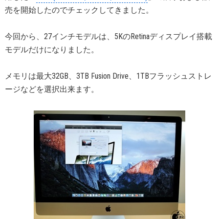
売を開始したのでチェックしてきました。
今回から、27インチモデルは、5KのRetinaディスプレイ搭載
モデルだけになりました。
メモリは最大32GB、3TB Fusion Drive、1TBフラッシュストレ
ージなどを選択出来ます。