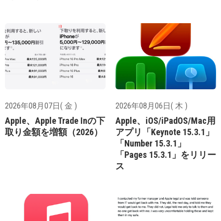
2026年08月07日( 金 )
2026年08月06日( 木 )
Apple、Apple Trade Inの下
Apple、iOS/iPadOS/Mac用
取り金額を増額（2026）
アプリ「Keynote 15.3.1」
「Number 15.3.1」
「Pages 15.3.1」をリリー
ス