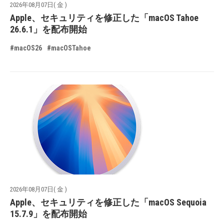
2026年08月07日( 金 )
Apple、セキュリティを修正した「macOS Tahoe
26.6.1」を配布開始
#macOS26
#macOSTahoe
2026年08月07日( 金 )
Apple、セキュリティを修正した「macOS Sequoia
15.7.9」を配布開始