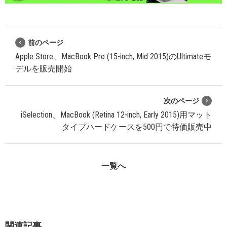
前のページ
Apple Store、MacBook Pro (15-inch, Mid 2015)のUltimateモ
デルを販売開始
次のページ
iSelection、MacBook (Retina 12-inch, Early 2015)用マット
タイプハードケースを500円で特価販売中
一覧へ
関連記事