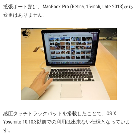
拡張ポート類は、MacBook Pro (Retina, 15-inch, Late 2013)から
変更はありません。
感圧タッチトラックパッドを搭載したことで、OS X
Yosemite 10.10.3以前での利用は出来ない仕様となっていま
す。