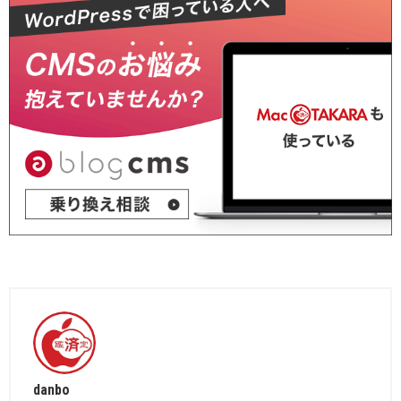
danbo