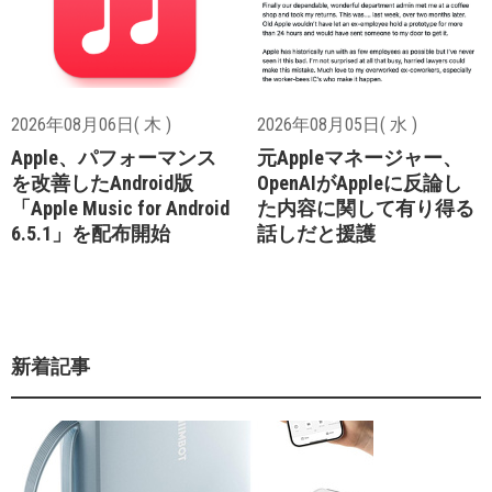
2026年08月06日( 木 )
2026年08月05日( 水 )
Apple、パフォーマンス
元Appleマネージャー、
を改善したAndroid版
OpenAIがAppleに反論し
「Apple Music for Android
た内容に関して有り得る
6.5.1」を配布開始
話しだと援護
新着記事