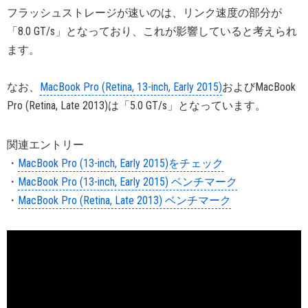
フラッシュストレージが速いのは、リンク速度の部分が
「8.0 GT/s」となっており、これが影響していると考えられ
ます。
なお、
MacBook Pro (Retina, 13-inch, Early 2015)
およびMacBook
Pro (Retina, Late 2013)は「5.0 GT/s」となっています。
関連エントリー
・
MacBook Pro (13-inch, Early 2015)をチェック
・
MacBook Pro (13-inch, Early 2015) ベンチマーク
・
MacBook Pro (Retina, Late 2013) ベンチマーク