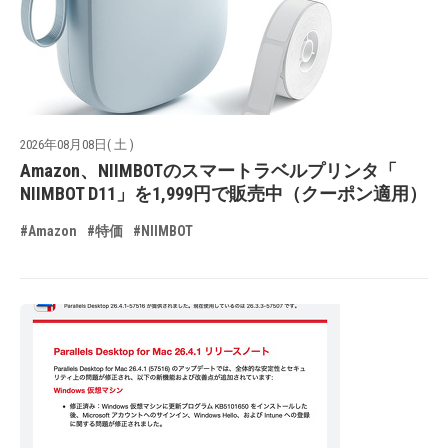
2026年08月08日( 土 )
Amazon、NIIMBOTのスマートラベルプリンタ「
NIIMBOT D11」を1,999円で販売中（クーポン適用）
#Amazon
#特価
#NIIMBOT