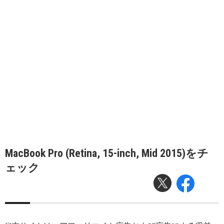
MacBook Pro (Retina, 15-inch, Mid 2015)をチ
ェック