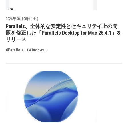
2026年08月08日( 土 )
Parallels、全体的な安定性とセキュリテイ上の問
題を修正した「Parallels Desktop for Mac 26.4.1」を
リリース
#Parallels
#Windows11