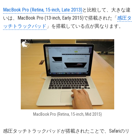
MacBook Pro (Retina, 15-inch, Late 2013)
と比較して、大きな違
いは、MacBook Pro (13-inch, Early 2015)で搭載された「
感圧タ
ッチトラックパッド
」を搭載している点が異なります。
MacBook Pro (Retina, 15-inch, Mid 2015)
感圧タッチトラックパッドが搭載されたことで、Safariのリ