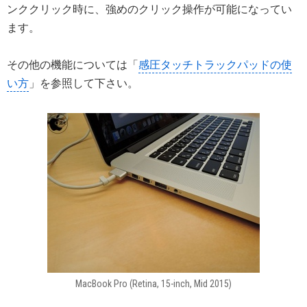
ンククリック時に、強めのクリック操作が可能になってい
ます。
その他の機能については「
感圧タッチトラックパッドの使
い方
」を参照して下さい。
MacBook Pro (Retina, 15-inch, Mid 2015)