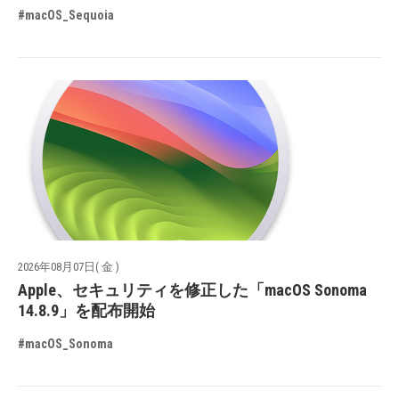
#macOS_Sequoia
2026年08月07日( 金 )
Apple、セキュリティを修正した「macOS Sonoma
14.8.9」を配布開始
#macOS_Sonoma