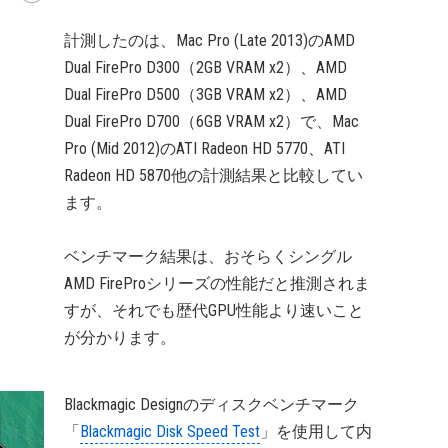
計測したのは、Mac Pro (Late 2013)のAMD
Dual FirePro D300（2GB VRAM x2）、AMD
Dual FirePro D500（3GB VRAM x2）、AMD
Dual FirePro D700（6GB VRAM x2）で、Mac
Pro (Mid 2012)のATI Radeon HD 5770、ATI
Radeon HD 5870他の計測結果と比較してい
ます。
ベンチマーク結果は、おそらくシングル
AMD FireProシリーズの性能だと推測されま
すが、それでも歴代GPU性能より速いこと
が分かります。
Blackmagic Designのディスクベンチマーク
「
Blackmagic Disk Speed Test
」を使用して内