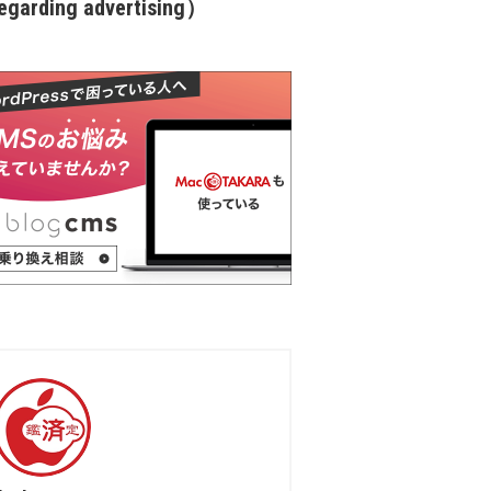
garding advertising）