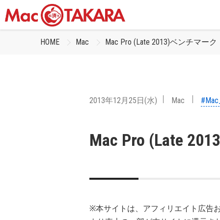
HOME
Mac
Mac Pro (Late 2013)ベンチマーク
2013年12月25日(水)
Mac
#Mac_
Mac Pro (Late
※本サイトは、アフィリエイト広告