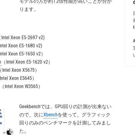
モデルの方が約1.2倍性能が高いことが分か
ります。
Intel Xeon E5-2697 v2)
ntel Xeon E5-1680 v2)
ntel Xeon E5-1650 v2）
e
（Intel Xeon E5-1620 v2）
Intel Xeon X5675）
ntel Xeon E5645）
（Intel Xeon W3565）
Geekbenchでは、GPU回りの計測が出来ない
ので、次に
Xbench
を使って、グラフィック
回りのみのベンチマークを計測してみまし
た。