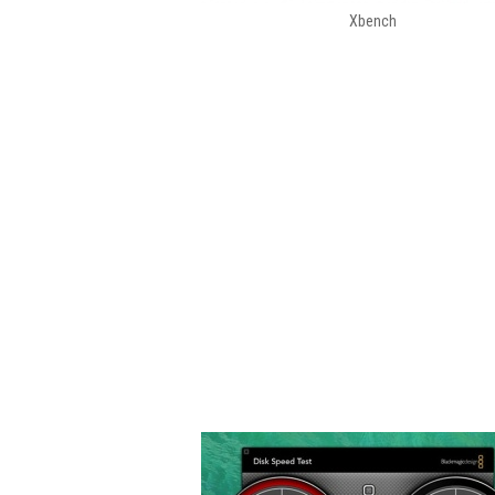
Xbench