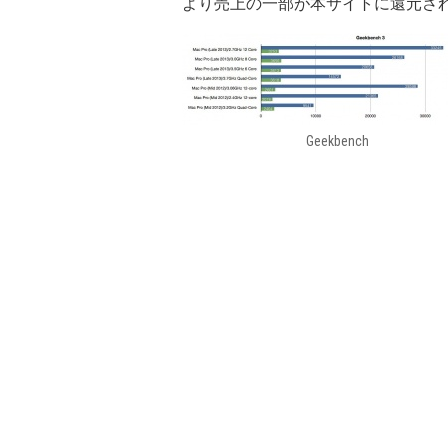
より売上の一部が本サイトに還元さ
Geekbench