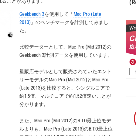
れることがあります。
（Re
Geekbench 3
を使用して「
Mac Pro (Late
2013)
」のベンチマークを計測してみまし
た。
比較データーとして、Mac Pro (Mid 2012)の
Geekbench 3計測データを使用しています。
量販店モデルとして販売されていたエント
リーモデルのMac Pro (Mid 2012)とMac Pro
(Late 2013)を比較すると、シングルコアで
約1.5倍、マルチコアで約1.52倍速いことが
分かります。
また、Mac Pro (Mid 2012)のB.T.O最上位モデ
ルよりも、Mac Pro (Late 2013)のB.T.O最上位