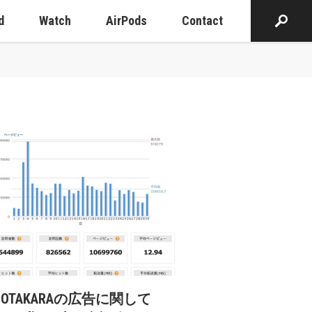
d
Watch
AirPods
Contact
cOTAKARAの広告に関して