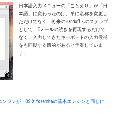
日本語入力メニューの「ことえり」が「日
本語」に変わったのは、単に名称を変更し
ただけでなく、将来のHandoffへのステップ
として、Eメールの続きを再現するだけで
なく、入力してきたキーボードの入力候補
をも同期する目的があると予測していま
す。
エンジンが、OS X Yosemiteの基本エンジンと同じに