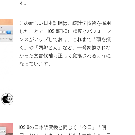
す。
この新しい日本語IMは、統計学技術を採用
したことで、iOS 8同様に精度とパフォーマ
ンスがアップしており、これまで「頭を掻
く」や「西郷どん」など、一発変換されな
かった文書候補も正しく変換されるように
なっています。
iOS 8の日本語変換と同じく「今日」「明