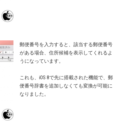
郵便番号を入力すると、該当する郵便番号
がある場合、住所候補を表示してくれるよ
うになっています。
これも、iOS 8で先に搭載された機能で、郵
便番号辞書を追加しなくても変換が可能に
なりました。