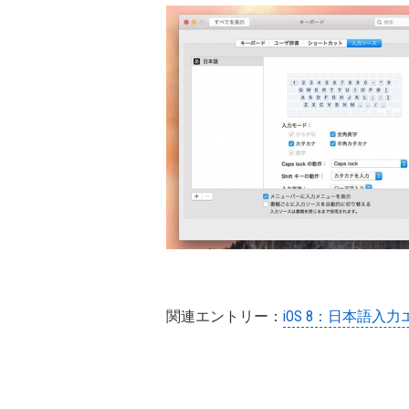
関連エントリー：
iOS 8：日本語入力