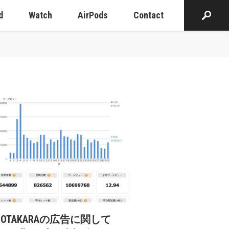
d
Watch
AirPods
Contact
cOTAKARAの広告に関して