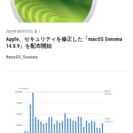
2026年08月07日( 金 )
Apple、セキュリティを修正した「macOS Sonoma
14.8.9」を配布開始
#macOS_Sonoma