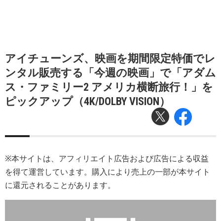
アイチューンズ、映画を期間限定特価でレ
ンタル販売する「今週の映画」で「アダム
ス・ファミリー2 アメリカ横断旅行！」を
ピックアップ（4K/DOLBY VISION）
※本サイトは、アフィリエイト広告および広告による収益
を得て運営しています。購入により売上の一部が本サイト
に還元されることがあります。