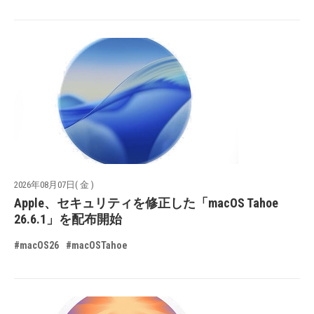
2026年08月07日( 金 )
Apple、セキュリティを修正した「macOS Tahoe
26.6.1」を配布開始
#macOS26
#macOSTahoe