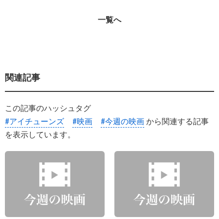
一覧へ
関連記事
この記事のハッシュタグ
#アイチューンズ
#映画
#今週の映画
から関連する記事
を表示しています。