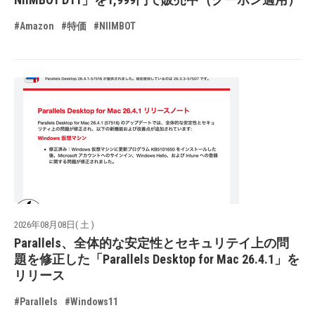
#Amazon
#特価
#NIIMBOT
2026年08月08日( 土 )
Parallels、全体的な安定性とセキュリテイ上の問
題を修正した「Parallels Desktop for Mac 26.4.1」を
リリース
#Parallels
#Windows11