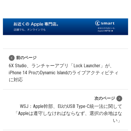
前のページ
6X Studio、ランチャーアプリ「Lock Launcher」が、
iPhone 14 ProのDynamic Islandのライブアクティビティ
に対応
次のページ
WSJ：Apple幹部、EUのUSB Type-C統一法に関して
「Appleは遵守しなければならなず、選択の余地はな
い」