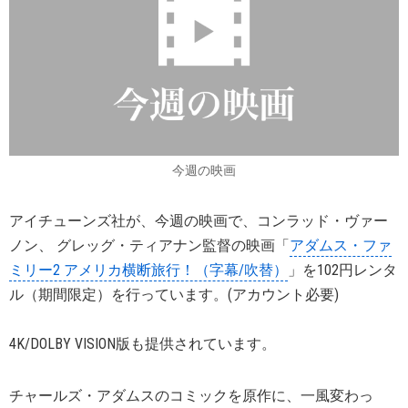
今週の映画
アイチューンズ社が、今週の映画で、コンラッド・ヴァー
ノン、 グレッグ・ティアナン監督の映画「
アダムス・ファ
ミリー2 アメリカ横断旅行！（字幕/吹替）
」を102円レンタ
ル（期間限定）を行っています。(アカウント必要)
4K/DOLBY VISION版も提供されています。
チャールズ・アダムスのコミックを原作に、一風変わっ