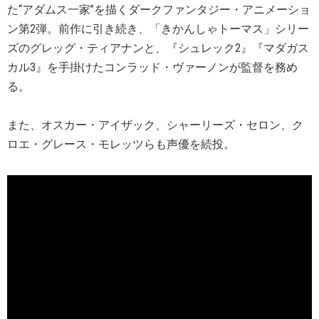
た“アダムス一家”を描くダークファンタジー・アニメーショ
ン第2弾。前作に引き続き、「きかんしゃトーマス」シリー
ズのグレッグ・ティアナンと、『シュレック2』『マダガス
カル3』を手掛けたコンラッド・ヴァーノンが監督を務め
る。
また、オスカー・アイザック、シャーリーズ・セロン、ク
ロエ・グレース・モレッツらも声優を続投。