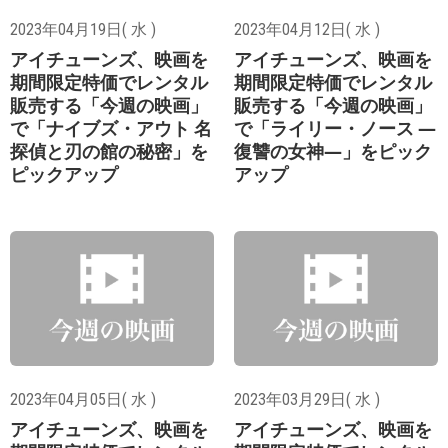
2023年04月19日( 水 )
2023年04月12日( 水 )
アイチューンズ、映画を
アイチューンズ、映画を
期間限定特価でレンタル
期間限定特価でレンタル
販売する「今週の映画」
販売する「今週の映画」
で「ナイブズ・アウト 名
で「ライリー・ノース ―
探偵と刃の館の秘密」を
復讐の女神―」をピック
ピックアップ
アップ
2023年04月05日( 水 )
2023年03月29日( 水 )
アイチューンズ、映画を
アイチューンズ、映画を