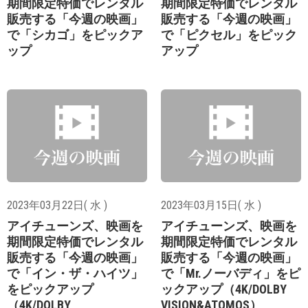
期間限定特価でレンタル
期間限定特価でレンタル
販売する「今週の映画」
販売する「今週の映画」
で「シカゴ」をピックア
で「ピクセル」をピック
ップ
アップ
2023年03月22日( 水 )
2023年03月15日( 水 )
アイチューンズ、映画を
アイチューンズ、映画を
期間限定特価でレンタル
期間限定特価でレンタル
販売する「今週の映画」
販売する「今週の映画」
で「イン・ザ・ハイツ」
で「Mr.ノーバディ」をピ
をピックアップ
ックアップ（4K/DOLBY
（4K/DOLBY
VISION&ATOMOS）