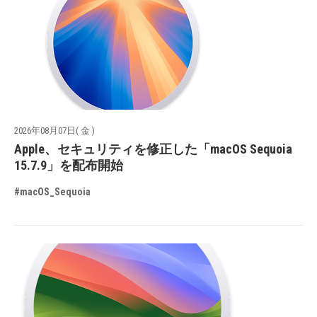
2026年08月07日( 金 )
Apple、セキュリティを修正した「macOS Sequoia
15.7.9」を配布開始
#macOS_Sequoia