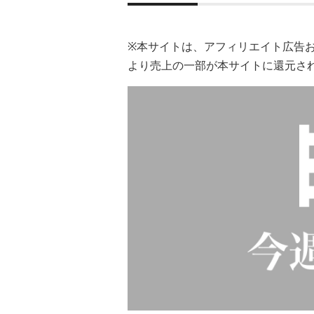
※本サイトは、アフィリエイト広告
より売上の一部が本サイトに還元さ