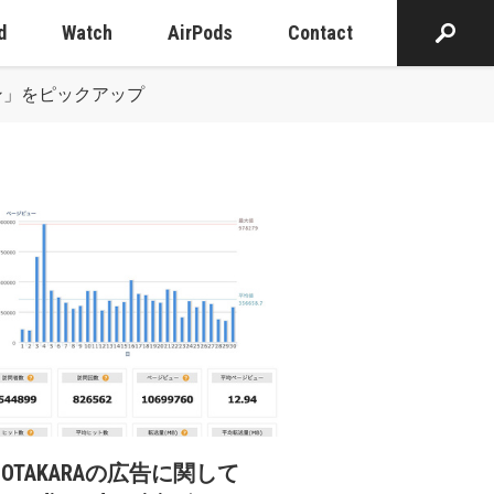
d
Watch
AirPods
Contact
ン」をピックアップ
cOTAKARAの広告に関して