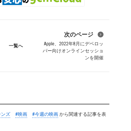
次のページ
Apple、2022年8月にデベロッ
一覧へ
パー向けオンラインセッショ
ンを開催
ーンズ
#映画
#今週の映画
から関連する記事を表