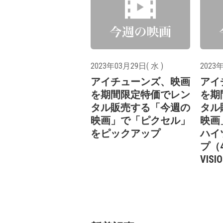
2023年03月29日( 水 )
2023年
アイチューンズ、映画
アイ
を期間限定特価でレン
を期
タル販売する「今週の
タル
映画」で「ピクセル」
映画
をピックアップ
ハイ
プ（4
VISI