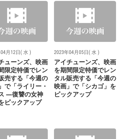
04月12日( 水 )
2023年04月05日( 水 )
チューンズ、映画
アイチューンズ、映画
間限定特価でレン
を期間限定特価でレン
販売する「今週の
タル販売する「今週の
」で「ライリー・
映画」で「シカゴ」を
ス ―復讐の女神
ピックアップ
をピックアップ