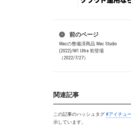
前のページ
Macの整備済商品 Mac Studio
(2022)/M1 Ultra 初登場
（2022/7/27）
関連記事
この記事のハッシュタグ
#アイチュ
示しています。