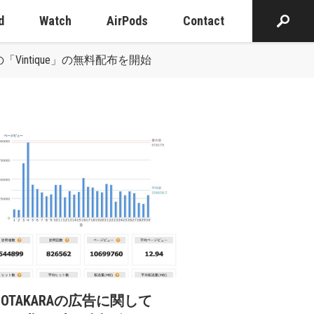
d
Watch
AirPods
Contact
Vintique」の無料配布を開始
cOTAKARAの広告に関して