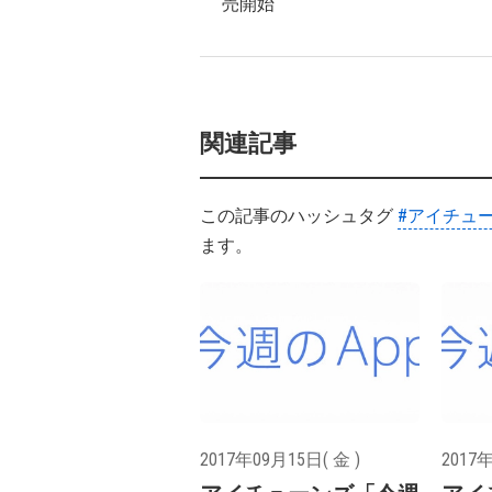
売開始
関連記事
この記事のハッシュタグ
#アイチュ
ます。
2017年09月15日( 金 )
2017年