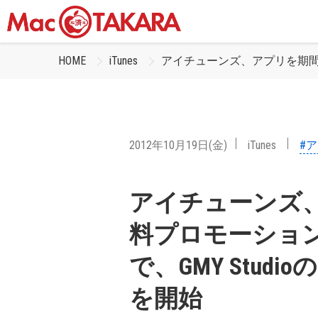
HOME
iTunes
アイチューンズ、アプリを期間限定
2012年10月19日(金)
iTunes
#
アイチューンズ
料プロモーション
で、GMY Studio
を開始