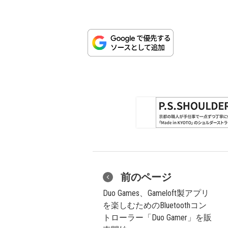
前のページ
Duo Games、Gameloft製アプリ
を楽しむためのBluetoothコン
トローラー「Duo Gamer」を販