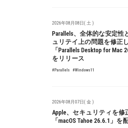
2026年08月08日( 土 )
Parallels、全体的な安定
ュリテイ上の問題を修正
「Parallels Desktop for Mac 
をリリース
#Parallels
#Windows11
2026年08月07日( 金 )
Apple、セキュリティを修
「macOS Tahoe 26.6.1