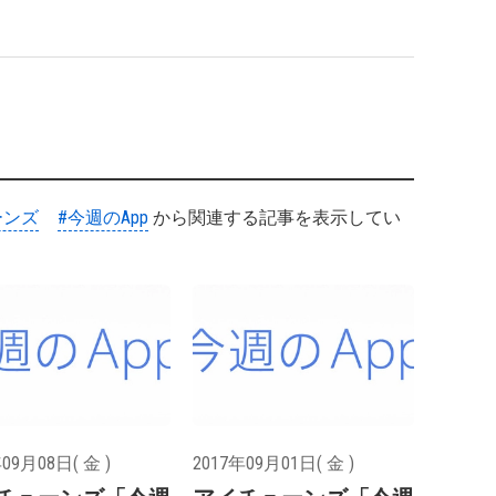
ーンズ
#今週のApp
から関連する記事を表示してい
09月08日( 金 )
2017年09月01日( 金 )