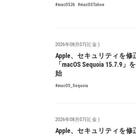
#macOS26
#macOSTahoe
2026年08月07日( 金 )
Apple、セキュリティを修
「macOS Sequoia 15.7.
始
#macOS_Sequoia
2026年08月07日( 金 )
Apple、セキュリティを修