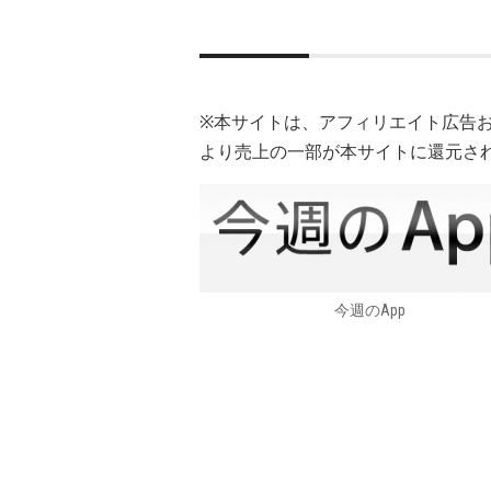
※本サイトは、アフィリエイト広告
より売上の一部が本サイトに還元さ
今週のApp