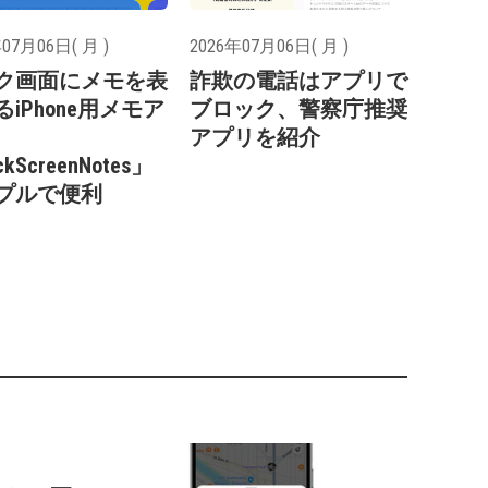
07月06日( 月 )
2026年07月06日( 月 )
ク画面にメモを表
詐欺の電話はアプリで
iPhone用メモア
ブロック、警察庁推奨
アプリを紹介
kScreenNotes」
プルで便利