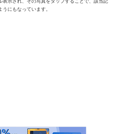
ル表示され、その写真をタップすることで、該当記
ようにもなっています。