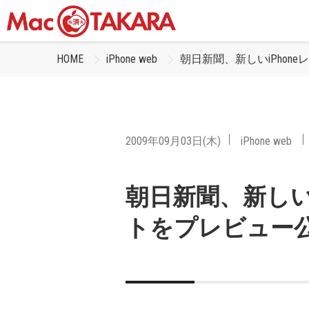
HOME
iPhone web
朝日新聞、新しいiPhon
2009年09月03日(木)
iPhone web
朝日新聞、新しいi
トをプレビュー