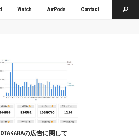
d
Watch
AirPods
Contact
cOTAKARAの広告に関して