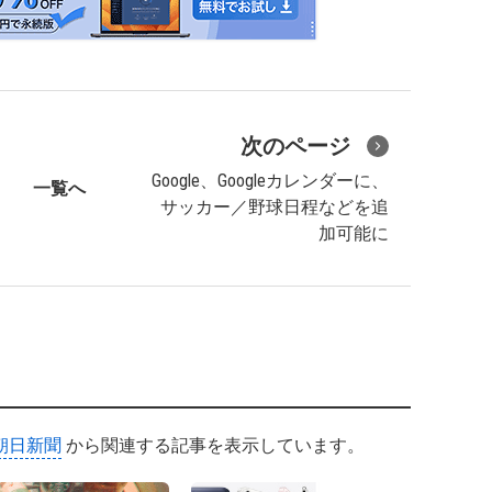
次のページ
Google、Googleカレンダーに、
一覧へ
サッカー／野球日程などを追
加可能に
朝日新聞
から関連する記事を表示しています。