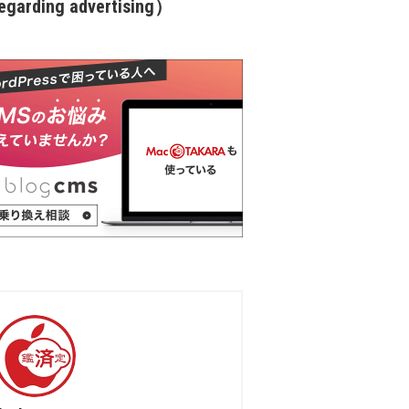
garding advertising）