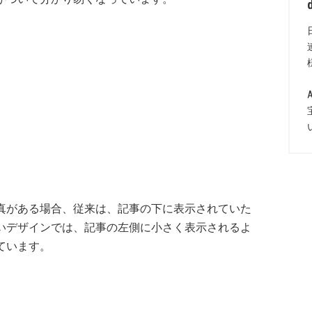
真がある場合、従来は、記事の下に表示されていた
いデザインでは、記事の左側に小さく表示されるよ
ています。