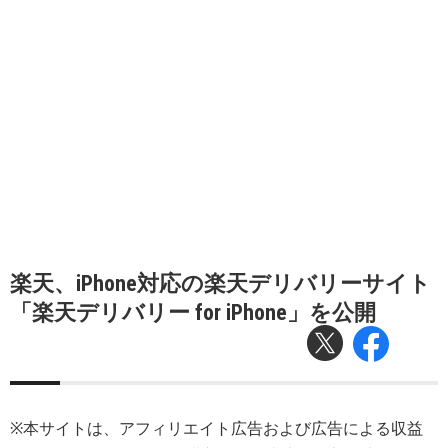
楽天、iPhone対応の楽天デリバリーサイト
「楽天デリバリー for iPhone」を公開
※本サイトは、アフィリエイト広告および広告による収益