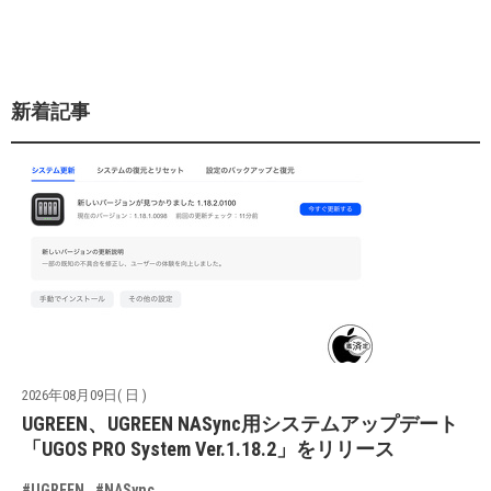
新着記事
2026年08月09日( 日 )
UGREEN、UGREEN NASync用システムアップデート
「UGOS PRO System Ver.1.18.2」をリリース
#UGREEN
#NASync