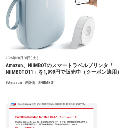
2026年08月08日( 土 )
Amazon、NIIMBOTのスマートラベルプリンタ「
NIIMBOT D11」を1,999円で販売中（クーポン適用）
#Amazon
#特価
#NIIMBOT