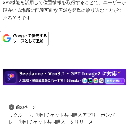
GPS機能を活用して位置情報を取得することで、ユーザーが
現在いる場所に配達可能な店舗を簡単に絞り込むことがで
きるそうです。
前のページ
リクルート、割引チケット共同購入アプリ「ポンパ
レ -割引チケット共同購入」をリリース