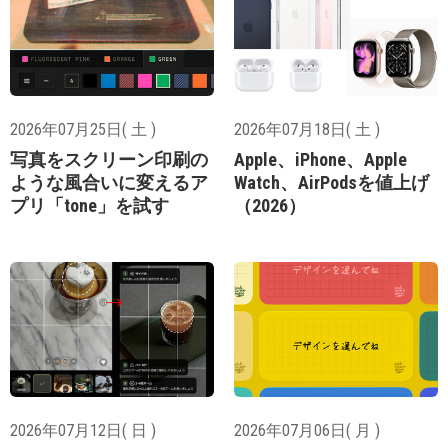
2026年07月25日( 土 )
2026年07月18日( 土 )
写真をスクリーン印刷の
Apple、iPhone、Apple
ような風合いに変えるア
Watch、AirPodsを値上げ
プリ「tone」を試す
（2026）
2026年07月12日( 日 )
2026年07月06日( 月 )