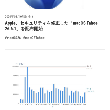
2026年08月07日( 金 )
Apple、セキュリティを修正した「macOS Tahoe
26.6.1」を配布開始
#macOS26
#macOSTahoe