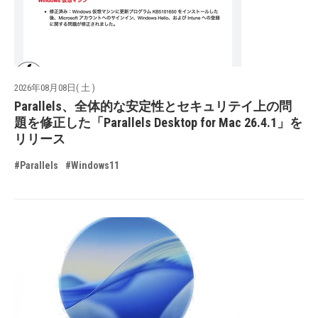
2026年08月08日( 土 )
Parallels、全体的な安定性とセキュリテイ上の問
題を修正した「Parallels Desktop for Mac 26.4.1」を
リリース
#Parallels
#Windows11