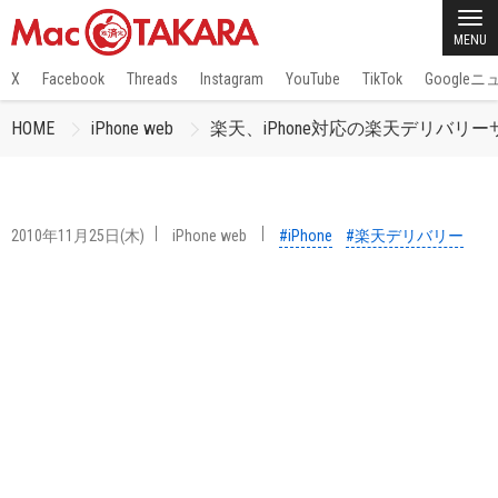
MENU
X
Facebook
Threads
Instagram
YouTube
TikTok
Google
HOME
iPhone web
楽天、iPhone対応の楽天デリバリーサ
2010年11月25日(木)
iPhone web
#iPhone
#楽天デリバリー