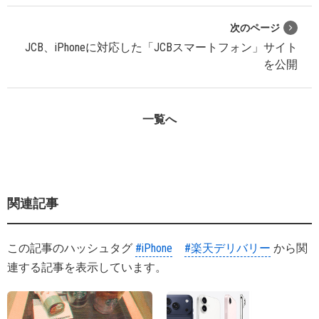
次のページ
JCB、iPhoneに対応した「JCBスマートフォン」サイト
を公開
一覧へ
関連記事
この記事のハッシュタグ
#iPhone
#楽天デリバリー
から関
連する記事を表示しています。