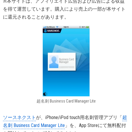
※本サイトは、アフィリエイト広告および広告による収益
を得て運営しています。購入により売上の一部が本サイト
に還元されることがあります。
超名刺 Business Card Manager Lite
ソースネクスト
が、iPhone/iPod touch用名刺管理アプリ「
超
名刺 Business Card Manager Lite
」を、App Storeにて無料配付