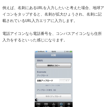
例えば、名刺にあるURLを入力したいと考えた場合、地球ア
イコンをタップすると、名刺が拡大ひょうされ、名刺に記
載されているURL入力エリアに入力します。
電話アイコンなら電話番号を、コンパスアイコンなら住所
入力をするといった感じになります。