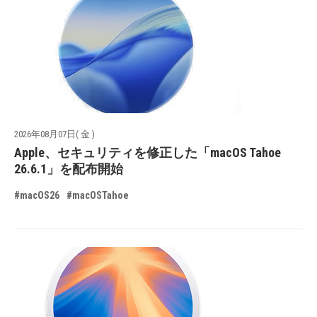
2026年08月07日( 金 )
Apple、セキュリティを修正した「macOS Tahoe
26.6.1」を配布開始
#macOS26
#macOSTahoe