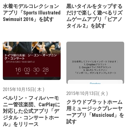
水着モデルコレクション
黒いタイルをタップする
アプリ「Sports Illustrated
だけで楽しく遊べるリズ
Swimsuit 2016」を試す
ムゲームアプリ「ピアノ
タイル 2」を試す
2015年10月15日( 木 )
2015年10月13日( 火 )
ベルリン・フィルハーモ
クラウドプラットホーム
ニー管弦楽団、CarPlayに
用ミュージックプレーヤ
対応した公式アプリ「デ
ーアプリ「Musicloud」を
ジタル・コンサートホー
試す
ル」をリリース