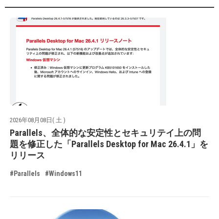
2026年08月08日( 土 )
Parallels、全体的な安定性とセキュリテイ上の問
題を修正した「Parallels Desktop for Mac 26.4.1」を
リリース
#Parallels
#Windows11