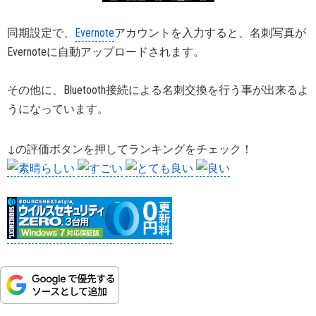
同期設定で、
Evernote
アカウントを入力すると、名刺写真が
Evernoteに自動アップロードされます。
その他に、Bluetooth接続による名刺交換を行う事が出来るよ
うになっています。
↓の評価ボタンを押してランキングをチェック！