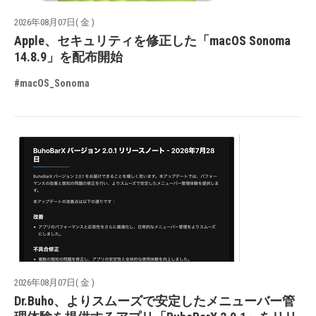
2026年08月07日( 金 )
Apple、セキュリティを修正した「macOS Sonoma
14.8.9」を配布開始
#macOS_Sonoma
2026年08月07日( 金 )
Dr.Buho、よりスムーズで安定したメニューバー管