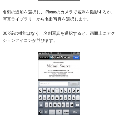
名刺の追加を選択し、iPhoneのカメラで名刺を撮影するか、
写真ライブラリーから名刺写真を選択します。
OCR等の機能はなく、名刺写真を選択すると、画面上にアク
ションアイコンが並びます。