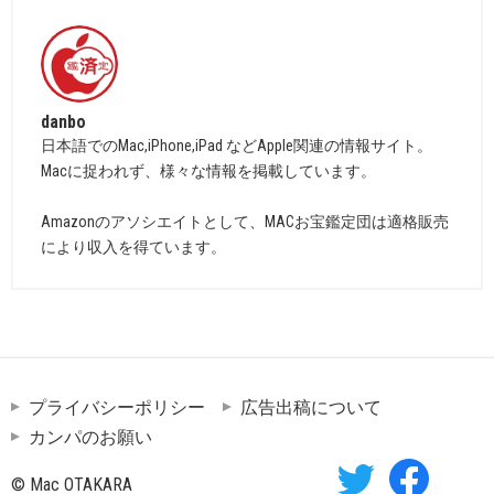
danbo
日本語でのMac,iPhone,iPad などApple関連の情報サイト。
Macに捉われず、様々な情報を掲載しています。
Amazonのアソシエイトとして、MACお宝鑑定団は適格販売
により収入を得ています。
プライバシーポリシー
広告出稿について
カンパのお願い
© Mac OTAKARA