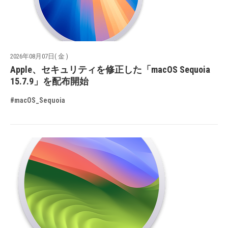
2026年08月07日( 金 )
Apple、セキュリティを修正した「macOS Sequoia
15.7.9」を配布開始
#macOS_Sequoia