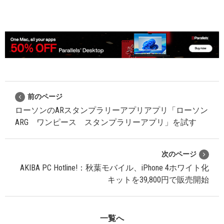
前のページ
ローソンのARスタンプラリーアプリアプリ「ローソン
ARG ワンピース スタンプラリーアプリ」を試す
次のページ
AKIBA PC Hotline!：秋葉モバイル、iPhone 4ホワイト化
キットを39,800円で販売開始
一覧へ