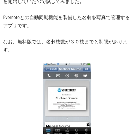
を開始していたので試してみました。
Evernoteとの自動同期機能を装備した名刺を写真で管理する
アプリです。
なお、無料版では、名刺枚数が３０枚までと制限がありま
す。