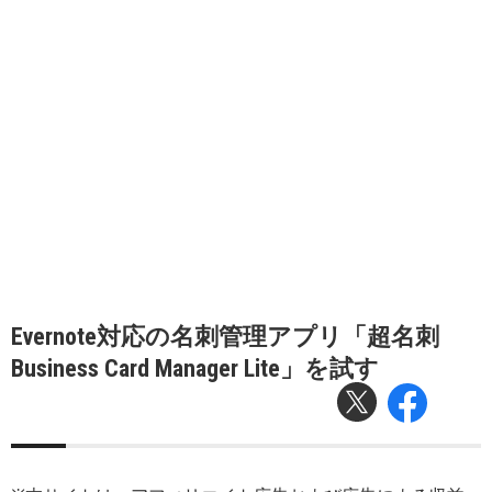
Evernote対応の名刺管理アプリ「超名刺
Business Card Manager Lite」を試す