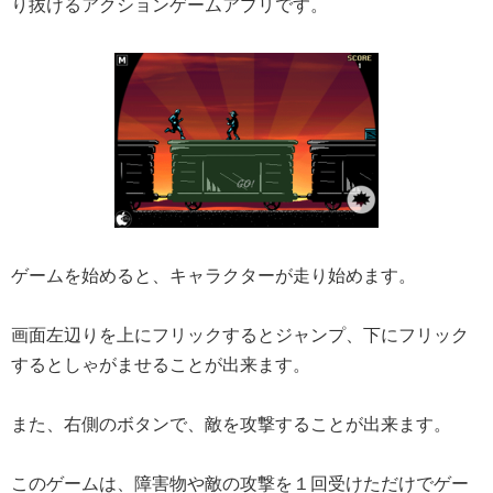
り抜けるアクションゲームアプリです。
ゲームを始めると、キャラクターが走り始めます。
画面左辺りを上にフリックするとジャンプ、下にフリック
するとしゃがませることが出来ます。
また、右側のボタンで、敵を攻撃することが出来ます。
このゲームは、障害物や敵の攻撃を１回受けただけでゲー