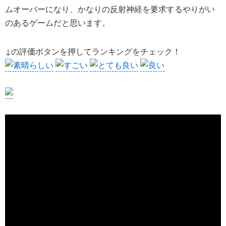
ムオーバーになり、かなりの反射神経を要求するやりがい
のあるゲームだと思います。
↓の評価ボタンを押してランキングをチェック！