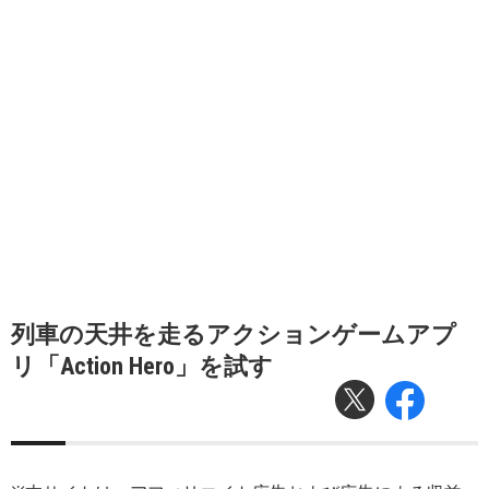
列車の天井を走るアクションゲームアプ
リ「Action Hero」を試す