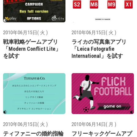
2010年06月15日( 火 )
2010年06月15日( 火 )
戦車戦略ゲームアプリ
ライカの写真集アプリ
「Modern Conflict Lite」
「Leica Fotografie
を試す
International」を試す
2010年06月15日( 火 )
2010年06月14日( 月 )
ティファニーの婚約指輪
フリーキックゲームアプ