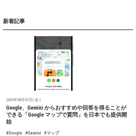
新着記事
2026年08月07日( 金 )
Google、Gemini からおすすめや回答を得ることが
できる「Google マップで質問」を日本でも提供開
始
#Google
#Gemini
#マップ