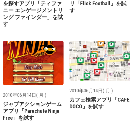
を探すアプリ「ティファ
リ「Flick Football」を試
ニー エンゲージメントリ
す
ング ファインダー」を試
す
2010年06月14日( 月 )
2010年06月14日( 月 )
カフェ検索アプリ「CAFE
ジャプアクションゲーム
DOCO」を試す
アプリ「Parachute Ninja
Free」を試す