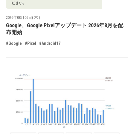
2026年08月06日( 木 )
Google、Google Pixelアップデート 2026年8月を配
布開始
#Google
#Pixel
#Android17