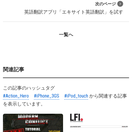
次のページ
英語翻訳アプリ「エキサイト英語翻訳」を試す
一覧へ
関連記事
この記事のハッシュタグ
#Action_Hero
#iPhone_3GS
#iPod_touch
から関連する記事
を表示しています。