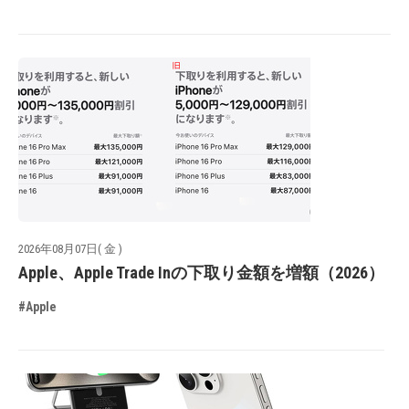
2026年08月07日( 金 )
Apple、Apple Trade Inの下取り金額を増額（2026）
#Apple