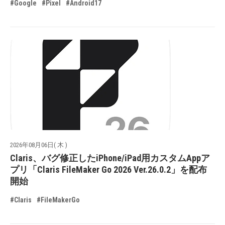
#Google
#Pixel
#Android17
2026年08月06日( 木 )
Claris、バグ修正したiPhone/iPad用カスタムAppア
プリ「Claris FileMaker Go 2026 Ver.26.0.2」を配布
開始
#Claris
#FileMakerGo