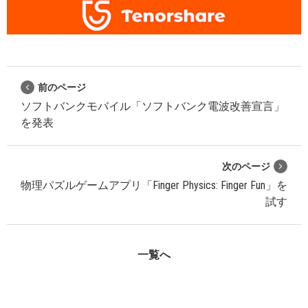
前のページ
ソフトバンクモバイル「ソフトバンク電波改善宣言」
を発表
次のページ
物理パズルゲームアプリ「Finger Physics: Finger Fun」を
試す
一覧へ