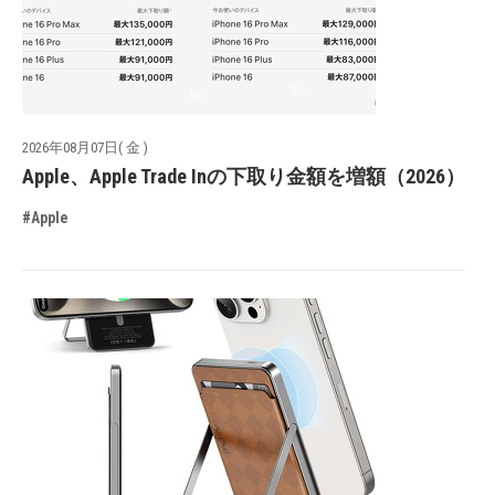
2026年08月07日( 金 )
Apple、Apple Trade Inの下取り金額を増額（2026）
#Apple