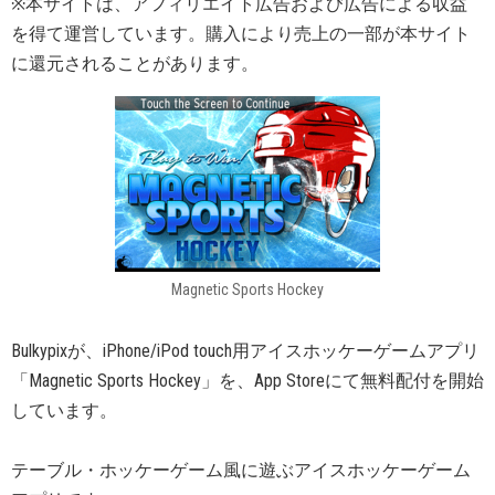
※本サイトは、アフィリエイト広告および広告による収益
を得て運営しています。購入により売上の一部が本サイト
に還元されることがあります。
Magnetic Sports Hockey
Bulkypixが、iPhone/iPod touch用アイスホッケーゲームアプリ
「Magnetic Sports Hockey」を、App Storeにて無料配付を開始
しています。
テーブル・ホッケーゲーム風に遊ぶアイスホッケーゲーム