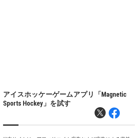
アイスホッケーゲームアプリ「Magnetic
Sports Hockey」を試す