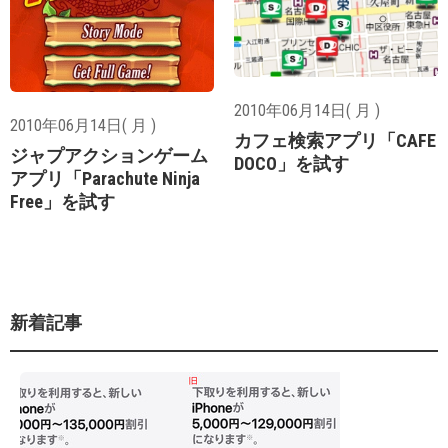
2010年06月14日( 月 )
2010年06月14日( 月 )
カフェ検索アプリ「CAFE
ジャプアクションゲーム
DOCO」を試す
アプリ「Parachute Ninja
Free」を試す
新着記事