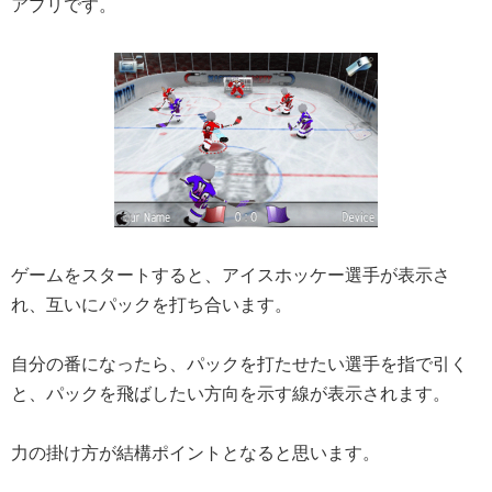
アプリです。
ゲームをスタートすると、アイスホッケー選手が表示さ
れ、互いにパックを打ち合います。
自分の番になったら、パックを打たせたい選手を指で引く
と、パックを飛ばしたい方向を示す線が表示されます。
力の掛け方が結構ポイントとなると思います。