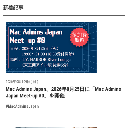
新着記事
2026年08月09日( 日 )
Mac Admins Japan、2026年8月25日に「Mac Admins
Japan Meet-up #0」を開催
#MacAdminsJapan