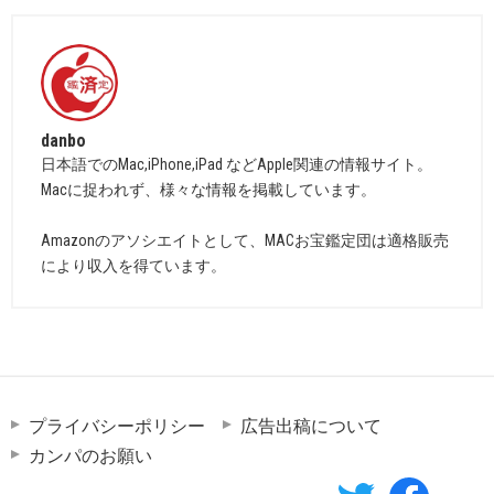
danbo
日本語でのMac,iPhone,iPad などApple関連の情報サイト。
Macに捉われず、様々な情報を掲載しています。
Amazonのアソシエイトとして、MACお宝鑑定団は適格販売
により収入を得ています。
プライバシーポリシー
広告出稿について
カンパのお願い