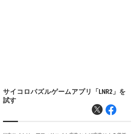
サイコロパズルゲームアプリ「LNR2」を
試す