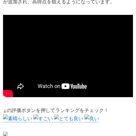
が追加され、高得点を狙えるようになっています。
↓の評価ボタンを押してランキングをチェック！