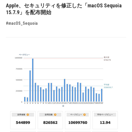
Apple、セキュリティを修正した「macOS Sequoia
15.7.9」を配布開始
#macOS_Sequoia