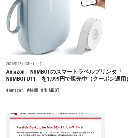
2026年08月08日( 土 )
Amazon、NIIMBOTのスマートラベルプリンタ「
NIIMBOT D11」を1,999円で販売中（クーポン適用）
#Amazon
#特価
#NIIMBOT