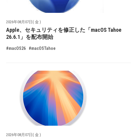
2026年08月07日( 金 )
Apple、セキュリティを修正した「macOS Tahoe
26.6.1」を配布開始
#macOS26
#macOSTahoe
2026年08月07日( 金 )