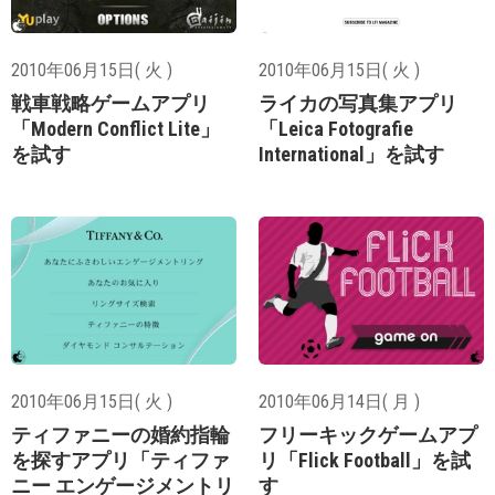
2010年06月15日( 火 )
2010年06月15日( 火 )
戦車戦略ゲームアプリ
ライカの写真集アプリ
「Modern Conflict Lite」
「Leica Fotografie
を試す
International」を試す
2010年06月15日( 火 )
2010年06月14日( 月 )
ティファニーの婚約指輪
フリーキックゲームアプ
を探すアプリ「ティファ
リ「Flick Football」を試
ニー エンゲージメントリ
す