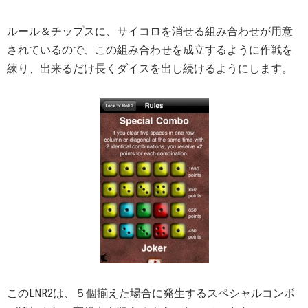
ルール＆チップスに、サイコロを消せる組み合わせが用意
されているので、この組み合わせを成立するように作戦を
練り、出来るだけ長くダイスを出し続けるようにします。
このLNR2は、５個揃えた場合に発生するスペシャルコンボ