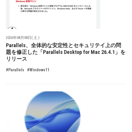
2026年08月08日( 土 )
Parallels、全体的な安定性とセキュリテイ上の問
題を修正した「Parallels Desktop for Mac 26.4.1」を
リリース
#Parallels
#Windows11