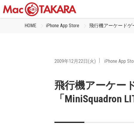
HOME
iPhone App Store
飛行機アーケードゲームア
2009年12月22日(火)
iPhone App Sto
飛行機アーケー
「MiniSquadron