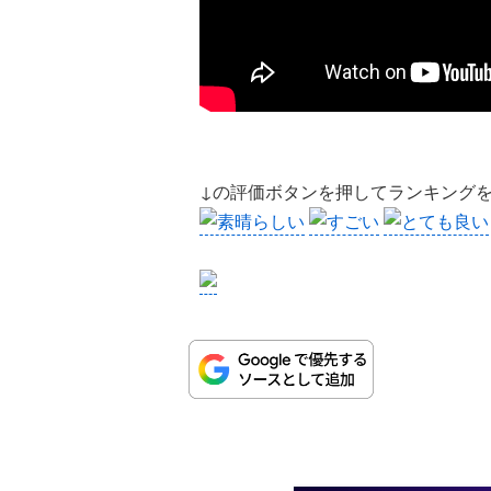
↓の評価ボタンを押してランキング