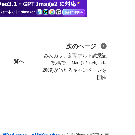
次のページ
みんカラ、新型アルト試乗記
一覧へ
投稿で、iMac (27-inch, Late
2009)が当たるキャンペーンを
開催