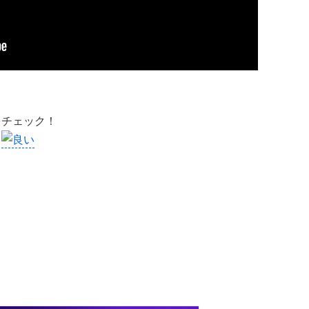
をチェック！