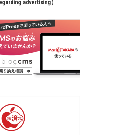
garding advertising）