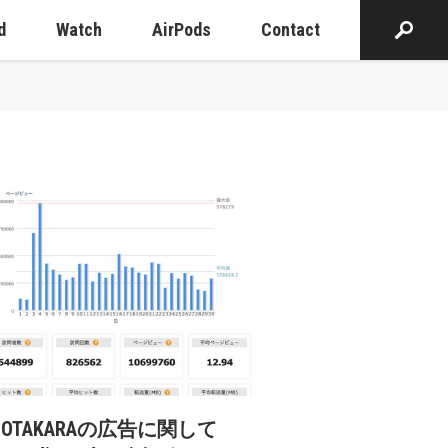
d
Watch
AirPods
Contact
cOTAKARAの広告に関して