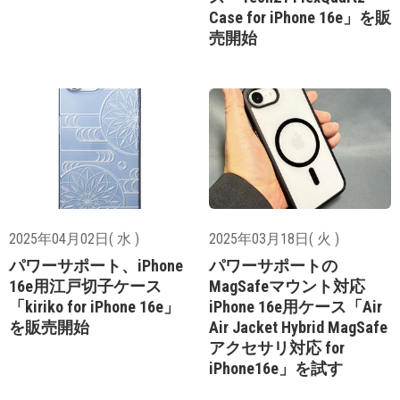
Case for iPhone 16e」を販
売開始
2025年04月02日( 水 )
2025年03月18日( 火 )
パワーサポート、iPhone
パワーサポートの
16e用江戸切子ケース
MagSafeマウント対応
「kiriko for iPhone 16e」
iPhone 16e用ケース「Air
を販売開始
Air Jacket Hybrid MagSafe
アクセサリ対応 for
iPhone16e」を試す