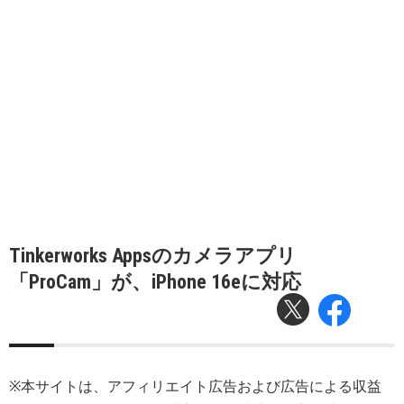
Tinkerworks Appsのカメラアプリ
「ProCam」が、iPhone 16eに対応
※本サイトは、アフィリエイト広告および広告による収益