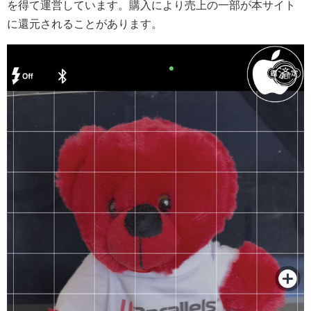
を得て運営しています。購入により売上の一部が本サイト
に還元されることがあります。