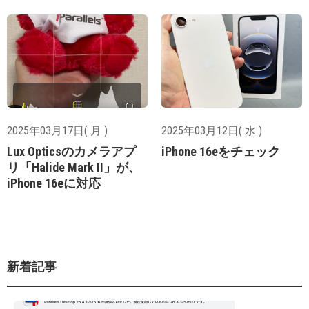
2025年03月17日( 月 )
2025年03月12日( 水 )
Lux Opticsのカメラアプ
iPhone 16eをチェック
リ「Halide Mark II」が、
iPhone 16eに対応
新着記事