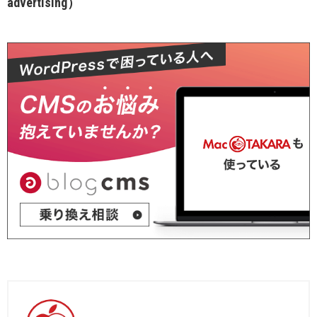
advertising）