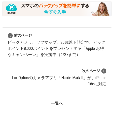
前のページ
ビックカメラ、ソフマップ、25歳以下限定で、ビック
ポイント8,000ポイントをプレゼントする「Apple お得
なキャンペーン」を実施中（4/27まで）
次のページ
Lux Opticsのカメラアプリ「Halide Mark II」が、iPhone
16eに対応
一覧へ