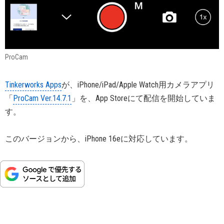
ProCam
Tinkerworks Apps
が、iPhone/iPad/Apple Watch用カメラアプリ
「
ProCam Ver.14.7.1
」を、App Storeにて配信を開始していま
す。
このバージョンから、iPhone 16eに対応しています。