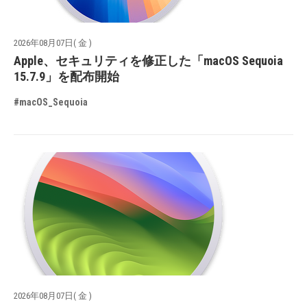
2026年08月07日( 金 )
Apple、セキュリティを修正した「macOS Sequoia
15.7.9」を配布開始
#macOS_Sequoia
2026年08月07日( 金 )