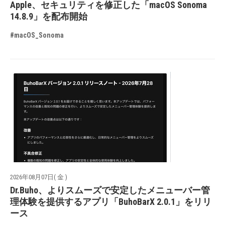
Apple、セキュリティを修正した「macOS Sonoma
14.8.9」を配布開始
#macOS_Sonoma
2026年08月07日( 金 )
Dr.Buho、よりスムーズで安定したメニューバー管
理体験を提供するアプリ「BuhoBarX 2.0.1」をリリ
ース