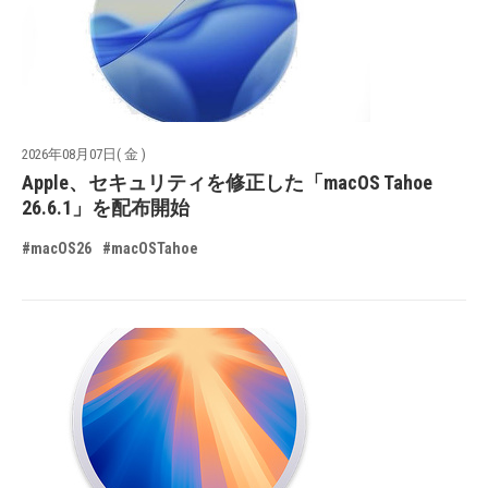
2026年08月07日( 金 )
Apple、セキュリティを修正した「macOS Tahoe
26.6.1」を配布開始
#macOS26
#macOSTahoe