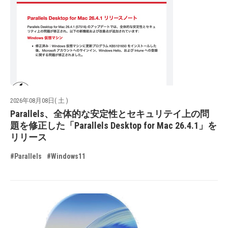
2026年08月08日( 土 )
Parallels、全体的な安定性とセキュリテイ上の問
題を修正した「Parallels Desktop for Mac 26.4.1」を
リリース
#Parallels
#Windows11