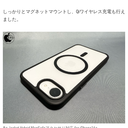
しっかりとマグネットマウントし、Qiワイヤレス充電も行え
ました。