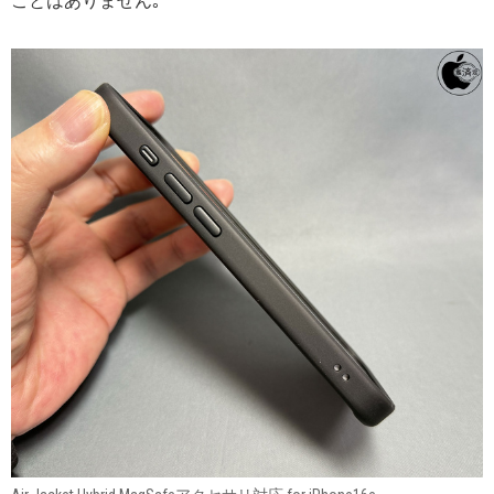
ことはありません｡