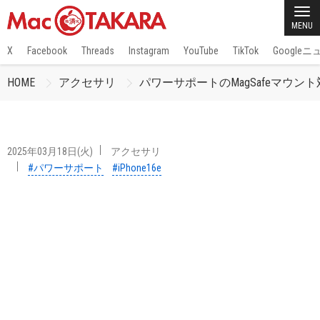
MENU
X
Facebook
Threads
Instagram
YouTube
TikTok
Google
HOME
アクセサリ
パワーサポートのMagSafeマウント対応iPho
2025年03月18日(火)
アクセサリ
#パワーサポート
#iPhone16e