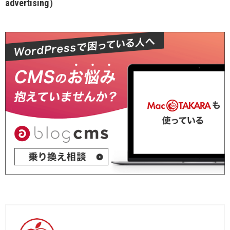
advertising）