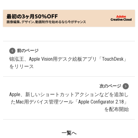
前のページ
锦泓王、Apple Vision用デスク絵板アプリ「TouchDesk」
をリリース
次のページ
Apple、新しいショートカットアクションなどを追加し
たMac用デバイス管理ツール「Apple Configurator 2.18」
を配布開始
一覧へ