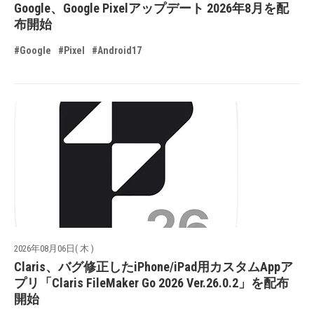
Google、Google Pixelアップデート 2026年8月を配
布開始
#Google
#Pixel
#Android17
2026年08月06日( 木 )
Claris、バグ修正したiPhone/iPad用カスタムAppア
プリ「Claris FileMaker Go 2026 Ver.26.0.2」を配布
開始