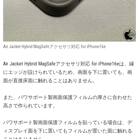
Air Jacket Hybrid MagSafeアクセサリ対応 for iPhone16e
Air Jacket Hybrid MagSafeアクセサリ対応 for iPhone16eは、縁
にエッジが設けられているため、画面を下に置いても、画
面が直接床面に触れることはありません。
また、パワサポート製画面保護フィルムの厚さに合わせた
高さで作られています。
パワサポート製画面保護フィルムを貼っている場合は、デ
ィスプレイ面を下に置いてもフィルムが置いた面に触れる