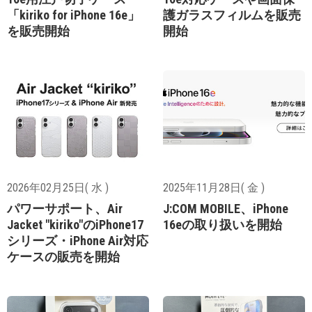
「kiriko for iPhone 16e」
護ガラスフィルムを販売
を販売開始
開始
2026年02月25日( 水 )
2025年11月28日( 金 )
パワーサポート、Air
J:COM MOBILE、iPhone
Jacket "kiriko"のiPhone17
16eの取り扱いを開始
シリーズ・iPhone Air対応
ケースの販売を開始