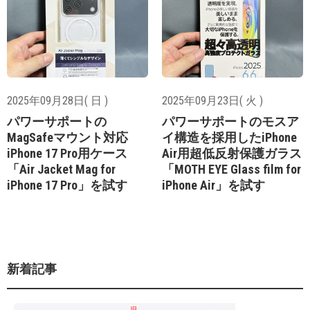
2025年09月28日( 日 )
2025年09月23日( 火 )
パワーサポートの
パワーサポートのモスア
MagSafeマウント対応
イ構造を採用したiPhone
iPhone 17 Pro用ケース
Air用超低反射保護ガラス
「Air Jacket Mag for
「MOTH EYE Glass film for
iPhone 17 Pro」を試す
iPhone Air」を試す
新着記事