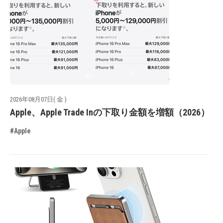
2026年08月07日( 金 )
Apple、Apple Trade Inの下取り金額を増額（2026）
#Apple