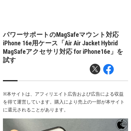
パワーサポートのMagSafeマウント対応
iPhone 16e用ケース「Air Air Jacket Hybrid
MagSafeアクセサリ対応 for iPhone16e」を
試す
※本サイトは、アフィリエイト広告および広告による収益
を得て運営しています。購入により売上の一部が本サイト
に還元されることがあります。