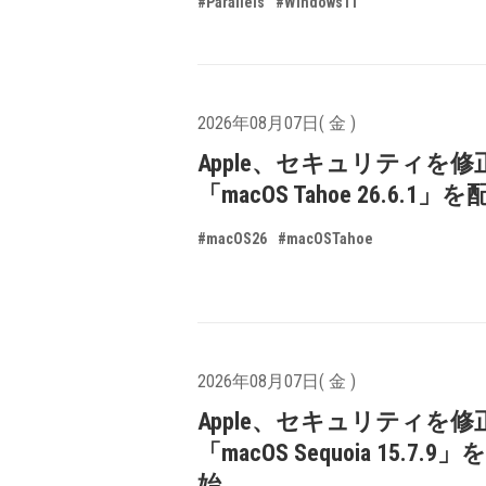
#Parallels
#Windows11
2026年08月07日( 金 )
Apple、セキュリティを修
「macOS Tahoe 26.6.1
#macOS26
#macOSTahoe
2026年08月07日( 金 )
Apple、セキュリティを修
「macOS Sequoia 15.7.
始