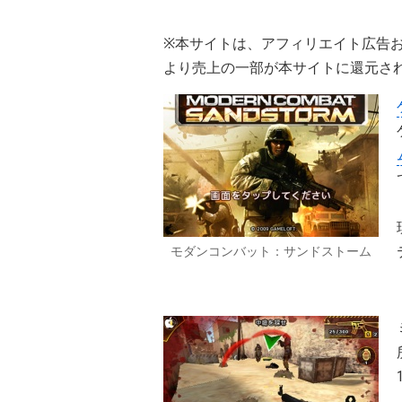
※本サイトは、アフィリエイト広告
より売上の一部が本サイトに還元さ
モダンコンバット：サンドストーム