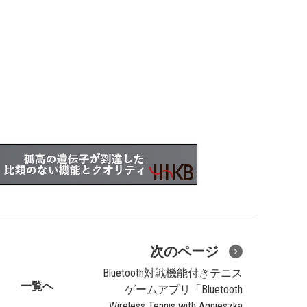
次のページ
Bluetooth対戦機能付きテニス
一覧へ
ゲームアプリ「Bluetooth
Wireless Tennis with Agnieszka