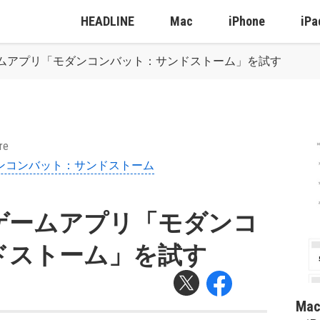
HEADLINE
Mac
iPhone
iPa
ムアプリ「モダンコンバット：サンドストーム」を試す
re
ンコンバット：サンドストーム
ゲームアプリ「モダンコ
ドストーム」を試す
Ma