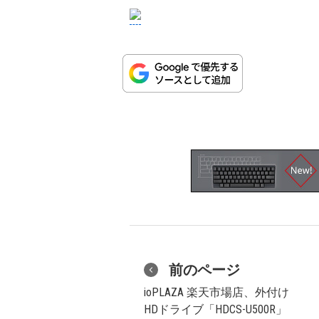
前のページ
ioPLAZA 楽天市場店、外付け
HDドライブ「HDCS-U500R」