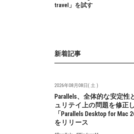
travel」を試す
新着記事
2026年08月08日( 土 )
Parallels、全体的な安定
ュリテイ上の問題を修正
「Parallels Desktop for Mac 
をリリース