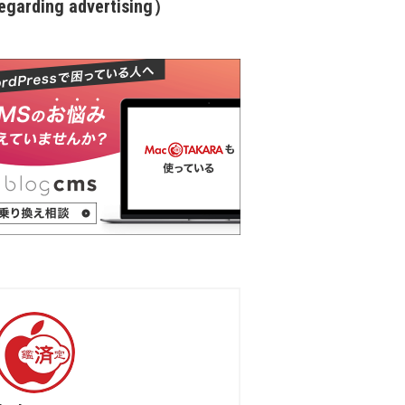
garding advertising）