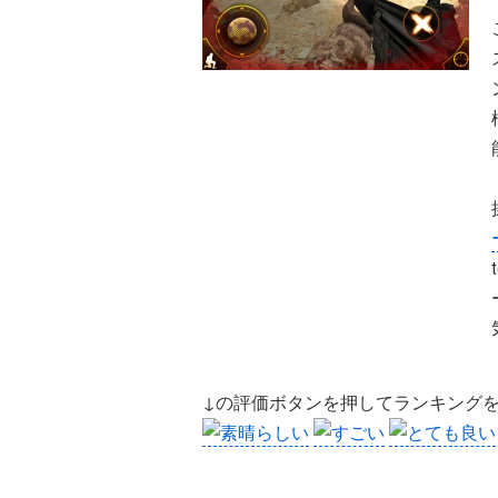
↓の評価ボタンを押してランキング