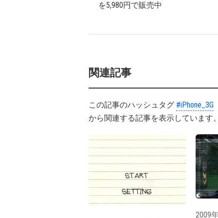
を5,980円で販売中
関連記事
この記事のハッシュタグ
#iPhone_3G
から関連する記事を表示しています
2009年