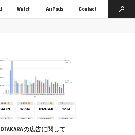
d
Watch
AirPods
Contact
cOTAKARAの広告に関して