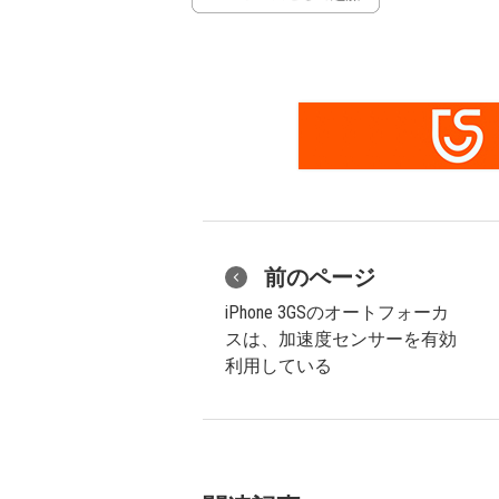
前のページ
iPhone 3GSのオートフォーカ
スは、加速度センサーを有効
利用している