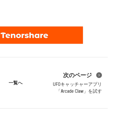
次のページ
一覧へ
UFOキャッチャーアプリ
「Arcade Claw」を試す