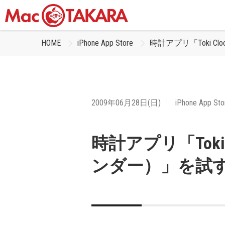
HOME
iPhone App Store
時計アプリ「Toki 
2009年06月28日(日)
iPhone App Sto
時計アプリ「Toki
ンダー）」を試