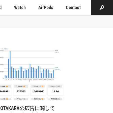
d
Watch
AirPods
Contact
cOTAKARAの広告に関して