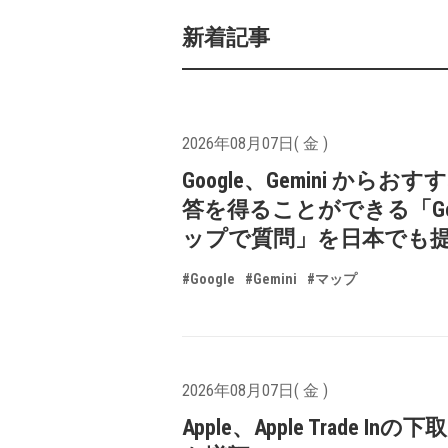
新着記事
2026年08月07日( 金 )
Google、Gemini からお
答を得ることができる「Goo
ップで質問」を日本でも
#Google
#Gemini
#マップ
2026年08月07日( 金 )
Apple、Apple Trade In