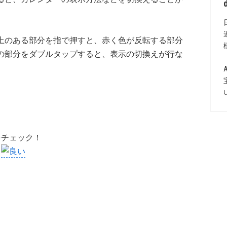
上のある部分を指で押すと、赤く色が反転する部分
の部分をダブルタップすると、表示の切換えが行な
をチェック！