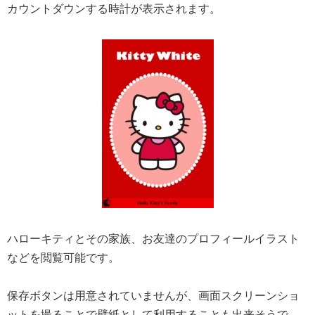
カウントダウンする時計が表示されます。
ハローキティとその家族、お友達のプロフィールイラスト
などを閲覧可能です。
保存ボタンは用意されていませんが、画面スクリーンショ
ットを撮ることで壁紙として利用することも出来そうで