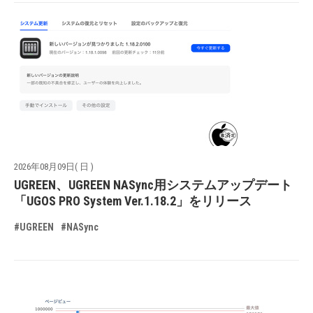
2026年08月09日( 日 )
UGREEN、UGREEN NASync用システムアップデート
「UGOS PRO System Ver.1.18.2」をリリース
#UGREEN
#NASync