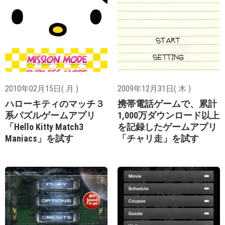
2010年02月15日( 月 )
2009年12月31日( 木 )
ハローキティのマッチ３
携帯電話ゲームで、累計
系パズルゲームアプリ
1,000万ダウンロード以上
「Hello Kitty Match3
を記録したゲームアプリ
Maniacs」を試す
「チャリ走」を試す