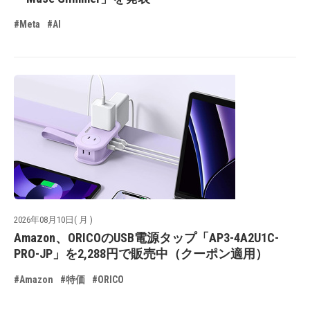
#Meta
#AI
2026年08月10日( 月 )
Amazon、ORICOのUSB電源タップ「AP3-4A2U1C-
PRO-JP」を2,288円で販売中（クーポン適用）
#Amazon
#特価
#ORICO