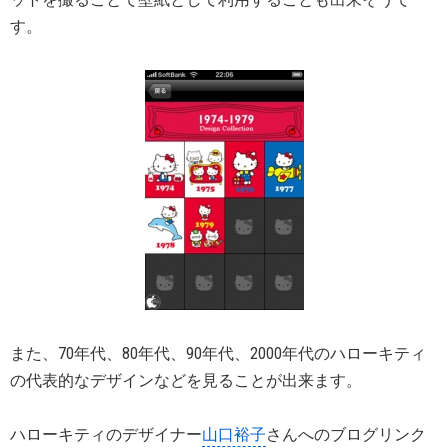
す。
また、70年代、80年代、90年代、2000年代のハローキティ
の代表的なデザインなどを見ることが出来ます。
ハローキティのデザイナー
山口裕子
さんへのブログリンク