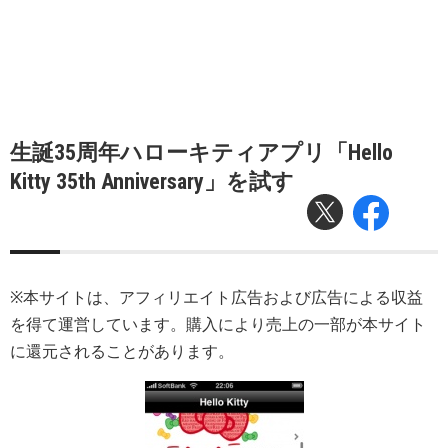
生誕35周年ハローキティアプリ「Hello
Kitty 35th Anniversary」を試す
※本サイトは、アフィリエイト広告および広告による収益
を得て運営しています。購入により売上の一部が本サイト
に還元されることがあります。