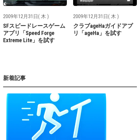
2009年12月31日( 木 )
2009年12月31日( 木 )
SFスピードレースゲーム
クラブageHaガイドアプ
アプリ「Speed Forge
リ「ageHa」を試す
Extreme Lite」を試す
新着記事