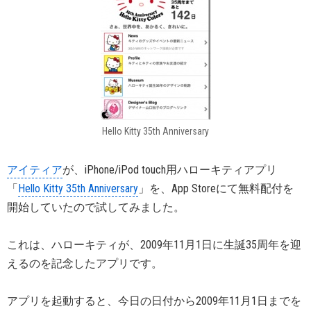
Hello Kitty 35th Anniversary
アイティア
が、iPhone/iPod touch用ハローキティアプリ
「
Hello Kitty 35th Anniversary
」を、App Storeにて無料配付を
開始していたので試してみました。
これは、ハローキティが、2009年11月1日に生誕35周年を迎
えるのを記念したアプリです。
アプリを起動すると、今日の日付から2009年11月1日までを