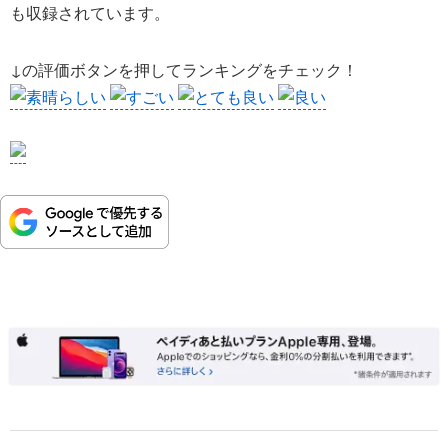
も収録されています。
↓の評価ボタンを押してランキングをチェック！