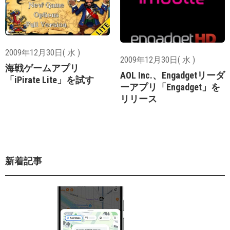
2009年12月30日( 水 )
2009年12月30日( 水 )
海戦ゲームアプリ
AOL Inc.、Engadgetリーダ
「iPirate Lite」を試す
ーアプリ「Engadget」を
リリース
新着記事