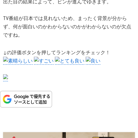
出た目の結果によって、ピンが進んでゆきます。
TV番組が日本では見れないため、まったく背景が分から
ず、何が面白いのかわからないのかがわからないのが欠点
ですね。
↓の評価ボタンを押してランキングをチェック！