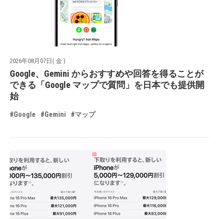
2026年08月07日( 金 )
Google、Gemini からおすすめや回答を得ることが
できる「Google マップで質問」を日本でも提供開
始
#Google
#Gemini
#マップ