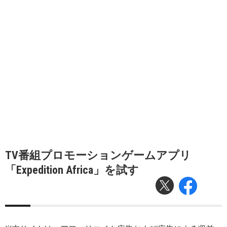
TV番組プロモーションゲームアプリ
「Expedition Africa」を試す