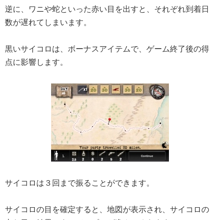
逆に、ワニや蛇といった赤い目を出すと、それぞれ到着日
数が遅れてしまいます。
黒いサイコロは、ボーナスアイテムで、ゲーム終了後の得
点に影響します。
サイコロは３回まで振ることができます。
サイコロの目を確定すると、地図が表示され、サイコロの