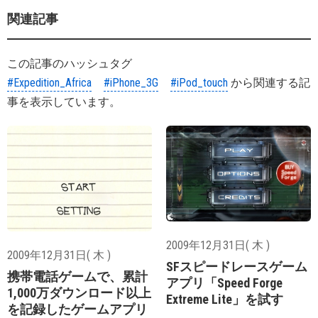
関連記事
この記事のハッシュタグ
#Expedition_Africa
#iPhone_3G
#iPod_touch
から関連する記
事を表示しています。
2009年12月31日( 木 )
2009年12月31日( 木 )
SFスピードレースゲーム
携帯電話ゲームで、累計
アプリ「Speed Forge
1,000万ダウンロード以上
Extreme Lite」を試す
を記録したゲームアプリ