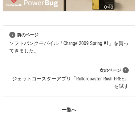
前のページ
ソフトバンクモバイル「Change 2009 Spring #1」を貰っ
てきました。
次のページ
ジェットコースターアプリ「Rollercoaster Rush FREE」
を試す
一覧へ