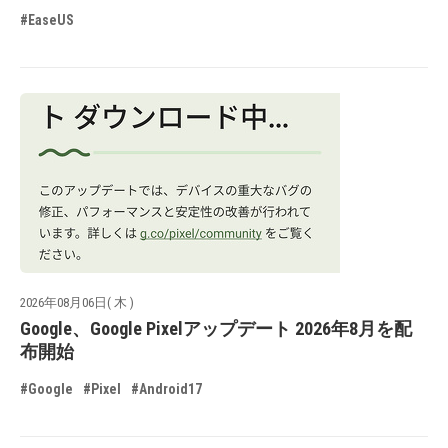
#EaseUS
2026年08月06日( 木 )
Google、Google Pixelアップデート 2026年8月を配
布開始
#Google
#Pixel
#Android17