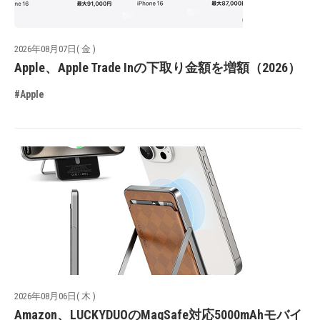
2026年08月07日( 金 )
Apple、Apple Trade Inの下取り金額を増額（2026）
#Apple
2026年08月06日( 木 )
Amazon、LUCKYDUOのMagSafe対応5000mAhモバイ