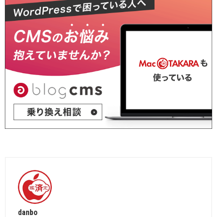
danbo