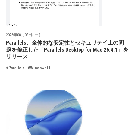
2026年08月08日( 土 )
Parallels、全体的な安定性とセキュリテイ上の問
題を修正した「Parallels Desktop for Mac 26.4.1」を
リリース
#Parallels
#Windows11