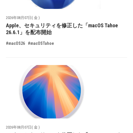
2026年08月07日( 金 )
Apple、セキュリティを修正した「macOS Tahoe
26.6.1」を配布開始
#macOS26
#macOSTahoe
2026年08月07日( 金 )