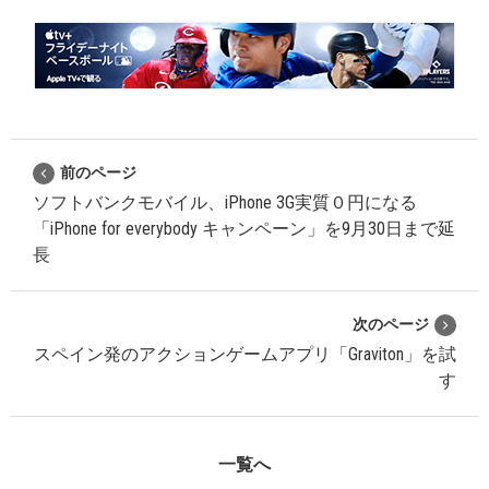
前のページ
ソフトバンクモバイル、iPhone 3G実質０円になる
「iPhone for everybody キャンペーン」を9月30日まで延
長
次のページ
スペイン発のアクションゲームアプリ「Graviton」を試
す
一覧へ