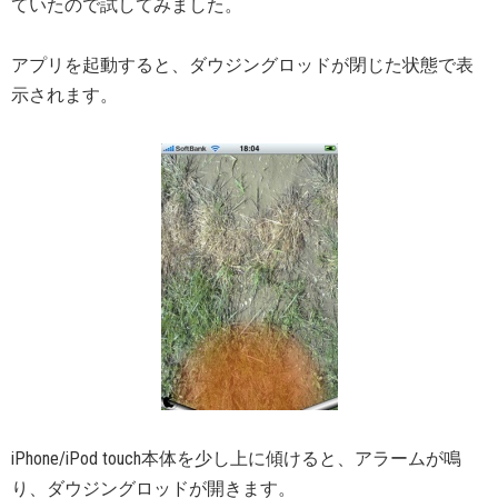
ていたので試してみました。
アプリを起動すると、ダウジングロッドが閉じた状態で表
示されます。
iPhone/iPod touch本体を少し上に傾けると、アラームが鳴
り、ダウジングロッドが開きます。