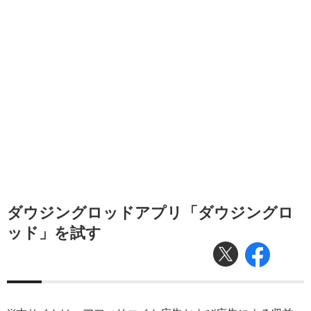
ダウジングロッドアプリ「ダウジングロ
ッド」を試す