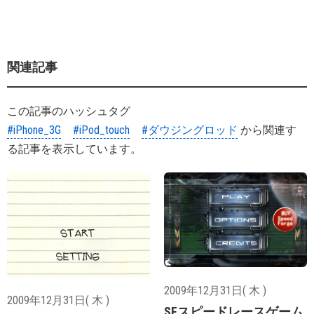
関連記事
この記事のハッシュタグ
#iPhone_3G
#iPod_touch
#ダウジングロッド
から関連す
る記事を表示しています。
2009年12月31日( 木 )
2009年12月31日( 木 )
SFスピードレースゲーム