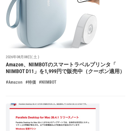
2026年08月08日( 土 )
Amazon、NIIMBOTのスマートラベルプリンタ「
NIIMBOT D11」を1,999円で販売中（クーポン適用）
#Amazon
#特価
#NIIMBOT