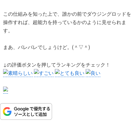
この仕組みを知った上で、誰かの前でダウジングロッドを
操作すれば、超能力を持っているかのように見せられま
す。
まあ、バレバレでしょうけど。(＾▽＾)
↓の評価ボタンを押してランキングをチェック！