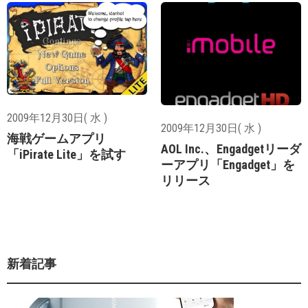
2009年12月30日( 水 )
2009年12月30日( 水 )
海戦ゲームアプリ
AOL Inc.、Engadgetリーダ
「iPirate Lite」を試す
ーアプリ「Engadget」を
リリース
新着記事