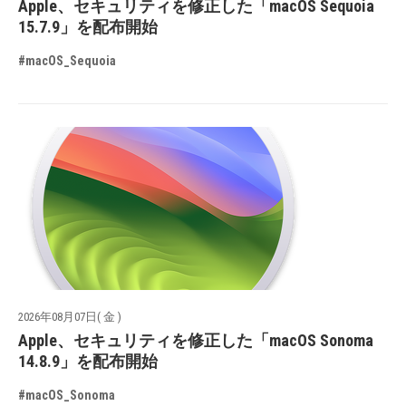
Apple、セキュリティを修正した「macOS Sequoia
15.7.9」を配布開始
#macOS_Sequoia
2026年08月07日( 金 )
Apple、セキュリティを修正した「macOS Sonoma
14.8.9」を配布開始
#macOS_Sonoma