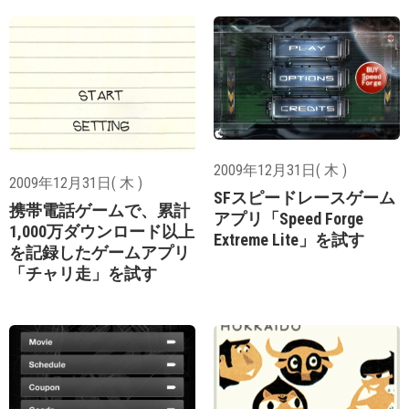
2009年12月31日( 木 )
2009年12月31日( 木 )
SFスピードレースゲーム
携帯電話ゲームで、累計
アプリ「Speed Forge
1,000万ダウンロード以上
Extreme Lite」を試す
を記録したゲームアプリ
「チャリ走」を試す