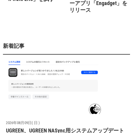
ーアプリ「Engadget」を
リリース
新着記事
2026年08月09日( 日 )
UGREEN、UGREEN NASync用システムアップデート