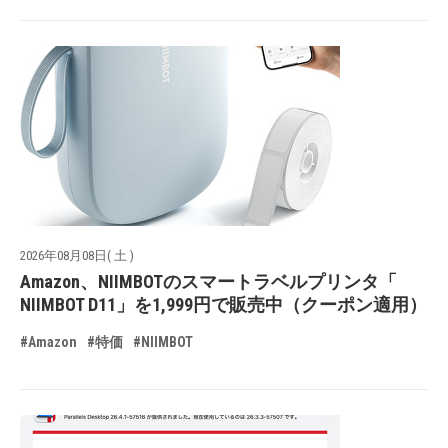
2026年08月08日( 土 )
Amazon、NIIMBOTのスマートラベルプリンタ「
NIIMBOT D11」を1,999円で販売中（クーポン適用）
#Amazon
#特価
#NIIMBOT