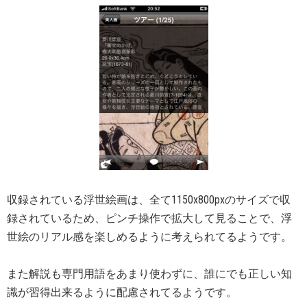
収録されている浮世絵画は、全て1150x800pxのサイズで収
録されているため、ピンチ操作で拡大して見ることで、浮
世絵のリアル感を楽しめるように考えられてるようです。
また解説も専門用語をあまり使わずに、誰にでも正しい知
識が習得出来るように配慮されてるようです。