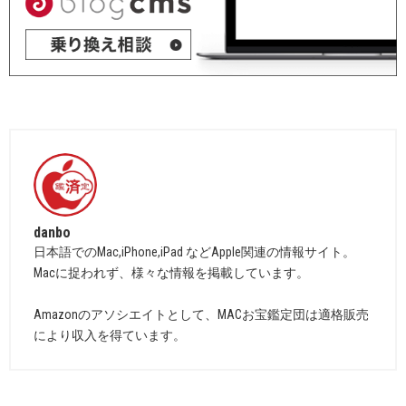
danbo
日本語でのMac,iPhone,iPad などApple関連の情報サイト。
Macに捉われず、様々な情報を掲載しています。
Amazonのアソシエイトとして、MACお宝鑑定団は適格販売
により収入を得ています。