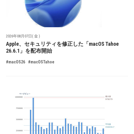
2026年08月07日( 金 )
Apple、セキュリティを修正した「macOS Tahoe
26.6.1」を配布開始
#macOS26
#macOSTahoe