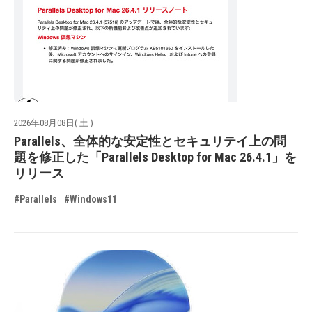
2026年08月08日( 土 )
Parallels、全体的な安定性とセキュリテイ上の問
題を修正した「Parallels Desktop for Mac 26.4.1」を
リリース
#Parallels
#Windows11