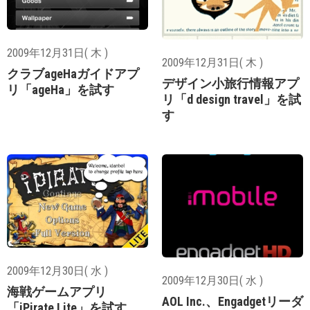
2009年12月31日( 木 )
2009年12月31日( 木 )
クラブageHaガイドアプ
デザイン小旅行情報アプ
リ「ageHa」を試す
リ「d design travel」を試
す
2009年12月30日( 水 )
2009年12月30日( 水 )
海戦ゲームアプリ
AOL Inc.、Engadgetリーダ
「iPirate Lite」を試す