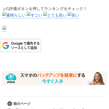
↓の評価ボタンを押してランキングをチェック！
前のページ