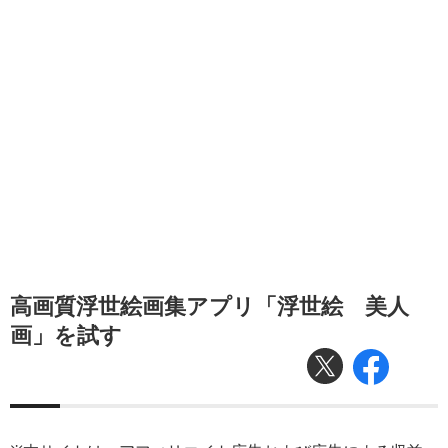
高画質浮世絵画集アプリ「浮世絵 美人
画」を試す