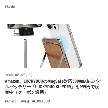
#Apple
2026年08月06日( 木 )
Amazon、LUCKYDUOのMagSafe対応5000mAhモバイ
ルバッテリー「LUCKYDUO KL-YD59」を999円で販
売中（クーポン適用）
#Amazon
#特価
#LUCKYDUO