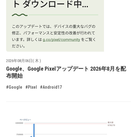
2026年08月06日( 木 )
Google、Google Pixelアップデート 2026年8月を配
布開始
#Google
#Pixel
#Android17