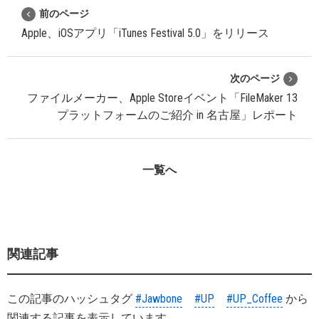
前のページ
Apple、iOSアプリ「iTunes Festival 5.0」をリリース
次のページ
ファイルメーカー、Apple Storeイベント「FileMaker 13
プラットフォームのご紹介 in 名古屋」レポート
一覧へ
関連記事
この記事のハッシュタグ
#Jawbone
#UP
#UP_Coffee
から
関連する記事を表示しています。