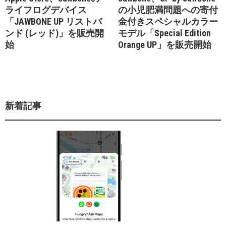
ライフログデバイス
の小児肥満問題への寄付
「JAWBONE UP リストバ
金付きスペシャルカラー
ンド (レッド)」を販売開
モデル「Special Edition
始
Orange UP」を販売開始
新着記事