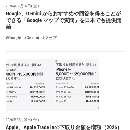
2026年08月07日( 金 )
Google、Gemini からおすすめや回答を得ることが
できる「Google マップで質問」を日本でも提供開
始
#Google
#Gemini
#マップ
2026年08月07日( 金 )
Apple、Apple Trade Inの下取り金額を増額（2026）