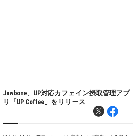
Jawbone、UP対応カフェイン摂取管理アプ
リ「UP Coffee」をリリース