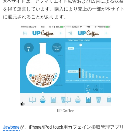
※本サイトは、アフィリエイト広告および広告による収益
を得て運営しています。購入により売上の一部が本サイト
に還元されることがあります。
UP Coffee
Jawbone
が、iPhone/iPod touch用カフェイン摂取管理アプリ