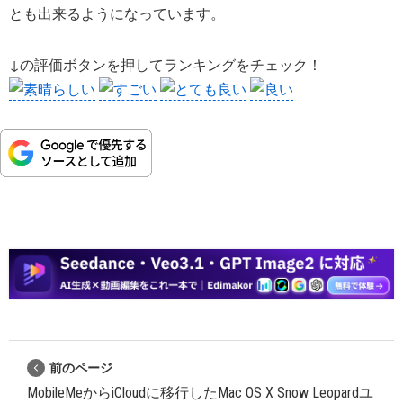
とも出来るようになっています。
↓の評価ボタンを押してランキングをチェック！
前のページ
MobileMeからiCloudに移行したMac OS X Snow Leopardユ