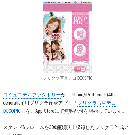
プリクラ写真デコ DECOPIC
コミュニティファクトリー
が、iPhone/iPod touch (4th
generation)用プリクラ作成アプリ「
プリクラ写真デコ
DECOPIC
」を、App Storeにて無料配付を開始しています。
スタンプ&フレームを300種類以上収録したプリクラ作成ア