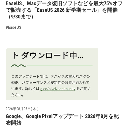
EaseUS、Macデータ復旧ソフトなどを最大75%オフ
で販売する「EaseUS 2026 新学期セール」を開催
（9/30まで）
#EaseUS
2026年08月06日( 木 )
Google、Google Pixelアップデート 2026年8月を配
布開始