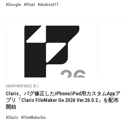
#Google
#Pixel
#Android17
2026年08月06日( 木 )
Claris、バグ修正したiPhone/iPad用カスタムAppア
プリ「Claris FileMaker Go 2026 Ver.26.0.2」を配布
開始
#Claris
#FileMakerGo