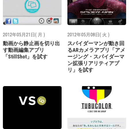
2012年05月21日( 月 )
2012年05月08日( 火 )
動画から静止画を切り出
スパイダーマンが動き回
す動画編集アプリ
るARカメラアプリ「アメ
「StillShot」を試す
ージング・スパイダーマ
ン拡張リアリティアプ
リ」を試す