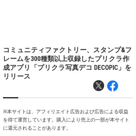
コミュニティファクトリー、スタンプ&フ
レームを300種類以上収録したプリクラ作
成アプリ「プリクラ写真デコ DECOPIC」を
リリース
※本サイトは、アフィリエイト広告および広告による収益
を得て運営しています。購入により売上の一部が本サイト
に還元されることがあります。