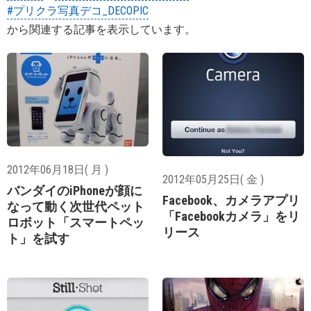
#プリクラ写真デコ_DECOPIC
から関連する記事を表示しています。
2012年06月18日( 月 )
2012年05月25日( 金 )
バンダイのiPhoneが顔に
Facebook、カメラアプリ
なって動く次世代ペット
「Facebookカメラ」をリ
ロボット「スマートペッ
リース
ト」を試す