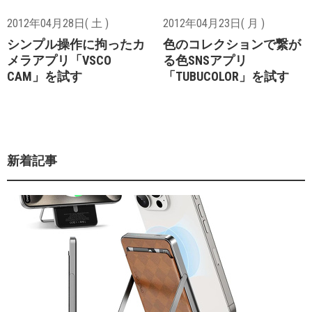
2012年04月28日( 土 )
2012年04月23日( 月 )
シンプル操作に拘ったカ
色のコレクションで繋が
メラアプリ「VSCO
る色SNSアプリ
CAM」を試す
「TUBUCOLOR」を試す
新着記事