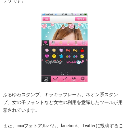
プリです。
ふるゆわスタンプ、キラキラフレーム、ネオン系スタン
プ、女の子フォントなど女性の利用を意識したツールが用
意されています。
また、mixiフォトアルバム、facebook、Twitterに投稿するこ