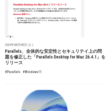
2026年08月08日( 土 )
Parallels、全体的な安定性とセキュリテイ上の問
題を修正した「Parallels Desktop for Mac 26.4.1」を
リリース
#Parallels
#Windows11