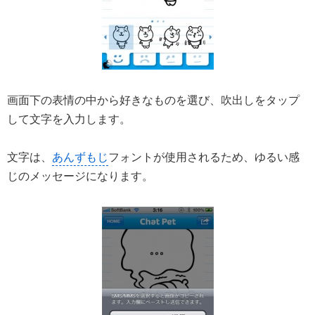
画面下の表情の中から好きなものを選び、吹出しをタップ
して文字を入力します。
文字は、
あんずもじ
フォントが使用されるため、ゆるい感
じのメッセージになります。