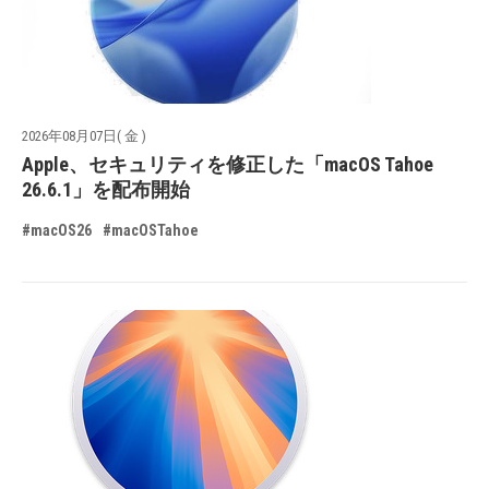
2026年08月07日( 金 )
Apple、セキュリティを修正した「macOS Tahoe
26.6.1」を配布開始
#macOS26
#macOSTahoe