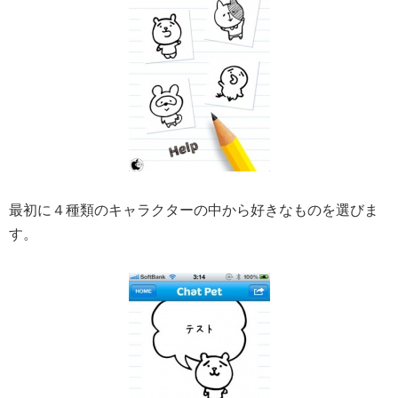
最初に４種類のキャラクターの中から好きなものを選びま
す。