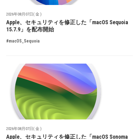
2026年08月07日( 金 )
Apple、セキュリティを修正した「macOS Sequoia
15.7.9」を配布開始
#macOS_Sequoia
2026年08月07日( 金 )
Apple、セキュリティを修正した「macOS Sonoma