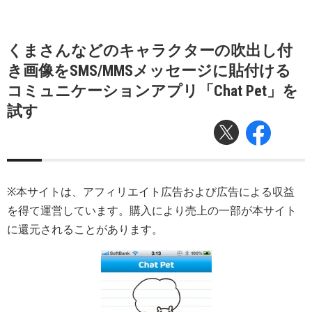
くまさんなどのキャラクターの吹出し付
き画像をSMS/MMSメッセージに貼付ける
コミュニケーションアプリ「Chat Pet」を
試す
※本サイトは、アフィリエイト広告および広告による収益
を得て運営しています。購入により売上の一部が本サイト
に還元されることがあります。