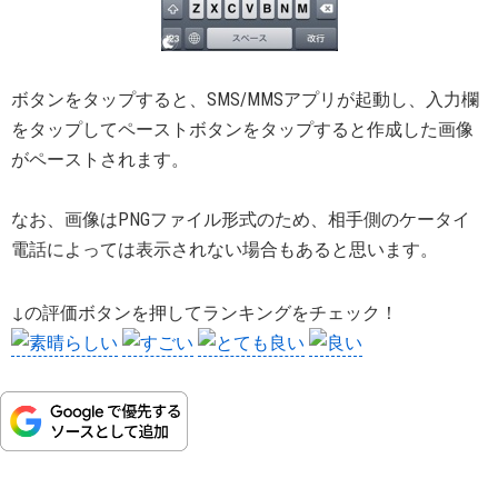
ボタンをタップすると、SMS/MMSアプリが起動し、入力欄
をタップしてペーストボタンをタップすると作成した画像
がペーストされます。
なお、画像はPNGファイル形式のため、相手側のケータイ
電話によっては表示されない場合もあると思います。
↓の評価ボタンを押してランキングをチェック！