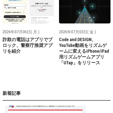
2026年07月06日( 月 )
2026年07月03日( 金 )
詐欺の電話はアプリでブ
Code and DESIGN、
ロック、警察庁推奨アプ
YouTube動画をリズムゲ
リを紹介
ームに変えるiPhone/iPad
用リズムゲームアプリ
「UTap」をリリース
新着記事