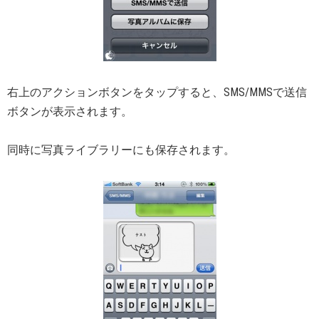
右上のアクションボタンをタップすると、SMS/MMSで送信
ボタンが表示されます。
同時に写真ライブラリーにも保存されます。