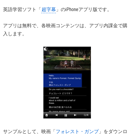
英語学習ソフト「
超字幕
」のiPhoneアプリ版です。
アプリは無料で、各映画コンテンツは、アプリ内課金で購
入します。
サンプルとして、映画「
フォレスト・ガンプ
」をダウンロ