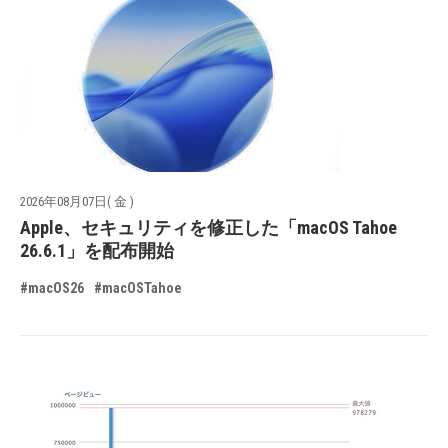
2026年08月07日( 金 )
Apple、セキュリティを修正した「macOS Tahoe
26.6.1」を配布開始
#macOS26
#macOSTahoe