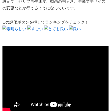
設定で、セリフ再生速度、動画の明るさ、字幕文字サイズ
の変更などが行えるようになっています。
↓の評価ボタンを押してランキングをチェック！