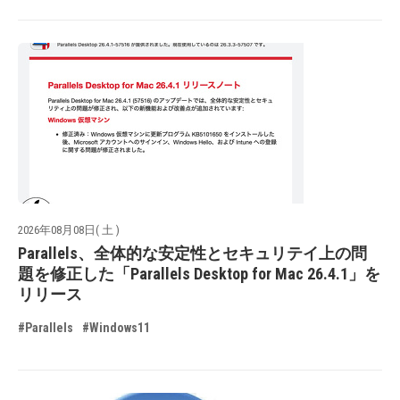
2026年08月08日( 土 )
Parallels、全体的な安定性とセキュリテイ上の問
題を修正した「Parallels Desktop for Mac 26.4.1」を
リリース
#Parallels
#Windows11