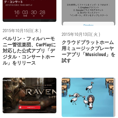
2015年10月15日( 木 )
2015年10月13日( 火 )
ベルリン・フィルハーモ
クラウドプラットホーム
ニー管弦楽団、CarPlayに
用ミュージックプレーヤ
対応した公式アプリ「デ
ーアプリ「Musicloud」を
ジタル・コンサートホー
試す
ル」をリリース