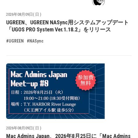
2026年08月09日( 日 )
UGREEN、UGREEN NASync用システムアップデート
「UGOS PRO System Ver.1.18.2」をリリース
#UGREEN
#NASync
2026年08月09日( 日 )
Mac Admins Japan、2026年8月25日に「Mac Admins