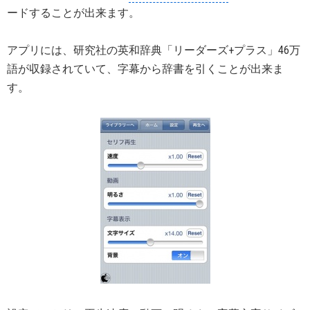
ードすることが出来ます。
アプリには、研究社の英和辞典「リーダーズ+プラス」46万
語が収録されていて、字幕から辞書を引くことが出来ま
す。