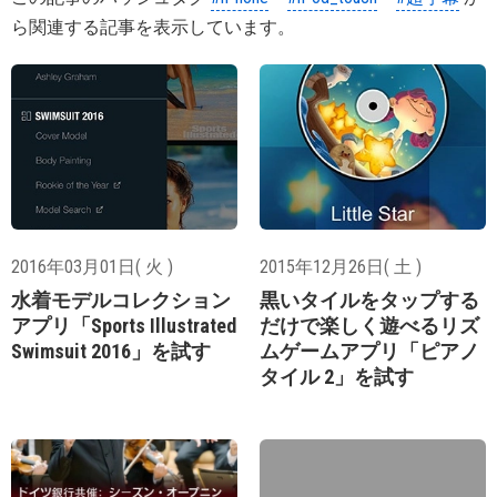
ら関連する記事を表示しています。
2016年03月01日( 火 )
2015年12月26日( 土 )
水着モデルコレクション
黒いタイルをタップする
アプリ「Sports Illustrated
だけで楽しく遊べるリズ
Swimsuit 2016」を試す
ムゲームアプリ「ピアノ
タイル 2」を試す