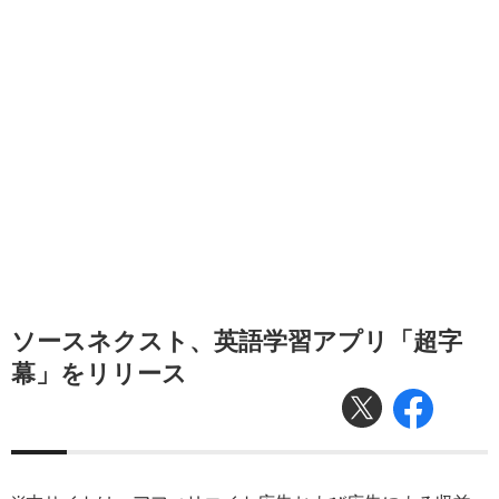
ソースネクスト、英語学習アプリ「超字
幕」をリリース