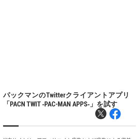
パックマンのTwitterクライアントアプリ
「PACN TWIT ‐PAC-MAN APPS‐」を試す