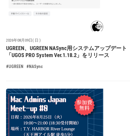
2026年08月09日( 日 )
UGREEN、UGREEN NASync用システムアップデート
「UGOS PRO System Ver.1.18.2」をリリース
#UGREEN
#NASync