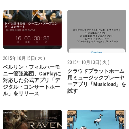
2015年10月15日( 木 )
2015年10月13日( 火 )
ベルリン・フィルハーモ
クラウドプラットホーム
ニー管弦楽団、CarPlayに
用ミュージックプレーヤ
対応した公式アプリ「デ
ーアプリ「Musicloud」を
ジタル・コンサートホー
試す
ル」をリリース