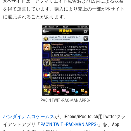
※本サイトは、アフィリエイト広告および広告による収益
を得て運営しています。購入により売上の一部が本サイト
に還元されることがあります。
PAC'N TWIT ‐PAC-MAN APPS‐
バンダイナムコゲームス
が、iPhone/iPod touch用Twitterクラ
イアントアプリ「
PAC'N TWIT ‐PAC-MAN APPS‐
」を、App