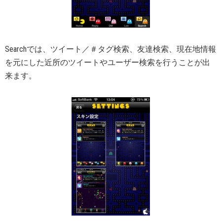
Searchでは、ツイート／＃タグ検索、友達検索、現在地情報
を元にした近所のツイートやユーザー検索を行うことが出
来ます。