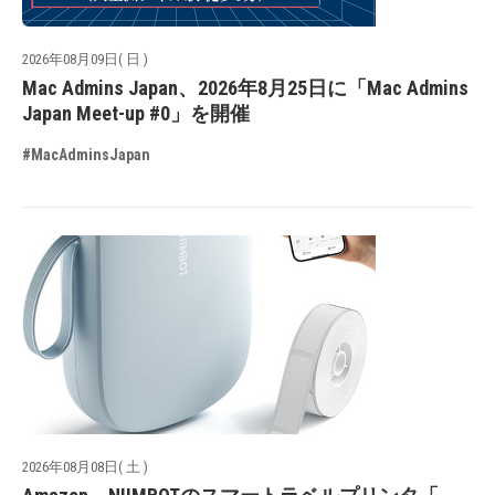
2026年08月09日( 日 )
Mac Admins Japan、2026年8月25日に「Mac Admins
Japan Meet-up #0」を開催
#MacAdminsJapan
2026年08月08日( 土 )