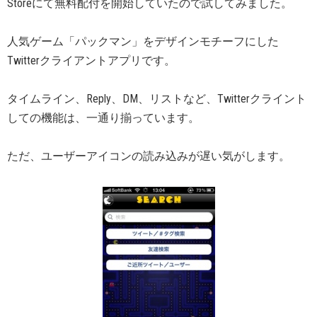
Storeにて無料配付を開始していたので試してみました。
人気ゲーム「パックマン」をデザインモチーフにした
Twitterクライアントアプリです。
タイムライン、Reply、DM、リストなど、Twitterクライント
しての機能は、一通り揃っています。
ただ、ユーザーアイコンの読み込みが遅い気がします。