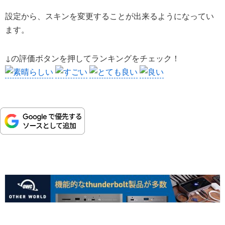
設定から、スキンを変更することが出来るようになってい
ます。
↓の評価ボタンを押してランキングをチェック！