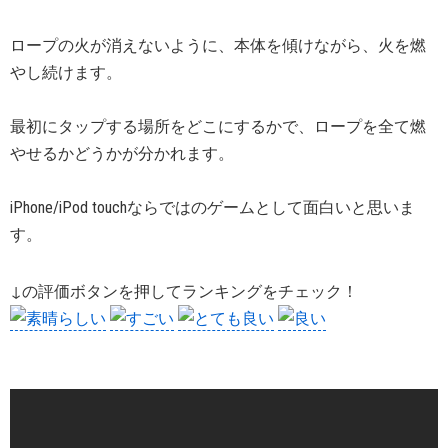
ロープの火が消えないように、本体を傾けながら、火を燃
やし続けます。
最初にタップする場所をどこにするかで、ロープを全て燃
やせるかどうかが分かれます。
iPhone/iPod touchならではのゲームとして面白いと思いま
す。
↓の評価ボタンを押してランキングをチェック！