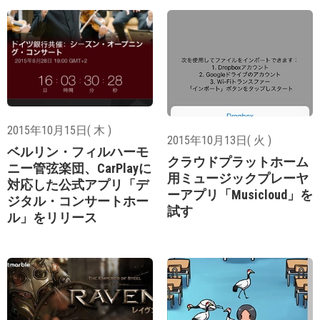
2015年10月15日( 木 )
2015年10月13日( 火 )
ベルリン・フィルハーモ
クラウドプラットホーム
ニー管弦楽団、CarPlayに
用ミュージックプレーヤ
対応した公式アプリ「デ
ーアプリ「Musicloud」を
ジタル・コンサートホー
試す
ル」をリリース