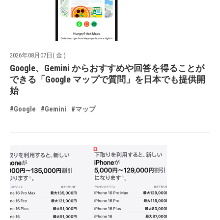
2026年08月07日( 金 )
Google、Gemini からおすすめや回答を得ることが
できる「Google マップで質問」を日本でも提供開
始
#Google
#Gemini
#マップ