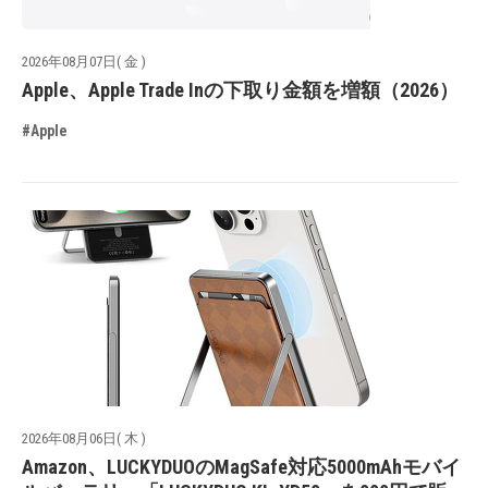
2026年08月07日( 金 )
Apple、Apple Trade Inの下取り金額を増額（2026）
#Apple
2026年08月06日( 木 )
Amazon、LUCKYDUOのMagSafe対応5000mAhモバイ