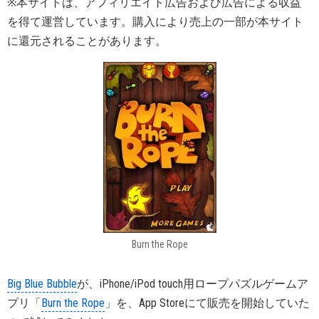
※本サイトは、アフィリエイト広告および広告による収益
を得て運営しています。購入により売上の一部が本サイト
に還元されることがあります。
Burn the Rope
Big Blue Bubble
が、iPhone/iPod touch用ロープパズルゲームア
プリ「
Burn the Rope
」を、App Storeにて販売を開始していた