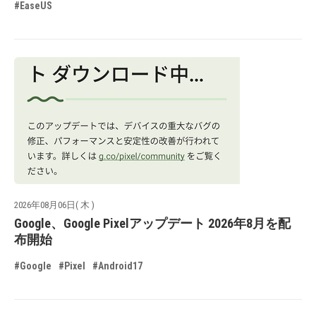
#EaseUS
2026年08月06日( 木 )
Google、Google Pixelアップデート 2026年8月を配
布開始
#Google
#Pixel
#Android17