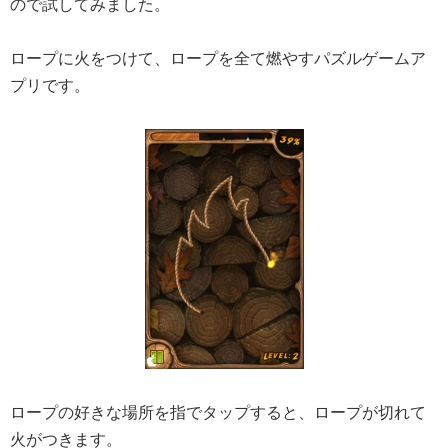
ので試してみました。
ロープに火をつけて、ロープを全て燃やすパズルゲームア
プリです。
ロープの好きな場所を指でタップすると、ロープが切れて
火がつきます。