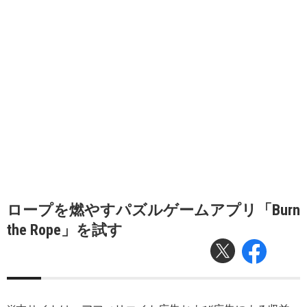
ロープを燃やすパズルゲームアプリ「Burn
the Rope」を試す