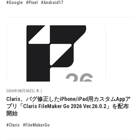
#Google
#Pixel
#Android17
2026年08月06日( 木 )
Claris、バグ修正したiPhone/iPad用カスタムAppア
プリ「Claris FileMaker Go 2026 Ver.26.0.2」を配布
開始
#Claris
#FileMakerGo