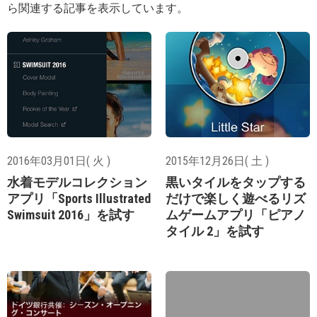
ら関連する記事を表示しています。
2016年03月01日( 火 )
2015年12月26日( 土 )
水着モデルコレクション
黒いタイルをタップする
アプリ「Sports Illustrated
だけで楽しく遊べるリズ
Swimsuit 2016」を試す
ムゲームアプリ「ピアノ
タイル 2」を試す