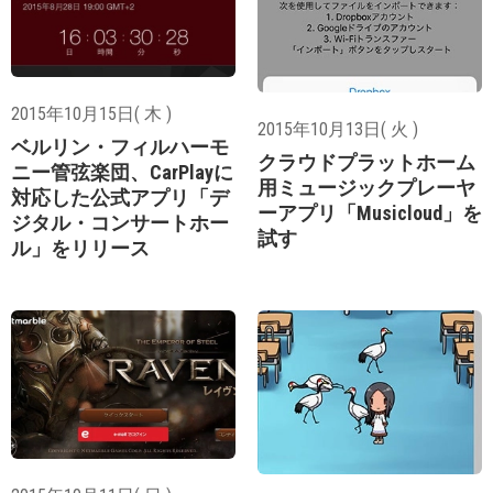
2015年10月15日( 木 )
2015年10月13日( 火 )
ベルリン・フィルハーモ
クラウドプラットホーム
ニー管弦楽団、CarPlayに
用ミュージックプレーヤ
対応した公式アプリ「デ
ーアプリ「Musicloud」を
ジタル・コンサートホー
試す
ル」をリリース