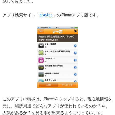
試してみました。
アプリ検索サイト「
giveApp
」のiPhoneアプリ版です。
このアプリの特徴は、Placesをタップすると、現在地情報を
元に、場所周辺でどんなアプリが使われているのか？や、
人気があるか？を見る事が出来るようになっています。