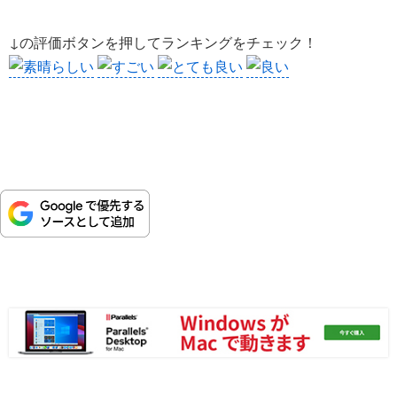
↓の評価ボタンを押してランキングをチェック！