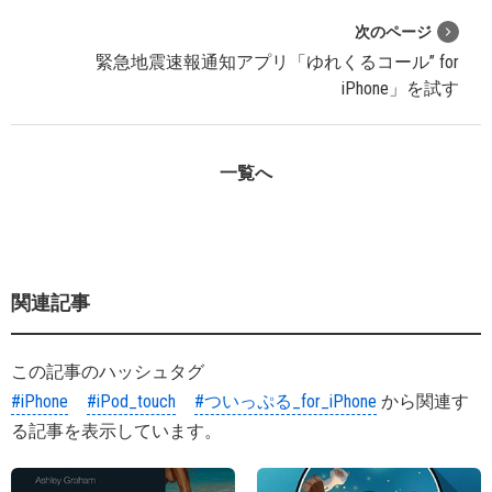
次のページ
緊急地震速報通知アプリ「ゆれくるコール” for
iPhone」を試す
一覧へ
関連記事
この記事のハッシュタグ
#iPhone
#iPod_touch
#ついっぷる_for_iPhone
から関連す
る記事を表示しています。