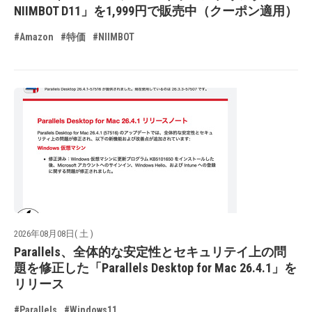
NIIMBOT D11」を1,999円で販売中（クーポン適用）
#Amazon
#特価
#NIIMBOT
2026年08月08日( 土 )
Parallels、全体的な安定性とセキュリテイ上の問
題を修正した「Parallels Desktop for Mac 26.4.1」を
リリース
#Parallels
#Windows11