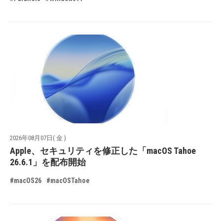
2026年08月07日( 金 )
Apple、セキュリティを修正した「macOS Tahoe
26.6.1」を配布開始
#macOS26
#macOSTahoe