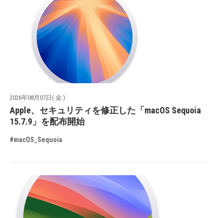
2026年08月07日( 金 )
Apple、セキュリティを修正した「macOS Sequoia
15.7.9」を配布開始
#macOS_Sequoia