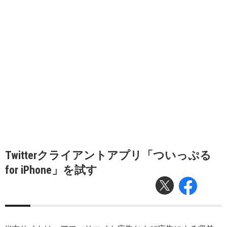
Twitterクライアントアプリ「ついっぷる
for iPhone」を試す