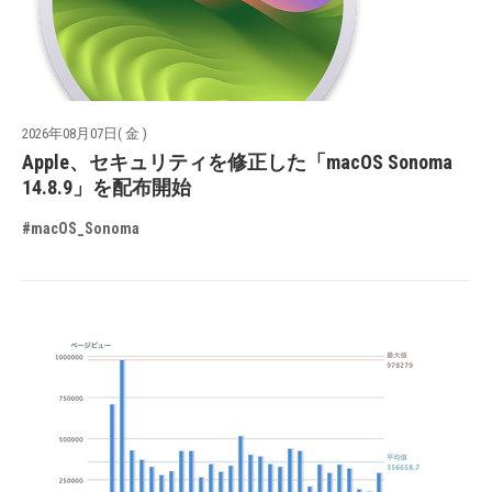
2026年08月07日( 金 )
Apple、セキュリティを修正した「macOS Sonoma
14.8.9」を配布開始
#macOS_Sonoma