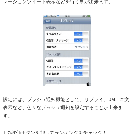
レーションツイート表示などを行う事が出来ます。
設定には、プッシュ通知機能として、リプライ、DM、本文
表示など、色々なプッシュ通知を設定することが出来ま
す。
↓の評価ボタンを押してランキングをチェック！