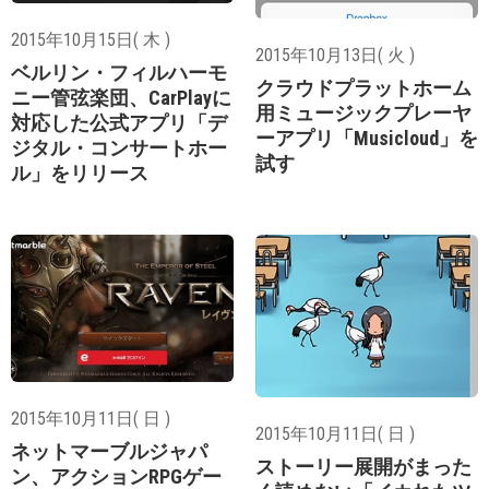
2015年10月15日( 木 )
2015年10月13日( 火 )
ベルリン・フィルハーモ
クラウドプラットホーム
ニー管弦楽団、CarPlayに
用ミュージックプレーヤ
対応した公式アプリ「デ
ーアプリ「Musicloud」を
ジタル・コンサートホー
試す
ル」をリリース
2015年10月11日( 日 )
2015年10月11日( 日 )
ネットマーブルジャパ
ストーリー展開がまった
ン、アクションRPGゲー