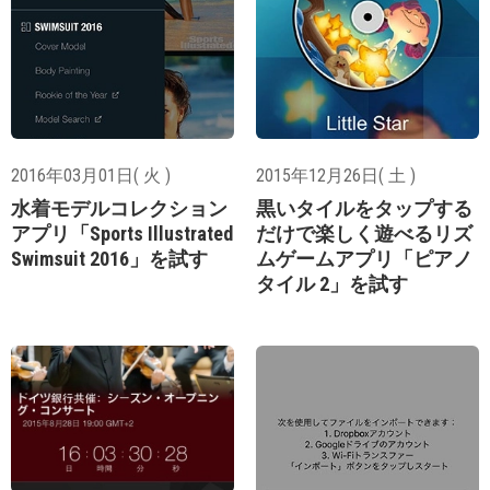
2016年03月01日( 火 )
2015年12月26日( 土 )
水着モデルコレクション
黒いタイルをタップする
アプリ「Sports Illustrated
だけで楽しく遊べるリズ
Swimsuit 2016」を試す
ムゲームアプリ「ピアノ
タイル 2」を試す