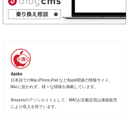
danbo
日本語でのMac,iPhone,iPad などApple関連の情報サイト。
Macに捉われず、様々な情報を掲載しています。
Amazonのアソシエイトとして、MACお宝鑑定団は適格販売
により収入を得ています。