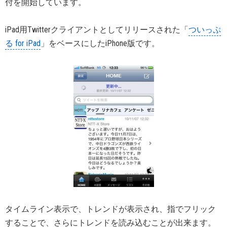
付を開始しています。
iPad用Twitterクライアントとしてリリースされた「
ついっぷ
る for iPad
」をベースにしたiPhone版です。
タイムライン表示で、トレンドが表示され、指でフリック
することで、さらにトレンドを読み込むことが出来ます。