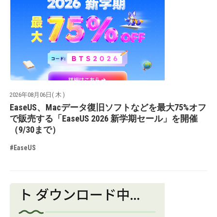
2026年08月06日( 木 )
EaseUS、Macデータ復旧ソフトなどを最大75%オフ
で販売する「EaseUS 2026 新学期セール」を開催
（9/30まで）
#EaseUS