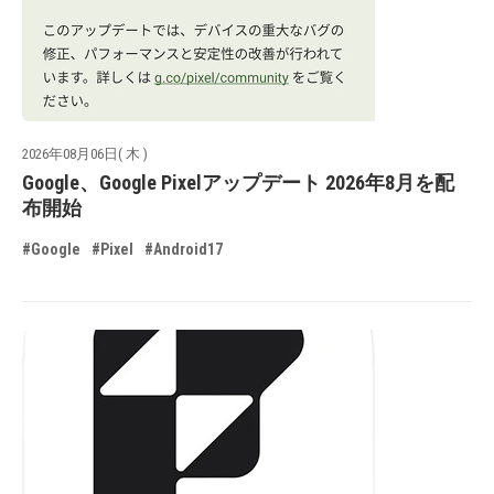
2026年08月06日( 木 )
Google、Google Pixelアップデート 2026年8月を配
布開始
#Google
#Pixel
#Android17