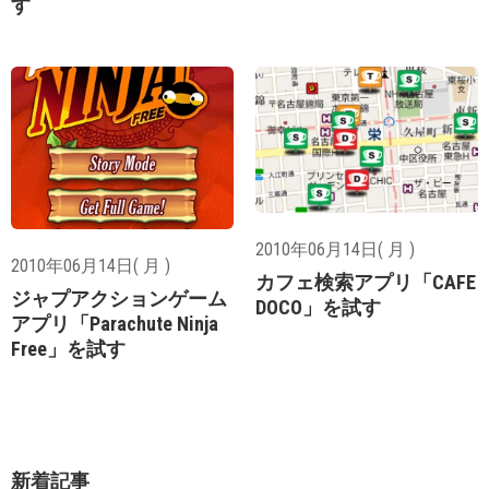
す
2010年06月14日( 月 )
2010年06月14日( 月 )
カフェ検索アプリ「CAFE
ジャプアクションゲーム
DOCO」を試す
アプリ「Parachute Ninja
Free」を試す
新着記事