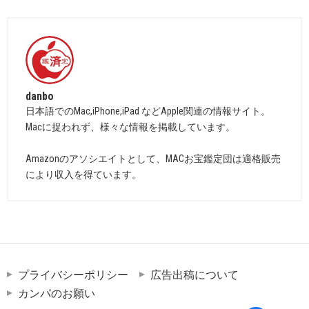
danbo
日本語でのMac,iPhone,iPad などApple関連の情報サイト。
Macに捉われず、様々な情報を掲載しています。
Amazonのアソシエイトとして、MACお宝鑑定団は適格販売
により収入を得ています。
プライバシーポリシー
広告出稿について
カンパのお願い