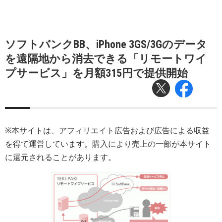
ソフトバンクBB、iPhone 3GS/3Gのデータ
を遠隔地から消去できる「リモートワイ
プサービス」を月額315円で提供開始
※本サイトは、アフィリエイト広告および広告による収益
を得て運営しています。購入により売上の一部が本サイト
に還元されることがあります。