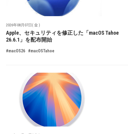
2026年08月07日( 金 )
Apple、セキュリティを修正した「macOS Tahoe
26.6.1」を配布開始
#macOS26
#macOSTahoe