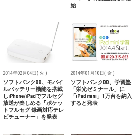
始
2014年02月04日( 火 )
2014年01月10日( 金 )
ソフトバンクBB、モバイ
ソフトバンクBB、学習塾
ルバッテリー機能を搭載
「栄光ゼミナール」に
しiPhone/iPadでフルセグ
「iPad mini」1万台を納入
放送が楽しめる「ポケッ
すると発表
トフルセグ 録画対応テレ
ビチューナー」を発表