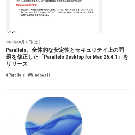
2026年08月08日( 土 )
Parallels、全体的な安定性とセキュリテイ上の問
題を修正した「Parallels Desktop for Mac 26.4.1」を
リリース
#Parallels
#Windows11