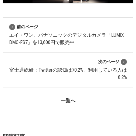
前のページ
エイ・ワン、パナソニックのデジタルカメラ「LUMIX
DMC-FS7」を13,600円で販売中
次のページ
富士通総研：Twitterの認知は70.2%、利用している人は
8.2%
一覧へ