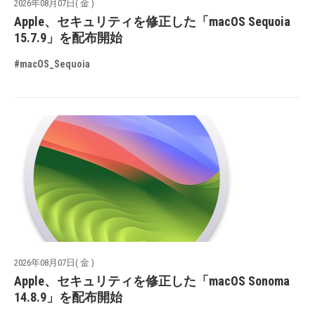
2026年08月07日( 金 )
Apple、セキュリティを修正した「macOS Sequoia
15.7.9」を配布開始
#macOS_Sequoia
2026年08月07日( 金 )
Apple、セキュリティを修正した「macOS Sonoma
14.8.9」を配布開始