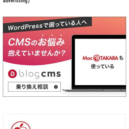
advertising）