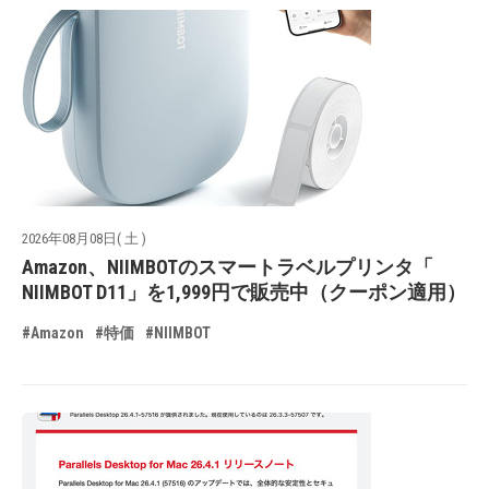
2026年08月08日( 土 )
Amazon、NIIMBOTのスマートラベルプリンタ「
NIIMBOT D11」を1,999円で販売中（クーポン適用）
#Amazon
#特価
#NIIMBOT