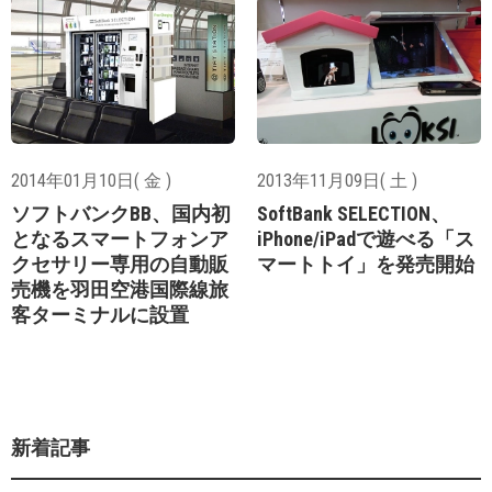
2014年01月10日( 金 )
2013年11月09日( 土 )
ソフトバンクBB、国内初
SoftBank SELECTION、
となるスマートフォンア
iPhone/iPadで遊べる「ス
クセサリー専用の自動販
マートトイ」を発売開始
売機を羽田空港国際線旅
客ターミナルに設置
新着記事