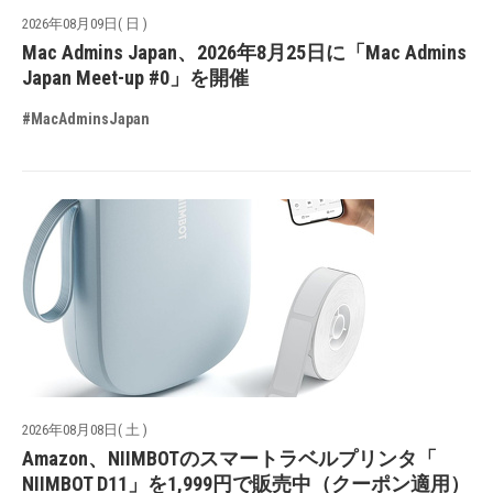
2026年08月09日( 日 )
Mac Admins Japan、2026年8月25日に「Mac Admins
Japan Meet-up #0」を開催
#MacAdminsJapan
2026年08月08日( 土 )
Amazon、NIIMBOTのスマートラベルプリンタ「
NIIMBOT D11」を1,999円で販売中（クーポン適用）