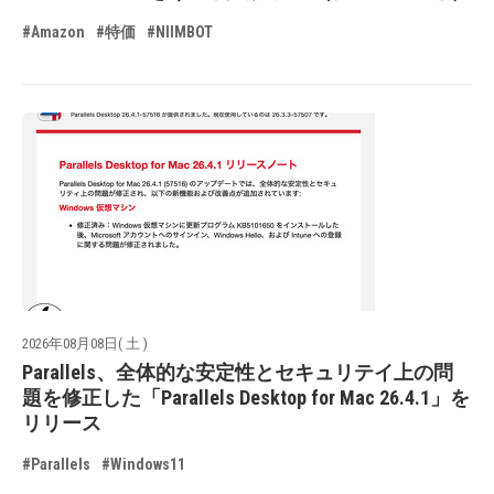
#Amazon
#特価
#NIIMBOT
2026年08月08日( 土 )
Parallels、全体的な安定性とセキュリテイ上の問
題を修正した「Parallels Desktop for Mac 26.4.1」を
リリース
#Parallels
#Windows11