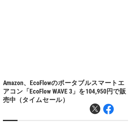
Amazon、EcoFlowのポータブルスマートエ
アコン「EcoFlow WAVE 3」を104,950円で販
売中（タイムセール）