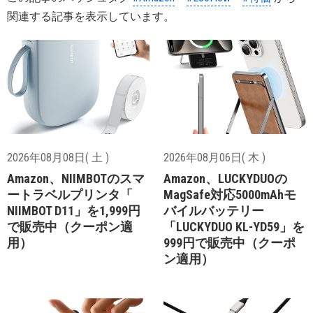
関連する記事を表示しています。
2026年08月08日( 土 )
2026年08月06日( 木 )
Amazon、NIIMBOTのスマ
Amazon、LUCKYDUOの
ートラベルプリンタ「
MagSafe対応5000mAhモ
NIIMBOT D11」を1,999円
バイルバッテリー
で販売中（クーポン適
「LUCKYDUO KL-YD59」を
用）
999円で販売中（クーポ
ン適用）