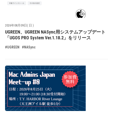
2026年08月09日( 日 )
UGREEN、UGREEN NASync用システムアップデート
「UGOS PRO System Ver.1.18.2」をリリース
#UGREEN
#NASync