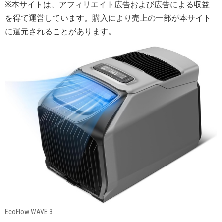
※本サイトは、アフィリエイト広告および広告による収益
を得て運営しています。購入により売上の一部が本サイト
に還元されることがあります。
EcoFlow WAVE 3