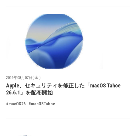
2026年08月07日( 金 )
Apple、セキュリティを修正した「macOS Tahoe
26.6.1」を配布開始
#macOS26
#macOSTahoe