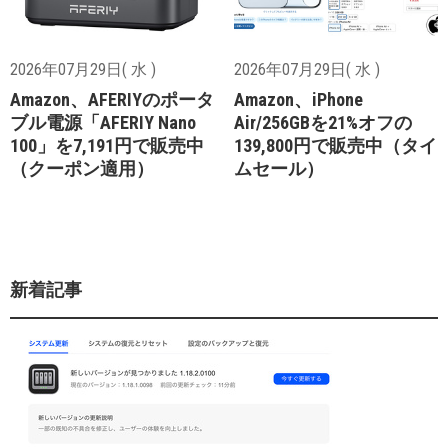
2026年07月29日( 水 )
2026年07月29日( 水 )
Amazon、AFERIYのポータ
Amazon、iPhone
ブル電源「AFERIY Nano
Air/256GBを21%オフの
100」を7,191円で販売中
139,800円で販売中（タイ
（クーポン適用）
ムセール）
新着記事