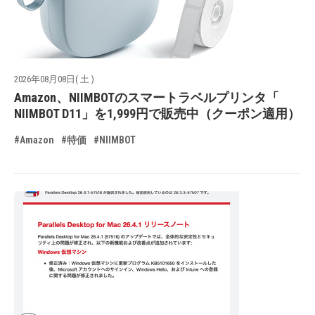
2026年08月08日( 土 )
Amazon、NIIMBOTのスマートラベルプリンタ「
NIIMBOT D11」を1,999円で販売中（クーポン適用）
#Amazon
#特価
#NIIMBOT