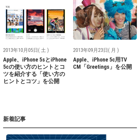
2013年10月05日( 土 )
2013年09月23日( 月 )
Apple、iPhone 5sとiPhone
Apple、iPhone 5c用TV
5cの使い方のヒントとコ
CM「Greetings」を公開
ツを紹介する「使い方の
ヒントとコツ」を公開
新着記事