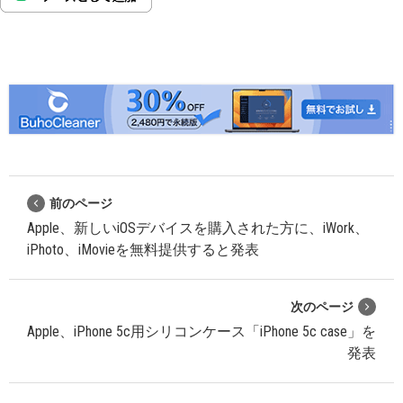
前のページ
Apple、新しいiOSデバイスを購入された方に、iWork、
iPhoto、iMovieを無料提供すると発表
次のページ
Apple、iPhone 5c用シリコンケース「iPhone 5c case」を
発表