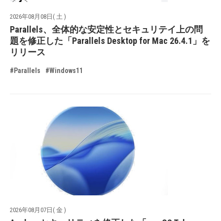
2026年08月08日( 土 )
Parallels、全体的な安定性とセキュリテイ上の問
題を修正した「Parallels Desktop for Mac 26.4.1」を
リリース
#Parallels
#Windows11
2026年08月07日( 金 )