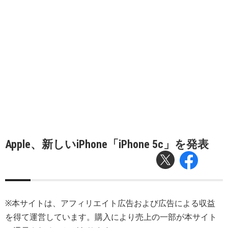
Apple、新しいiPhone「iPhone 5c」を発表
※本サイトは、アフィリエイト広告および広告による収益
を得て運営しています。購入により売上の一部が本サイト