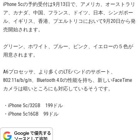
iPhone 5cの予約受付は9月13日で、アメリカ、オーストラリ
ア、カナダ、中国、フランス、ドイツ、日本、シンガポー
ル、イギリス、香港、プエルトリコにおいて9月20日から発
売開始されます。
グリーン、ホワイト、ブルー、ピンク、イエローの５色が
用意されます。
A6プロセッサ、より多くのLTEバンドのサポート、
802.11a/b/g/n、Bluetooth 4.0の性能を持ち、新しいFaceTime
カメラは暗いところにも対応しているそうです。
・iPhone 5c/32GB 199ドル
・iPhone 5c16GB 99ドル