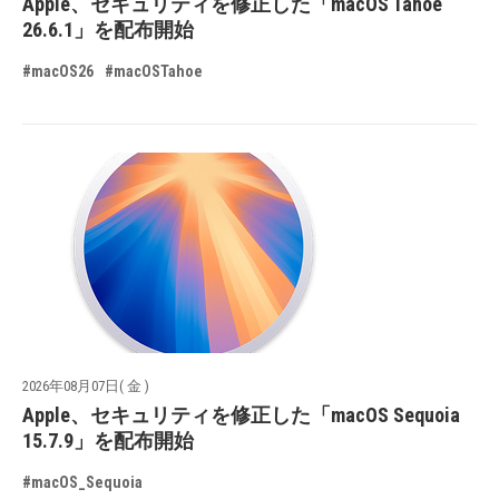
Apple、セキュリティを修正した「macOS Tahoe
26.6.1」を配布開始
#macOS26
#macOSTahoe
2026年08月07日( 金 )
Apple、セキュリティを修正した「macOS Sequoia
15.7.9」を配布開始
#macOS_Sequoia