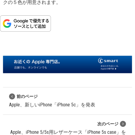
クの５色が用意されます。
前のページ
Apple、新しいiPhone「iPhone 5c」を発表
次のページ
Apple、iPhone 5/5s用レザーケース「iPhone 5s case」を