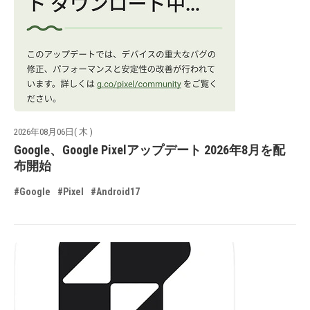
2026年08月06日( 木 )
Google、Google Pixelアップデート 2026年8月を配
布開始
#Google
#Pixel
#Android17