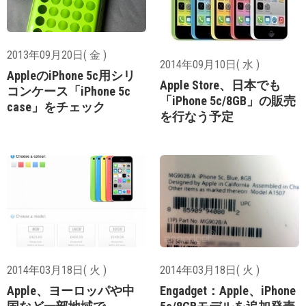
2013年09月20日( 金 )
2014年09月10日( 水 )
AppleのiPhone 5c用シリ
Apple Store、日本でも
コンケース「iPhone 5c
「iPhone 5c/8GB」の販売
case」をチェック
を行なう予定
2014年03月18日( 火 )
2014年03月18日( 火 )
Apple、ヨーロッパや中
Engadget：Apple、iPhone