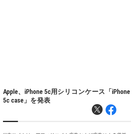
Apple、iPhone 5c用シリコンケース「iPhone
5c case」を発表