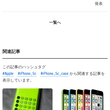
発表
一覧へ
関連記事
この記事のハッシュタグ
#Apple
#iPhone_5c
#iPhone_5c_case
から関連する記事を
表示しています。