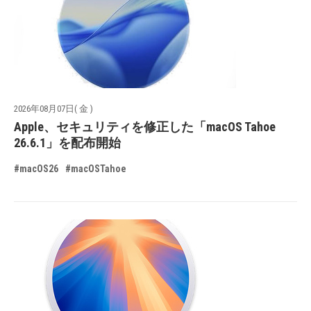
2026年08月07日( 金 )
Apple、セキュリティを修正した「macOS Tahoe
26.6.1」を配布開始
#macOS26
#macOSTahoe