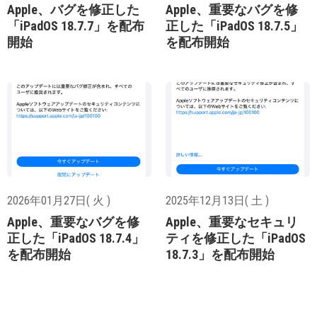
Apple、バグを修正した
Apple、重要なバグを修
「iPadOS 18.7.7」を配布
正した「iPadOS 18.7.5」
開始
を配布開始
2026年01月27日( 火 )
2025年12月13日( 土 )
Apple、重要なバグを修
Apple、重要なセキュリ
正した「iPadOS 18.7.4」
ティを修正した「iPadOS
を配布開始
18.7.3」を配布開始