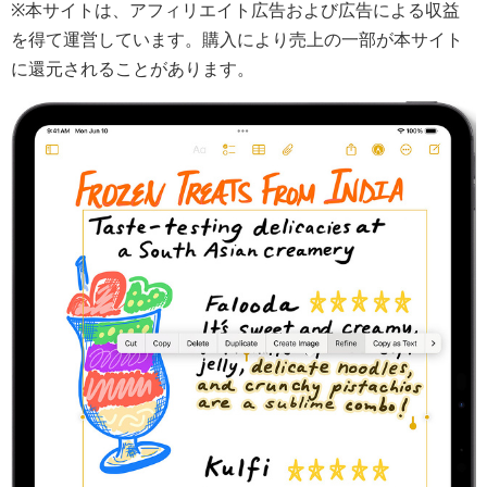
※本サイトは、アフィリエイト広告および広告による収益
を得て運営しています。購入により売上の一部が本サイト
に還元されることがあります。