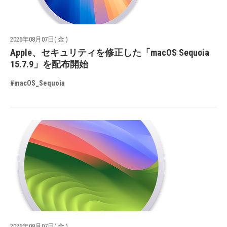
2026年08月07日( 金 )
Apple、セキュリティを修正した「macOS Sequoia
15.7.9」を配布開始
#macOS_Sequoia
2026年08月07日( 金 )