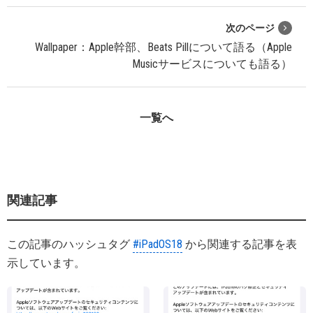
次のページ
Wallpaper：Apple幹部、Beats Pillについて語る（Apple
Musicサービスについても語る）
一覧へ
関連記事
この記事のハッシュタグ
#iPadOS18
から関連する記事を表
示しています。