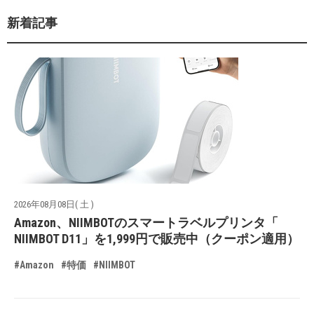
新着記事
2026年08月08日( 土 )
Amazon、NIIMBOTのスマートラベルプリンタ「
NIIMBOT D11」を1,999円で販売中（クーポン適用）
#Amazon
#特価
#NIIMBOT