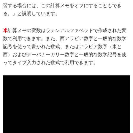
習する場合には、この計算メモをオフにすることもでき
る。」と説明しています。
米
計算メモの変数はラテンアルファベットで作成された変
数で利用できます。また、西アラビア数字と一般的な数学
記号を使って書かれた数式、またはアラビア数字（東と
西）およびデーバナーガリー数字と一般的な数学記号を使
ってタイプ入力された数式で利用できます。