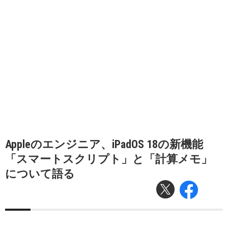
Appleのエンジニア、iPadOS 18の新機能
「スマートスクリプト」と「計算メモ」
について語る