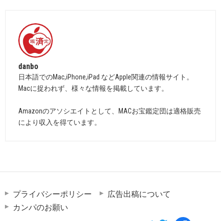
danbo
日本語でのMac,iPhone,iPad などApple関連の情報サイト。
Macに捉われず、様々な情報を掲載しています。
Amazonのアソシエイトとして、MACお宝鑑定団は適格販売
により収入を得ています。
プライバシーポリシー
広告出稿について
カンパのお願い