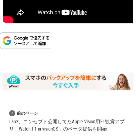
前のページ
Lapz、コンセプト公開してたApple Vision用F1観賞アプ
リ「Watch F1 in visionOS」のベータ提供を開始