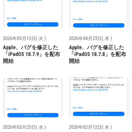
2026年05月12日( 火 )
2026年04月23日( 木 )
Apple、バグを修正した
Apple、バグを修正した
「iPadOS 18.7.9」を配布
「iPadOS 18.7.8」を配布
開始
開始
2026年03月25日( 水 )
2026年02月12日( 木 )