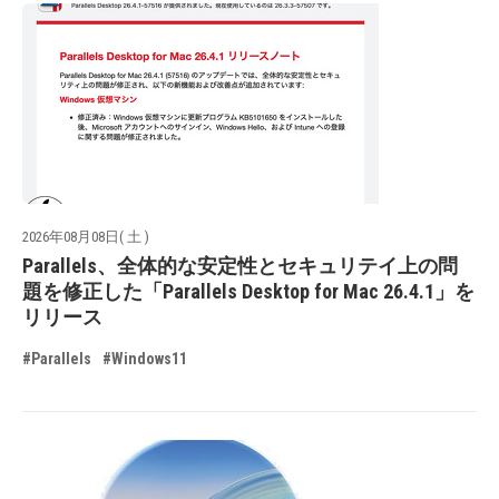
2026年08月08日( 土 )
Parallels、全体的な安定性とセキュリテイ上の問
題を修正した「Parallels Desktop for Mac 26.4.1」を
リリース
#Parallels
#Windows11