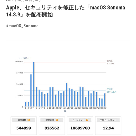
Apple、セキュリティを修正した「macOS Sonoma
14.8.9」を配布開始
#macOS_Sonoma