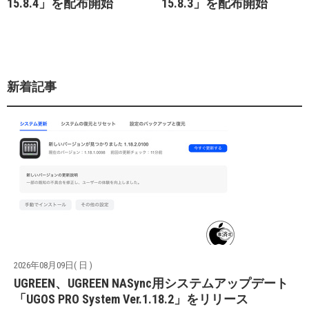
15.8.4」を配布開始
15.8.3」を配布開始
新着記事
2026年08月09日( 日 )
UGREEN、UGREEN NASync用システムアップデート
「UGOS PRO System Ver.1.18.2」をリリース