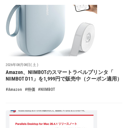
2026年08月08日( 土 )
Amazon、NIIMBOTのスマートラベルプリンタ「
NIIMBOT D11」を1,999円で販売中（クーポン適用）
#Amazon
#特価
#NIIMBOT