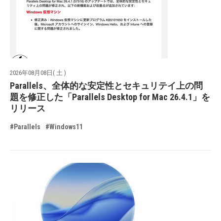
2026年08月08日( 土 )
Parallels、全体的な安定性とセキュリテイ上の問
題を修正した「Parallels Desktop for Mac 26.4.1」を
リリース
#Parallels
#Windows11