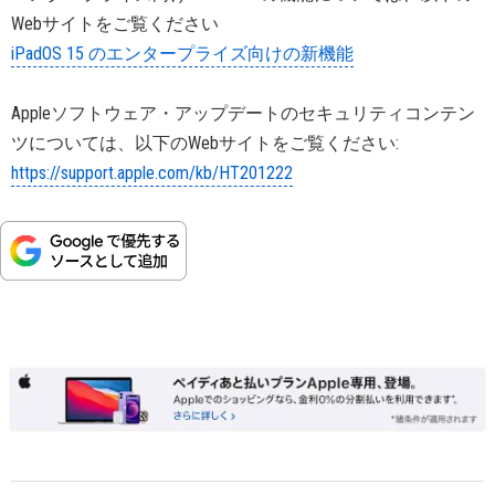
Webサイトをご覧ください
iPadOS 15 のエンタープライズ向けの新機能
Appleソフトウェア・アップデートのセキュリティコンテン
ツについては、以下のWebサイトをご覧ください:
https://support.apple.com/kb/HT201222