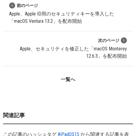
前のページ
Apple、Apple ID用のセキュリティキーを導入した
「macOS Ventura 13.2」を配布開始
次のページ
Apple、セキュリティを修正した「macOS Monterey
12.6.3」を配布開始
一覧へ
関連記事
この記事のハッシュタグ
#iPadOS15
から関連する記事を表