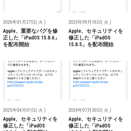
2026年01月27日( 火 )
2025年09月16日( 火 )
Apple、重要なバグを修
Apple、セキュリティを
正した「iPadOS 15.8.6」
修正した「iPadOS
を配布開始
15.8.5」を配布開始
2025年04月01日( 火 )
2024年07月30日( 火 )
Apple、セキュリティを
Apple、セキュリティを
修正した「iPadOS
修正した「iPadOS