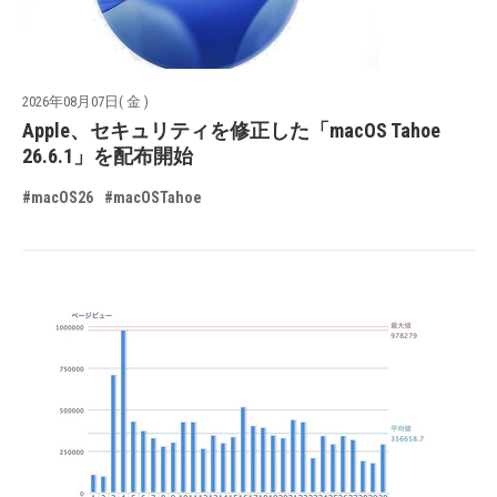
2026年08月07日( 金 )
Apple、セキュリティを修正した「macOS Tahoe
26.6.1」を配布開始
#macOS26
#macOSTahoe