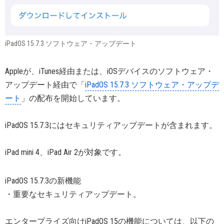
iPadOS 15.7.3 ソフトウェア・アップデート
Appleが、iTunes経由または、iOSデバイスのソフトウェア・
アップデート経由で「
iPadOS 15.7.3 ソフトウェア・アップデ
ート
」の配布を開始しています。
iPadOS 15.7.3にはセキュリティアップデートが含まれます。
iPad mini 4、iPad Air 2が対象です。
iPadOS 15.7.3の新機能
・重要なセキュリティアップデート。
エンタープライズ向けiPadOS 15の機能については、以下の