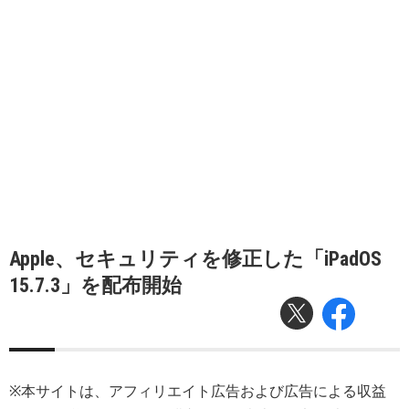
Apple、セキュリティを修正した「iPadOS
15.7.3」を配布開始
※本サイトは、アフィリエイト広告および広告による収益