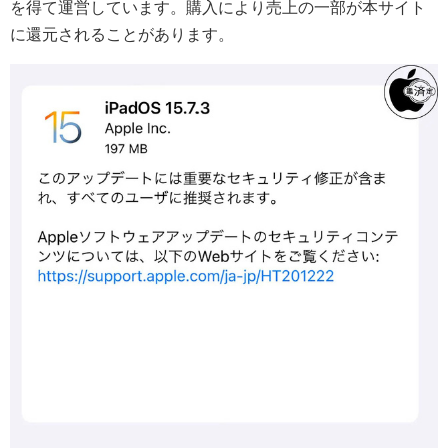
を得て運営しています。購入により売上の一部が本サイト
に還元されることがあります。