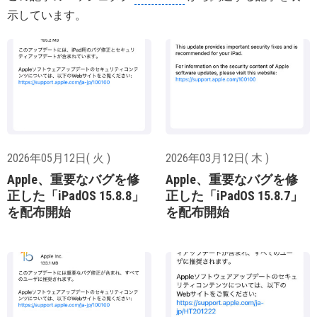
示しています。
2026年05月12日( 火 )
2026年03月12日( 木 )
Apple、重要なバグを修
Apple、重要なバグを修
正した「iPadOS 15.8.8」
正した「iPadOS 15.8.7」
を配布開始
を配布開始